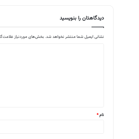
دیدگاهتان را بنویسید
نشانی ایمیل شما منتشر نخواهد شد.
بخش‌های موردنیاز علامت‌گذ
د
ی
د
گ
ا
ه
*
نام
*