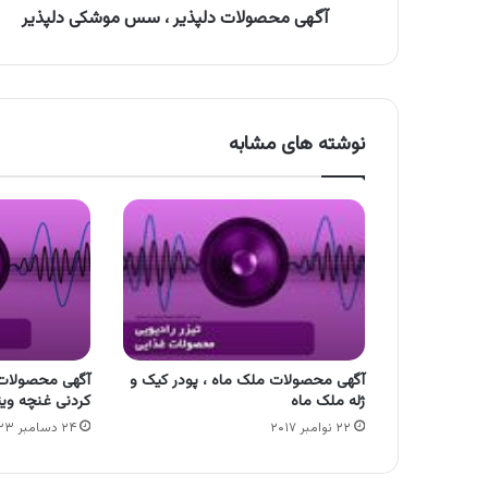
آگهی محصولات دلپذیر ، سس موشکی دلپذیر
نوشته های مشابه
آگهی محصولات ملک ماه ، پودر کیک و
آگهی محصولات
ژله ملک ماه
کردنی غنچه ویت
۲۲ نوامبر ۲۰۱۷
۲۴ دسامبر ۲۰۲۳