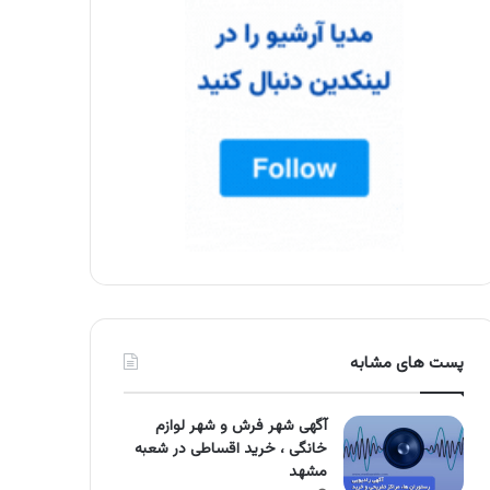
پست های مشابه
آگهی شهر فرش و شهر لوازم
خانگی ، خرید اقساطی در شعبه
مشهد