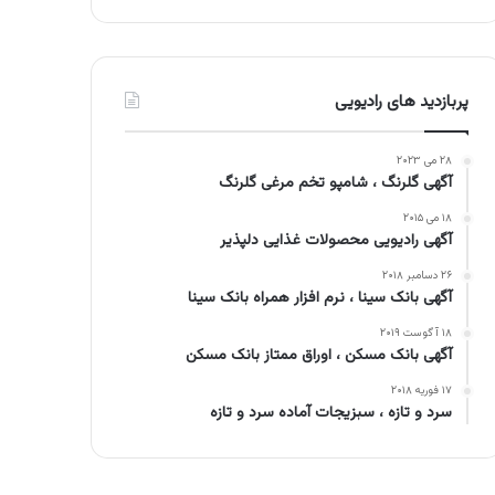
پربازدید های رادیویی
۲۸ می ۲۰۲۳
آگهی گلرنگ ، شامپو تخم مرغی گلرنگ
۱۸ می ۲۰۱۵
آگهی رادیویی محصولات غذایی دلپذیر
۲۶ دسامبر ۲۰۱۸
آگهی بانک سینا ، نرم افزار همراه بانک سینا
۱۸ آگوست ۲۰۱۹
آگهی بانک مسکن ، اوراق ممتاز بانک مسکن
۱۷ فوریه ۲۰۱۸
سرد و تازه ، سبزیجات آماده سرد و تازه