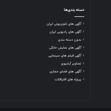
دسته بندی‌ها
آگهی های تلویزیونی ایران
آگهی های رادیویی ایران
بدون دسته بندی
آگهی های نمایش خانگی
آگهی فیلم های سینمایی
تصاویر آرشیوی
آگهی های فضای مجازی
پروژه های افترافکت