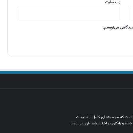
وب‌ سایت
 دیدگاهی می‌نویسم.
ن است که مجموعه‌ ای کامل از تبلیغات
شده و رایگان در اختیار شما قرار می‌ دهد؛