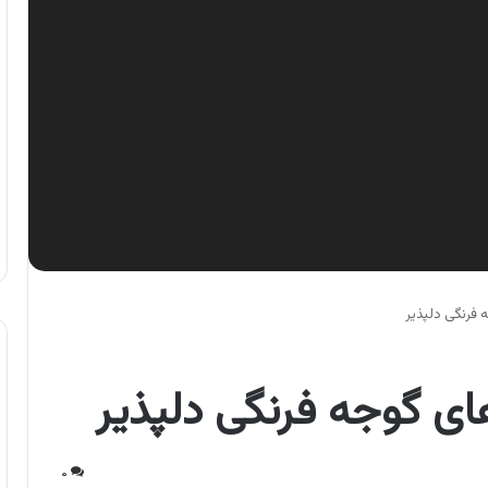
فرنگی دلپذیر
ی گوجه فرنگی دلپذیر
۰