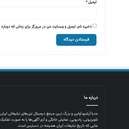
ایمیل
*
ذخیره نام، ایمیل و وبسایت من در مرورگر برای زمانی که دوباره
درباره ما
مدیا آرشیو اولین و بزرگ‌ ترین مرجع دیجیتال تیزرهای تبلیغاتی ایرا
تلویزیونی، رادیویی، نمایش خانگی و آرم‌ آگهی‌ها را به‌ صورت تفکیک‌ 
جایی که تاریخ تبلیغات ایران همیشه در دسترس است.