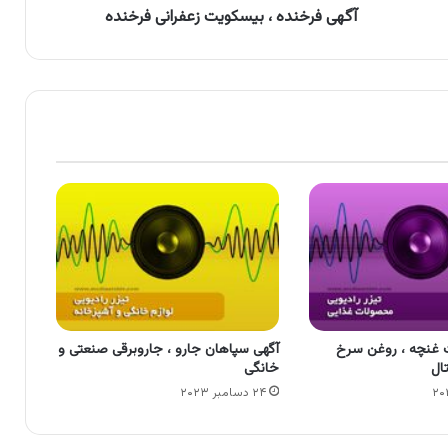
آگهی فرخنده ، بیسکویت زعفرانی فرخنده
 غنچه ، روغن سرخ
آگهی سپاهان جارو ، جاروبرقی صنعتی و
ال
خانگی
۲۴ دسامبر ۲۰۲۳