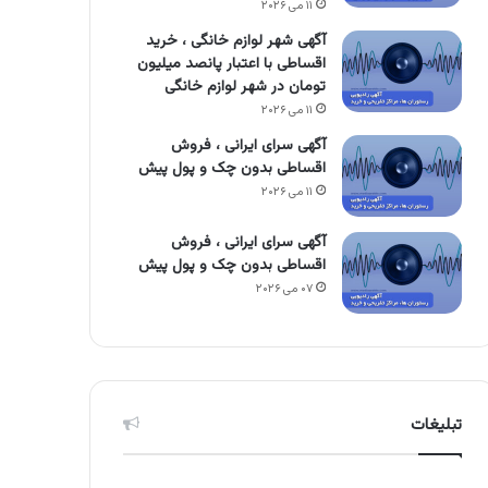
۱۱ می ۲۰۲۶
آگهی شهر لوازم خانگی ، خرید
اقساطی با اعتبار پانصد میلیون
تومان در شهر لوازم خانگی
۱۱ می ۲۰۲۶
آگهی سرای ایرانی ، فروش
اقساطی بدون چک و پول پیش
۱۱ می ۲۰۲۶
آگهی سرای ایرانی ، فروش
اقساطی بدون چک و پول پیش
۰۷ می ۲۰۲۶
تبلیغات