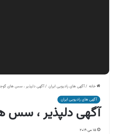
خانه
/
آگهی های رادیویی ایران
/
آگهی دلپذیر ، سس های گوجه 
آگهی های رادیویی ایران
آگهی دلپذیر ، سس ها
۱۵ می ۲۰۱۹