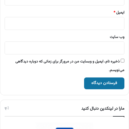
ایمیل
*
وب‌ سایت
ذخیره نام، ایمیل و وبسایت من در مرورگر برای زمانی که دوباره دیدگاهی
می‌نویسم.
مارا در لینکدین دنبال کنید