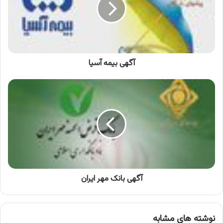
آگهی بیمه آسیا
آگهی
بانک
مهر
ایران
آگهی بانک مهر ایران
نوشته های مشابه