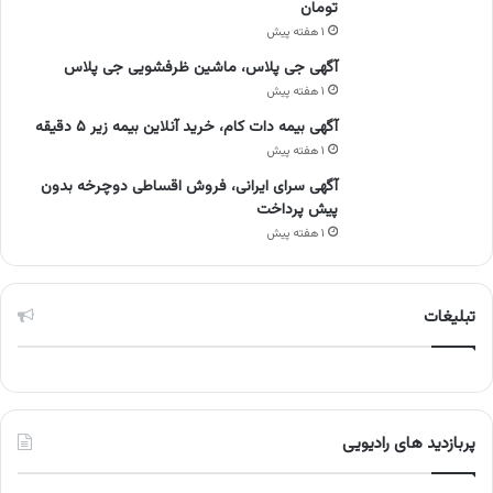
تومان
۱ هفته پیش
آگهی جی پلاس، ماشین ظرفشویی جی پلاس
۱ هفته پیش
آگهی بیمه دات کام، خرید آنلاین بیمه زیر ۵ دقیقه
۱ هفته پیش
آگهی سرای ایرانی، فروش اقساطی دوچرخه بدون
پیش پرداخت
۱ هفته پیش
تبلیغات
پربازدید های رادیویی