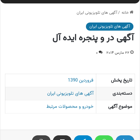
خانه
/
آگهی های تلویزیونی ایران
آگهی های تلویزیونی ایران
آگهی در و پنجره ایده آل
۲۲ مارس ۲۰۱۴
۰
تاریخ پخش
فروردین 1390
دسته‌بندی
آگهی های تلویزیونی ایران
موضوع آگهی
خودرو و محصولات مرتبط