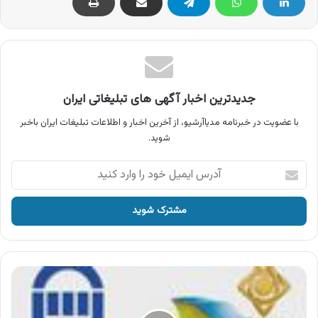
جدیدترین اخبار آگهی های تبلیغاتی ایران
با عضویت در خبرنامه مدیاآرشیو، از آخرین اخبار و اطلاعات تبلیغات ایران باخبر
شوید.
آدرس
ایمیل
خود
را
وارد
کنید
آگهی
بیمه
آسیا