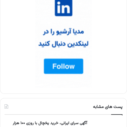
پست های مشابه
آگهی سرای ایرانی، خرید یخچال با روزی ۱۰۰ هزار