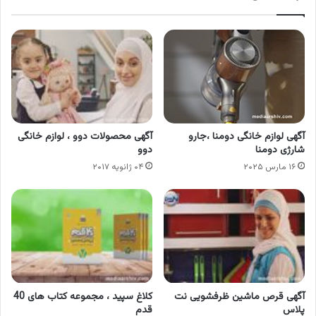
آگهی لوازم خانگی دومنا ،جارو
آگهی محصولات دوو ، لوازم خانگی
شارژی دومنا
دوو
۱۶ مارس ۲۰۲۵
۰۴ ژانویه ۲۰۱۷
آگهی قرص ماشین ظرفشویی نت
کلاغ سپید ، مجموعه کتاب های 40
پلاس
قدم