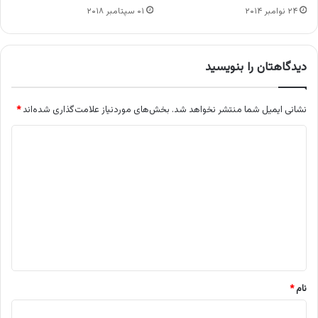
۲۴ نوامبر ۲۰۱۴
۰۱ سپتامبر ۲۰۱۸
دیدگاهتان را بنویسید
نشانی ایمیل شما منتشر نخواهد شد.
بخش‌های موردنیاز علامت‌گذاری شده‌اند
*
د
ی
د
گ
ا
ه
*
نام
*