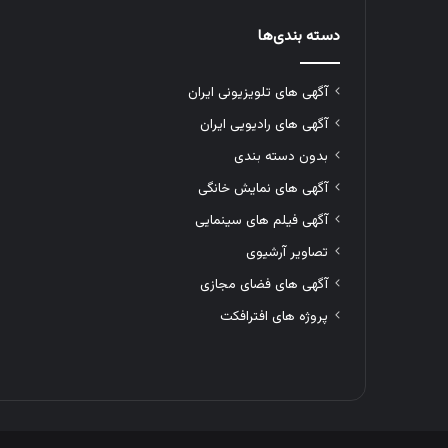
دسته بندی‌ها
آگهی های تلویزیونی ایران
آگهی های رادیویی ایران
بدون دسته بندی
آگهی های نمایش خانگی
آگهی فیلم های سینمایی
تصاویر آرشیوی
آگهی های فضای مجازی
پروژه های افترافکت