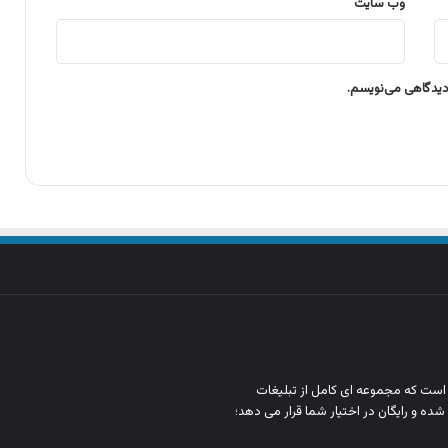
وب‌ سایت
 دیدگاهی می‌نویسم.
ن است که مجموعه‌ ای کامل از تبلیغات
شده و رایگان در اختیار شما قرار می‌ دهد؛