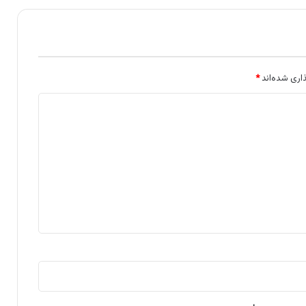
اری شده‌اند
*