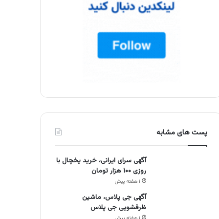
پست های مشابه
آگهی سرای ایرانی، خرید یخچال با
روزی ۱۰۰ هزار تومان
۱ هفته پیش
آگهی جی پلاس، ماشین
ظرفشویی جی پلاس
۱ هفته پیش