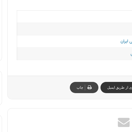
 ایران
ی از طریق ایمیل
چاپ