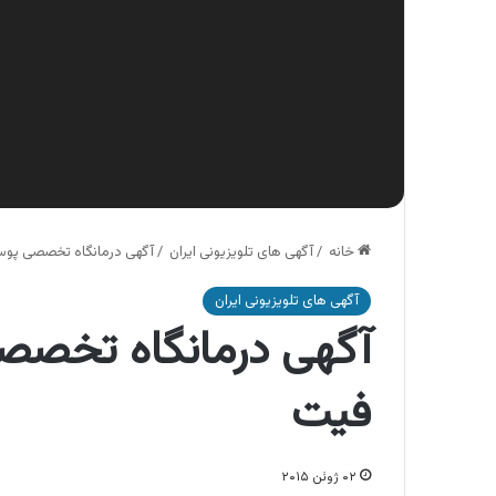
خانه
/
آگهی های تلویزیونی ایران
/
آگهی درمانگاه تخصصی پوس
آگهی های تلویزیونی ایران
آگهی درمانگاه تخصص
فیت
۰۲ ژوئن ۲۰۱۵