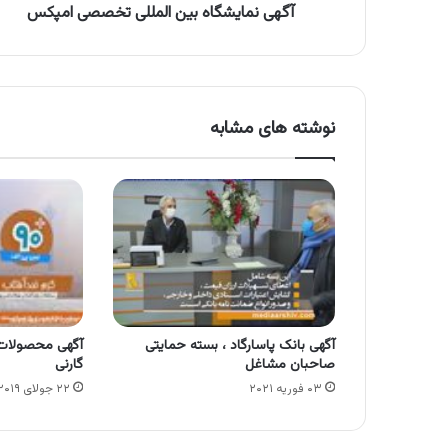
آگهی نمایشگاه بین المللی تخصصی امپکس
نوشته های مشابه
آگهی بانک پاسارگاد ، بسته حمایتی
آگهی محصولات 
صاحبان مشاغل
گارنی
۰۳ فوریه ۲۰۲۱
۲۲ جولای ۲۰۱۹