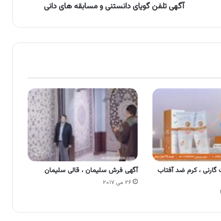
آگهی تلفن گویای دانستنی و مسابقه های دانی
گارنی ، کرم ضد آفتاب
آگهی فرش سلیمان ، قالی سلیمان
۲۶ می ۲۰۱۷