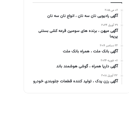
۰۶ می ۲۰۱۵
آگهی رادیویی نان سه نان ، انواع نان سه نان
۲۹ آوریل ۲۰۲۴
آگهی میهن ، برنده های سومین قرعه کشی بستنی
پریما
۲۲ دسامبر ۲۰۱۹
آگهی بانک ملت ، همراه بانک ملت
۰۷ فوریه ۲۰۲۴
آگهی داریا همراه ، گوشی هوشمند باند
۲۳ آوریل ۲۰۱۸
آگهی رزن یدک ، تولید کننده قطعات جلوبندی خودرو