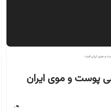
ت و موی ایران فیت
ی پوست و موی ایران
۰