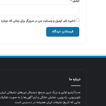
ایمیل
*
ذخیره نام، ایمیل و وبسایت من در مرورگر برای زمانی که دوباره
درباره ما
مدیا آرشیو اولین و بزرگ‌ ترین مرجع دیجیتال تیزرهای تبلیغاتی ایرا
تلویزیونی، رادیویی، نمایش خانگی و آرم‌ آگهی‌ها را به‌ صورت تفکیک‌ 
جایی که تاریخ تبلیغات ایران همیشه در دسترس است.