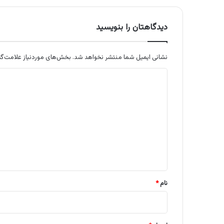
دیدگاهتان را بنویسید
نشانی ایمیل شما منتشر نخواهد شد.
بخش‌های موردنیاز علامت‌گذ
د
ی
د
گ
ا
ه
*
نام
*