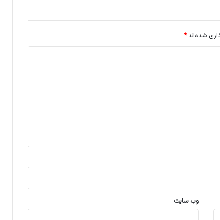
اری شده‌اند
*
وب‌ سایت