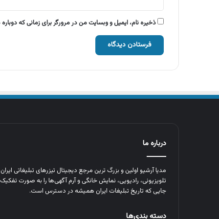
ذخیره نام، ایمیل و وبسایت من در مرورگر برای زمانی که دوباره
درباره ما
مدیا آرشیو اولین و بزرگ‌ ترین مرجع دیجیتال تیزرهای تبلیغاتی ایرا
تلویزیونی، رادیویی، نمایش خانگی و آرم‌ آگهی‌ها را به‌ صورت تفکیک‌ 
جایی که تاریخ تبلیغات ایران همیشه در دسترس است.
دسته بندی‌ها