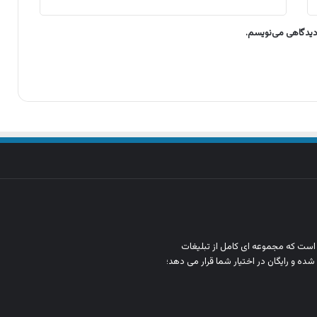
 دیدگاهی می‌نویسم.
ن است که مجموعه‌ ای کامل از تبلیغات
شده و رایگان در اختیار شما قرار می‌ دهد؛