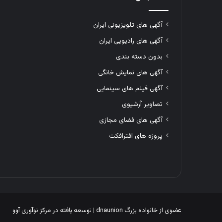
آگهی های تلویزیونی ایران
آگهی های رادیویی ایران
بدون دسته بندی
آگهی های نمایش خانگی
آگهی فیلم های سینمایی
تصاویر آرشیوی
آگهی های فضای مجازی
پروژه های افترافکت
عضوی از خانواده بزرگ
dnaunion
| توسعه یافته در
مرکز نوآوری آوو