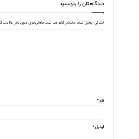
دیدگاهتان را بنویسید
نشانی ایمیل شما منتشر نخواهد شد.
بخش‌های موردنیاز علامت‌گذ
د
ی
د
گ
ا
ه
*
نام
*
ایمیل
*