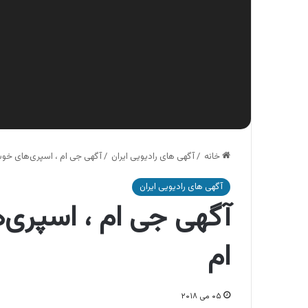
خانه
/
آگهی های رادیویی ایران
/
آگهی جی ام ، اسپری‌های خوش
آگهی های رادیویی ایران
آگهی جی ام ، اسپری‌
ام
۰۵ می ۲۰۱۸