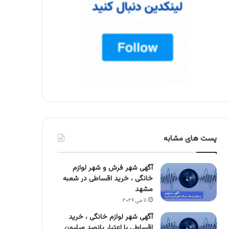
پست های مشابه
آگهی شهر فرش و شهر لوازم
خانگی ، خرید اقساطی در شعبه
مشهد
۱۱ می ۲۰۲۶
آگهی شهر لوازم خانگی ، خرید
اقساطی با اعتبار پانصد میلیون