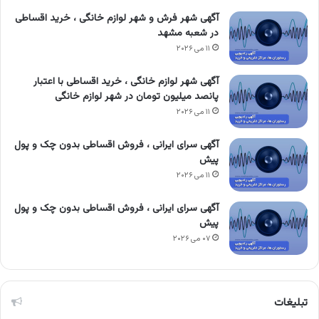
آگهی شهر فرش و شهر لوازم خانگی ، خرید اقساطی
در شعبه مشهد
۱۱ می ۲۰۲۶
آگهی شهر لوازم خانگی ، خرید اقساطی با اعتبار
پانصد میلیون تومان در شهر لوازم خانگی
۱۱ می ۲۰۲۶
آگهی سرای ایرانی ، فروش اقساطی بدون چک و پول
پیش
۱۱ می ۲۰۲۶
آگهی سرای ایرانی ، فروش اقساطی بدون چک و پول
پیش
۰۷ می ۲۰۲۶
تبلیغات