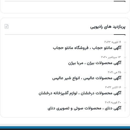
پربازدید های رادیویی
۱۹ فوریه ۲۰۲۳
آگهی مانتو حجاب ، فروشگاه مانتو حجاب
۱۳ سپتامبر ۲۰۲۰
آگهی محصولات بیژن ، مربا بیژن
۲۵ می ۲۰۲۱
آگهی محصولات عالیس ، انواع شیر عالیس
۱۶ اکتبر ۲۰۲۲
آگهی محصولات درخشان ، لوازم آشپزخانه درخشان
۲۰ فوریه ۲۰۱۹
آگهی دنای ، محصولات صوتی و تصویری دنای