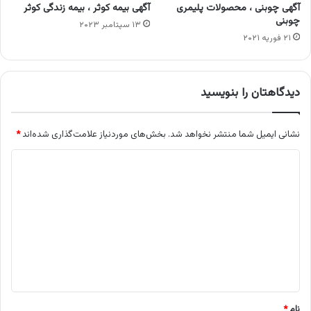
آگهی چوبنی ، محصولات پلیمری
آگهی بیمه کوثر ، بیمه زندگی کوثر
چوبنی
۱۳ سپتامبر ۲۰۲۳
۲۱ فوریه ۲۰۲۱
دیدگاهتان را بنویسید
نشانی ایمیل شما منتشر نخواهد شد.
بخش‌های موردنیاز علامت‌گذاری شده‌اند
*
د
ی
د
گ
ا
ه
*
نام
*