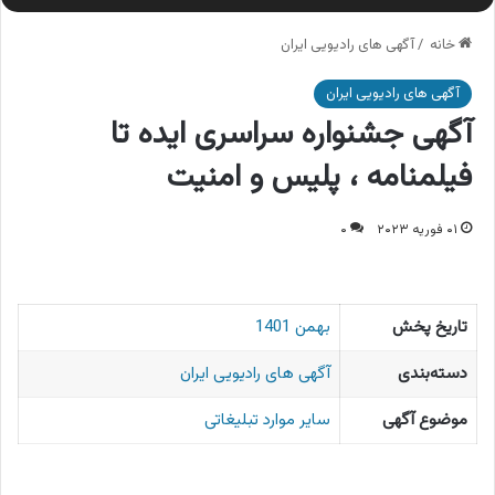
خانه
/
آگهی های رادیویی ایران
آگهی های رادیویی ایران
آگهی جشنواره سراسری ایده تا
فیلمنامه ، پلیس و امنیت
۰۱ فوریه ۲۰۲۳
۰
تاریخ پخش
بهمن 1401
دسته‌بندی
آگهی های رادیویی ایران
موضوع آگهی
سایر موارد تبلیغاتی