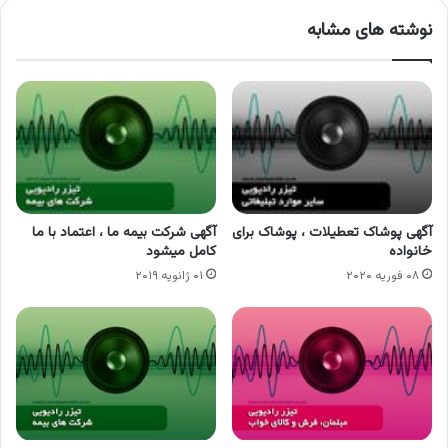
نوشته های مشابه
آگهی پوشاک تعطیلات ، پوشاک برای
آگهی شرکت بیمه ما ، اعتماد با ما
خانواده
کامل میشود
۰۸ فوریه ۲۰۲۰
۰۱ ژانویه ۲۰۱۹