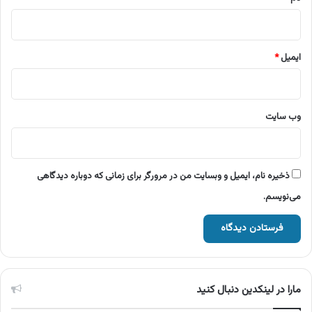
ایمیل
*
وب‌ سایت
ذخیره نام، ایمیل و وبسایت من در مرورگر برای زمانی که دوباره دیدگاهی
می‌نویسم.
مارا در لینکدین دنبال کنید