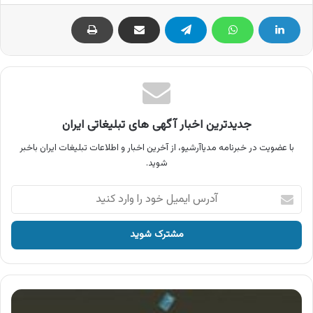
جدیدترین اخبار آگهی های تبلیغاتی ایران
با عضویت در خبرنامه مدیاآرشیو، از آخرین اخبار و اطلاعات تبلیغات ایران باخبر
شوید.
آدرس
ایمیل
خود
را
وارد
کنید
آگهی
جشنواره