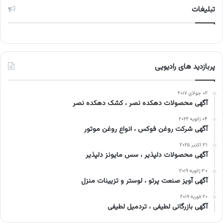
تبلیغات
پربازدید های رادیویی
۰۲ جولای ۲۰۱۷
آگهی محصولات دهکده نصر ، کشک دهکده نصر
۰۴ ژانویه ۲۰۲۲
آگهی شرکت روغن فوکس ، انواع روغن موتور
۳۱ اکتبر ۲۰۲۵
آگهی محصولات دلپذیر ، سس مایونز دلپذیر
۳۰ ژانویه ۲۰۱۹
آگهی آویز صنعت پرتو ، لوستر و تزیینات منزل
۲۰ فوریه ۲۰۱۹
آگهی بازرگانی لطیفی ، تردمیل لطیفی