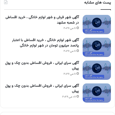
پست های مشابه
آگهی شهر فرش و شهر لوازم خانگی ، خرید اقساطی
در شعبه مشهد
۱۱ می ۲۰۲۶
آگهی شهر لوازم خانگی ، خرید اقساطی با اعتبار
پانصد میلیون تومان در شهر لوازم خانگی
۱۱ می ۲۰۲۶
آگهی سرای ایرانی ، فروش اقساطی بدون چک و پول
پیش
۱۱ می ۲۰۲۶
آگهی سرای ایرانی ، فروش اقساطی بدون چک و پول
پیش
۰۷ می ۲۰۲۶