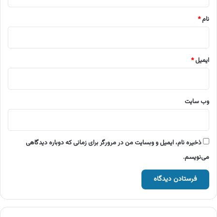
*
نام
*
ایمیل
*
وب‌ سایت
ذخیره نام، ایمیل و وبسایت من در مرورگر برای زمانی که دوباره دیدگاهی
می‌نویسم.