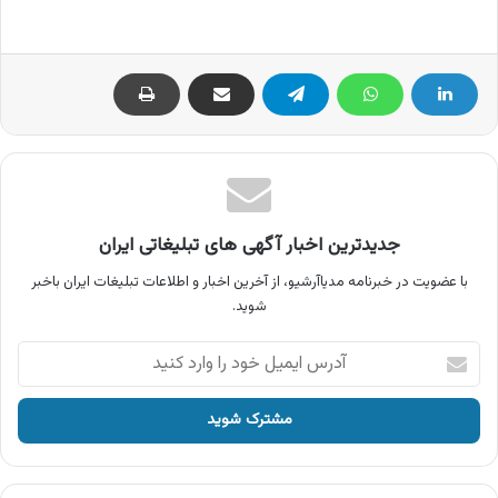
جدیدترین اخبار آگهی های تبلیغاتی ایران
با عضویت در خبرنامه مدیاآرشیو، از آخرین اخبار و اطلاعات تبلیغات ایران باخبر
شوید.
آدرس
ایمیل
خود
را
وارد
کنید