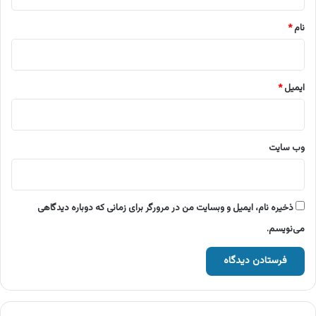
*
نام
*
ایمیل
*
وب‌ سایت
ذخیره نام، ایمیل و وبسایت من در مرورگر برای زمانی که دوباره دیدگاهی
می‌نویسم.