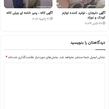
آگهی دلیجان ، تولید کننده لوازم
آگهی کاله ، پنیر خامه ای ویلی کاله
کودک و نوزاد
۲۱ ژانویه ۲۰۱۸
۲۷ اکتبر ۲۰۲۴
دیدگاهتان را بنویسید
نشانی ایمیل شما منتشر نخواهد شد.
بخش‌های موردنیاز علامت‌گذاری شده‌اند
*
د
ی
د
گ
ا
ه