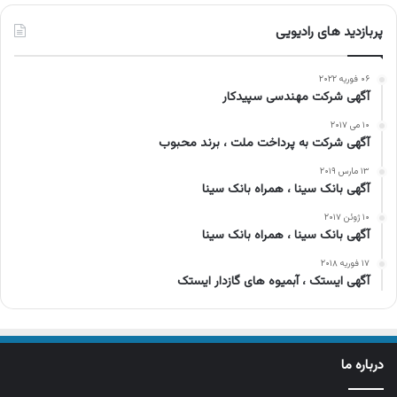
پربازدید های رادیویی
۰۶ فوریه ۲۰۲۲
آگهی شرکت مهندسی سپیدکار
۱۰ می ۲۰۱۷
آگهی شرکت به پرداخت ملت ، برند محبوب
۱۳ مارس ۲۰۱۹
آگهی بانک سینا ، همراه بانک سینا
۱۰ ژوئن ۲۰۱۷
آگهی بانک سینا ، همراه بانک سینا
۱۷ فوریه ۲۰۱۸
آگهی ایستک ، آبمیوه های گازدار ایستک
درباره ما