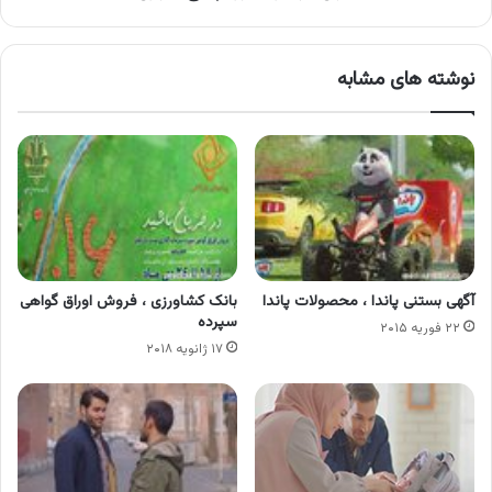
نوشته های مشابه
آگهی بستنی پاندا ، محصولات پاندا
بانک کشاورزی ، فروش اوراق گواهی
سپرده
۲۲ فوریه ۲۰۱۵
۱۷ ژانویه ۲۰۱۸