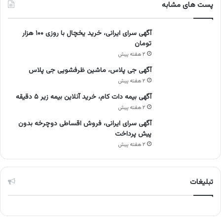
پست های مشابه
آگهی سرای ایرانی، خرید یخچال با روزی ۱۰۰ هزار
تومان
۲ هفته پیش
آگهی جی پلاس، ماشین ظرفشویی جی پلاس
۲ هفته پیش
آگهی بیمه دات کام، خرید آنلاین بیمه زیر ۵ دقیقه
۲ هفته پیش
آگهی سرای ایرانی، فروش اقساطی دوچرخه بدون
پیش پرداخت
۲ هفته پیش
تبلیغات