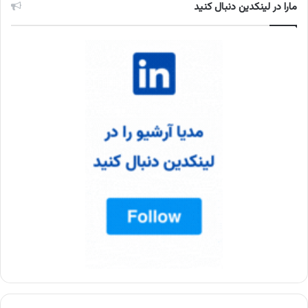
مارا در لینکدین دنبال کنید