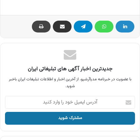
جدیدترین اخبار آگهی های تبلیغاتی ایران
با عضویت در خبرنامه مدیاآرشیو، از آخرین اخبار و اطلاعات تبلیغات ایران باخبر
شوید.
آدرس
ایمیل
خود
را
وارد
کنید