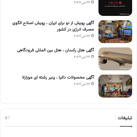
۲۲ می ۲۰۲۶
آگهی پویش از نو برای ایران ، پویش اصلاح الگوی
مصرف انرژی در کشور
۲۲ می ۲۰۲۶
آگهی هتل رکسان ، هتل بین المللی فرودگاهی
۲۲ می ۲۰۲۶
آگهی محصولات دالیا ، پنیر رشته ای موزارلا
۲۲ می ۲۰۲۶
تبلیغات