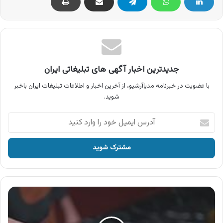
جدیدترین اخبار آگهی های تبلیغاتی ایران
با عضویت در خبرنامه مدیاآرشیو، از آخرین اخبار و اطلاعات تبلیغات ایران باخبر
شوید.
آدرس
ایمیل
خود
را
وارد
کنید
آگهی
محصولات
مانا
،