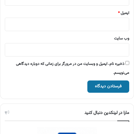
ایمیل
*
وب‌ سایت
ذخیره نام، ایمیل و وبسایت من در مرورگر برای زمانی که دوباره دیدگاهی
می‌نویسم.
مارا در لینکدین دنبال کنید