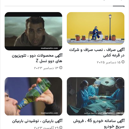
آگهی صراف ، نصب صراف و شرکت
در قرعه کشی
آگهی محصولات دوو ، تلویزیون
های دوو نسل Z
۱۵ دسامبر ۲۰۲۵
۱۳ دسامبر ۲۰۲۳
آگهی سامانه خودرو 45 ، فروش
آگهی باربیکن ، نوشیدنی باربیکن
سریع خودرو
۲۹ آگوست ۲۰۲۳