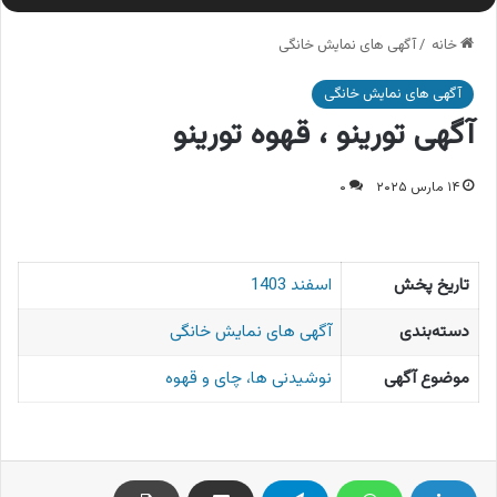
خانه
/
آگهی های نمایش خانگی
آگهی های نمایش خانگی
آگهی تورینو ، قهوه تورینو
۱۴ مارس ۲۰۲۵
۰
تاریخ پخش
اسفند 1403
دسته‌بندی
آگهی های نمایش خانگی
موضوع آگهی
نوشیدنی ها، چای و قهوه