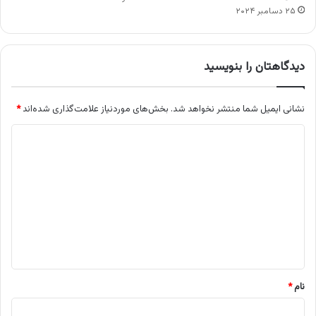
۲۵ دسامبر ۲۰۲۴
دیدگاهتان را بنویسید
نشانی ایمیل شما منتشر نخواهد شد.
بخش‌های موردنیاز علامت‌گذاری شده‌اند
*
د
ی
د
گ
ا
ه
*
نام
*