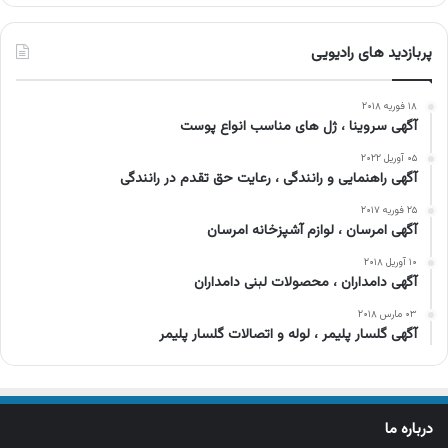
پربازدید های رادیویی
۱۸ فوریه ۲۰۱۸
آگهی سروینا ، ژل های مناسب انواع پوست
۰۵ آوریل ۲۰۲۲
آگهی راهنمایی و رانندگی ، رعایت حق تقدم در رانندگی
۲۵ فوریه ۲۰۱۷
آگهی امرسان ، لوازم آشپزخانه امرسان
۱۰ آوریل ۲۰۱۸
آگهی دامداران ، محصولات لبنی دامداران
۰۳ مارس ۲۰۱۸
آگهی گلسار پلیمر ، لوله و اتصالات گلسار پلیمر
درباره ما