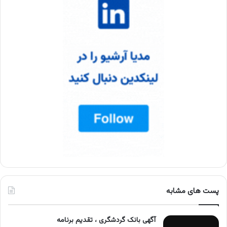
پست های مشابه
آگهی بانک گردشگری ، تقدیم برنامه