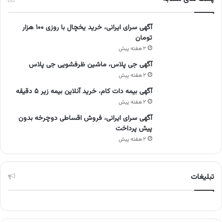
آگهی سرای ایرانی، خرید یخچال با روزی ۱۰۰ هزار
تومان
۲ هفته پیش
آگهی جی پلاس، ماشین ظرفشویی جی پلاس
۲ هفته پیش
آگهی بیمه دات کام، خرید آنلاین بیمه زیر ۵ دقیقه
۲ هفته پیش
آگهی سرای ایرانی، فروش اقساطی دوچرخه بدون
پیش پرداخت
۲ هفته پیش
تبلیغات