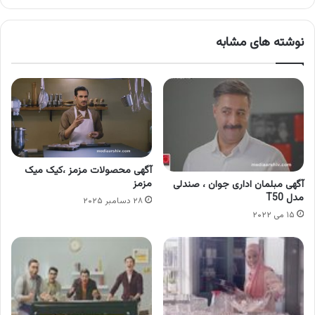
نوشته های مشابه
آگهی محصولات مزمز ،کیک میک
مزمز
آگهی مبلمان اداری جوان ، صندلی
مدل T50
۲۸ دسامبر ۲۰۲۵
۱۵ می ۲۰۲۲