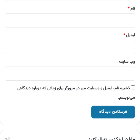
نام
*
ایمیل
*
وب‌ سایت
ذخیره نام، ایمیل و وبسایت من در مرورگر برای زمانی که دوباره دیدگاهی
می‌نویسم.
مارا در لینکدین دنبال کنید