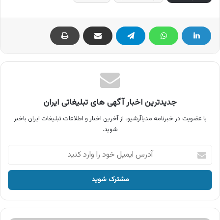
جدیدترین اخبار آگهی های تبلیغاتی ایران
با عضویت در خبرنامه مدیاآرشیو، از آخرین اخبار و اطلاعات تبلیغات ایران باخبر
شوید.
آدرس
ایمیل
خود
را
وارد
کنید