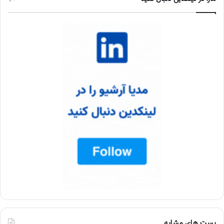
پست های مشابه