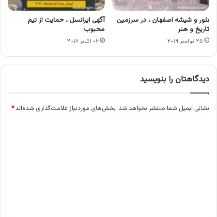
بلور و شیشه اصفهان ، در سرزمین
آگهی ایرانسل ، حمایت از تیم
تاریخ و هنر
محبوب
۲۵ نوامبر ۲۰۱۹
۰۶ اکتبر ۲۰۱۸
دیدگاهتان را بنویسید
نشانی ایمیل شما منتشر نخواهد شد.
بخش‌های موردنیاز علامت‌گذاری شده‌اند
*
د
ی
د
گ
ا
ه
*