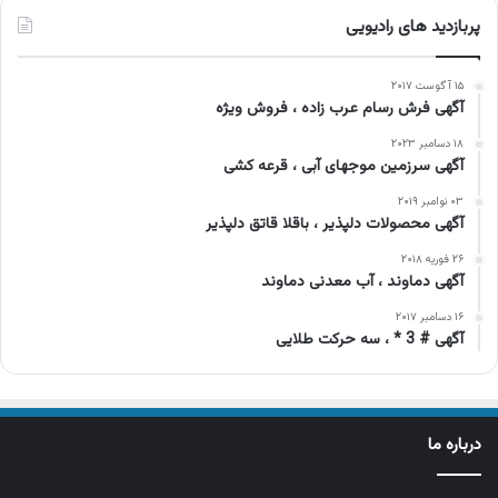
پربازدید های رادیویی
۱۵ آگوست ۲۰۱۷
آگهی فرش رسام عرب زاده ، فروش ویژه
۱۸ دسامبر ۲۰۲۳
آگهی سرزمین موجهای آبی ، قرعه کشی
۰۳ نوامبر ۲۰۱۹
آگهی محصولات دلپذیر ، باقلا قاتق دلپذیر
۲۶ فوریه ۲۰۱۸
آگهی دماوند ، آب معدنی دماوند
۱۶ دسامبر ۲۰۱۷
آگهی # 3 * ، سه حرکت طلایی
درباره ما