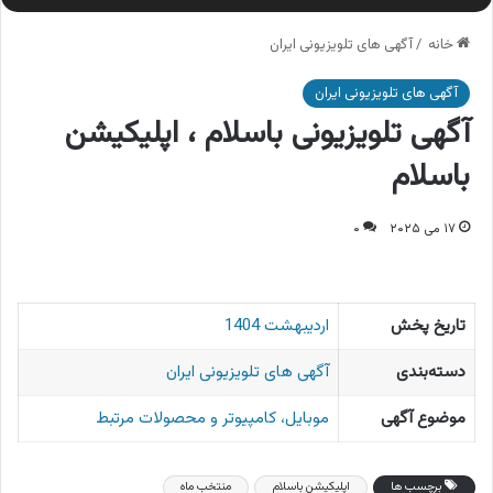
خانه
/
آگهی های تلویزیونی ایران
آگهی های تلویزیونی ایران
آگهی تلویزیونی باسلام ، اپلیکیشن
باسلام
۱۷ می ۲۰۲۵
۰
تاریخ پخش
اردیبهشت 1404
دسته‌بندی
آگهی های تلویزیونی ایران
موضوع آگهی
موبایل، کامپیوتر و محصولات مرتبط
برچسب ها
اپلیکیشن باسلام
منتخب ماه