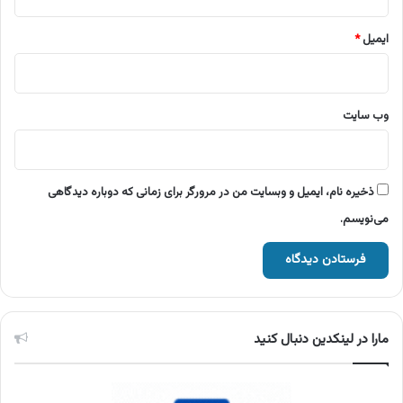
ایمیل
*
وب‌ سایت
ذخیره نام، ایمیل و وبسایت من در مرورگر برای زمانی که دوباره دیدگاهی
می‌نویسم.
مارا در لینکدین دنبال کنید