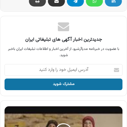
جدیدترین اخبار آگهی های تبلیغاتی ایران
با عضویت در خبرنامه مدیاآرشیو، از آخرین اخبار و اطلاعات تبلیغات ایران باخبر
شوید.
آدرس
ایمیل
خود
را
وارد
کنید
آگهی
باسلام
،
اپلیکیشن