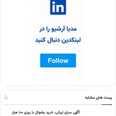
پست های مشابه
آگهی سرای ایرانی، خرید یخچال با روزی ۱۰۰ هزار