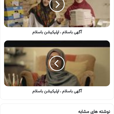
باسلام
آگهی باسلام ، اپلیکیشن باسلام
آگهی
باسلام
،
اپلیکیشن
باسلام
آگهی باسلام ، اپلیکیشن باسلام
نوشته های مشابه