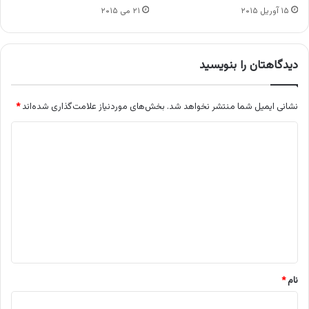
۱۵ آوریل ۲۰۱۵
۲۱ می ۲۰۱۵
دیدگاهتان را بنویسید
نشانی ایمیل شما منتشر نخواهد شد.
بخش‌های موردنیاز علامت‌گذاری شده‌اند
*
د
ی
د
گ
ا
ه
*
نام
*