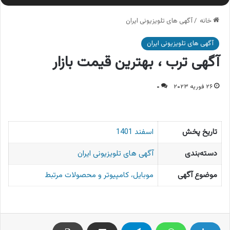
خانه
/
آگهی های تلویزیونی ایران
آگهی های تلویزیونی ایران
آگهی ترب ، بهترین قیمت بازار
۲۶ فوریه ۲۰۲۳
۰
تاریخ پخش
اسفند 1401
دسته‌بندی
آگهی های تلویزیونی ایران
موضوع آگهی
موبایل، کامپیوتر و محصولات مرتبط