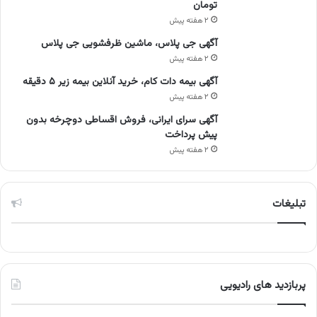
تومان
۲ هفته پیش
آگهی جی پلاس، ماشین ظرفشویی جی پلاس
۲ هفته پیش
آگهی بیمه دات کام، خرید آنلاین بیمه زیر ۵ دقیقه
۲ هفته پیش
آگهی سرای ایرانی، فروش اقساطی دوچرخه بدون
پیش پرداخت
۲ هفته پیش
تبلیغات
پربازدید های رادیویی