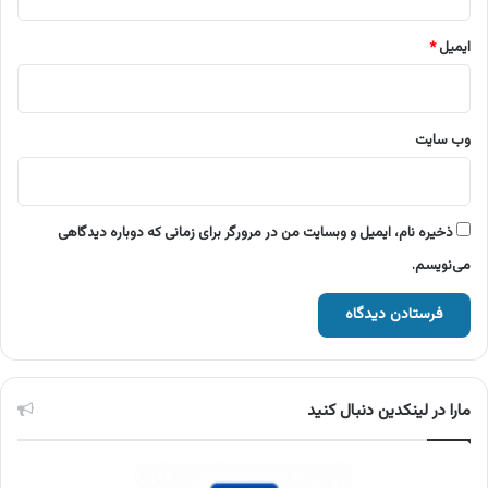
ایمیل
*
وب‌ سایت
ذخیره نام، ایمیل و وبسایت من در مرورگر برای زمانی که دوباره دیدگاهی
می‌نویسم.
مارا در لینکدین دنبال کنید