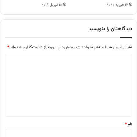
۱۲ فوریه ۲۰۲۰
۱۸ آوریل ۲۰۱۸
دیدگاهتان را بنویسید
نشانی ایمیل شما منتشر نخواهد شد.
بخش‌های موردنیاز علامت‌گذاری شده‌اند
*
د
ی
د
گ
ا
ه
*
نام
*