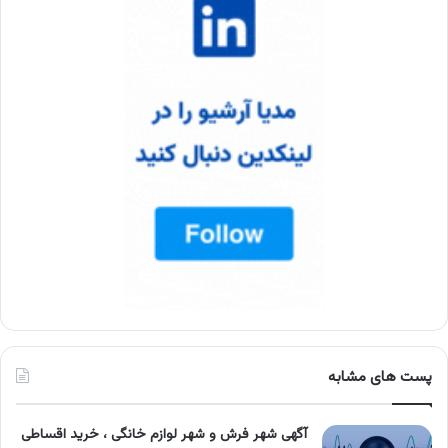
پست های مشابه
آگهی شهر فرش و شهر لوازم خانگی ، خرید اقساطی