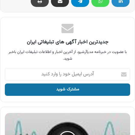
جدیدترین اخبار آگهی های تبلیغاتی ایران
با عضویت در خبرنامه مدیاآرشیو، از آخرین اخبار و اطلاعات تبلیغات ایران باخبر
شوید.
آدرس
ایمیل
خود
را
وارد
کنید
آگهی
محصولات
بس
،