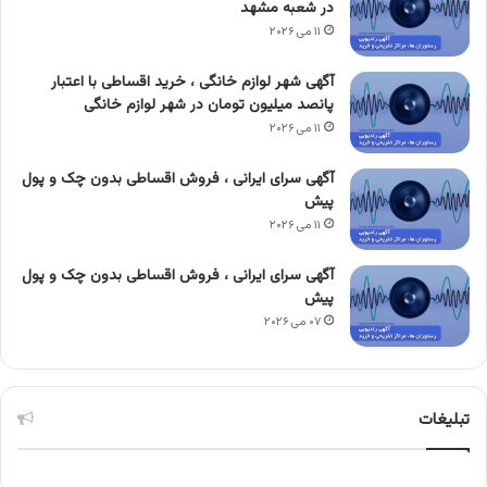
در شعبه مشهد
۱۱ می ۲۰۲۶
آگهی شهر لوازم خانگی ، خرید اقساطی با اعتبار
پانصد میلیون تومان در شهر لوازم خانگی
۱۱ می ۲۰۲۶
آگهی سرای ایرانی ، فروش اقساطی بدون چک و پول
پیش
۱۱ می ۲۰۲۶
آگهی سرای ایرانی ، فروش اقساطی بدون چک و پول
پیش
۰۷ می ۲۰۲۶
تبلیغات