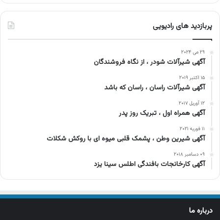
پربازدید های رادیویی
۲۹ می ۲۰۲۴
آگهی شیرآلات شودر ، از نگاه فروشندگان
۱۵ اکتبر ۲۰۱۹
آگهی شیرآلات راسان ، راسان که باشد
۱۲ آوریل ۲۰۱۷
آگهی همراه اول ، تبریک روز پدر
۱۱ فوریه ۲۰۲۱
آگهی شیرین وطن ، پشمک قلبی میوه ای با روکش شکلات
۰۹ دسامبر ۲۰۱۸
آگهی کارخانجات بافندگی اطلس سینا یزد
درباره ما