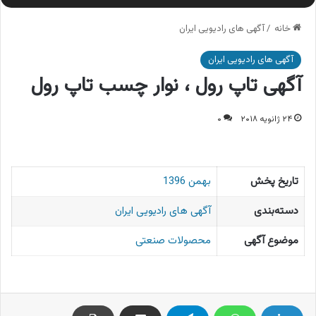
خانه
/
آگهی های رادیویی ایران
آگهی های رادیویی ایران
آگهی تاپ رول ، نوار چسب تاپ رول
۲۴ ژانویه ۲۰۱۸
۰
تاریخ پخش
بهمن 1396
دسته‌بندی
آگهی های رادیویی ایران
موضوع آگهی
محصولات صنعتی