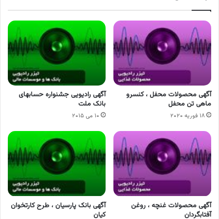
آگهی محصولات محفل ، کنسرو
آگهی رادیویی جشنواره حسابهای
ماهی تن محفل
بانک ملت
۱۸ فوریه ۲۰۲۰
۱۰ می ۲۰۱۵
آگهی محصولات غنچه ، روغن
آگهی بانک پارسیان ، طرح کارتخوان
آفتابگردان
کیان