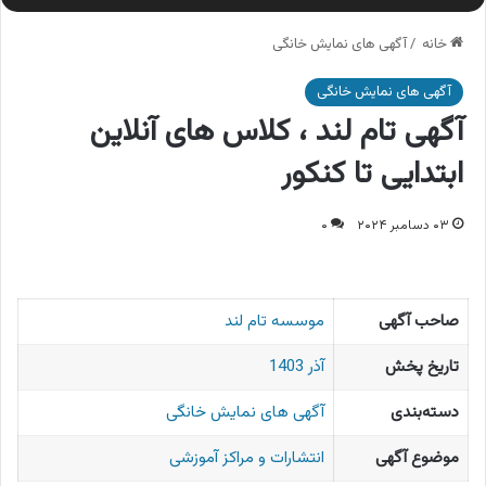
خانه
/
آگهی های نمایش خانگی
آگهی های نمایش خانگی
آگهی تام لند ، کلاس های آنلاین
ابتدایی تا کنکور
۰۳ دسامبر ۲۰۲۴
۰
صاحب آگهی
موسسه تام لند
تاریخ پخش
آذر 1403
دسته‌بندی
آگهی های نمایش خانگی
موضوع آگهی
انتشارات و مراکز آموزشی