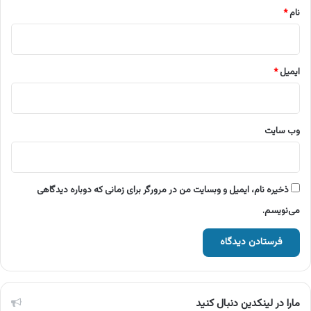
نام
*
ایمیل
*
وب‌ سایت
ذخیره نام، ایمیل و وبسایت من در مرورگر برای زمانی که دوباره دیدگاهی
می‌نویسم.
مارا در لینکدین دنبال کنید