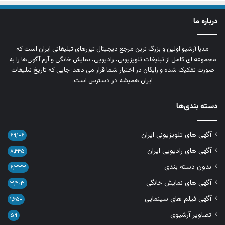
درباره ما
مدیا آرشیو اولین و بزرگ‌ ترین مرجع دیجیتال تیزرهای تبلیغاتی ایران است که
مجموعه‌ ای کامل از تبلیغات تلویزیونی، رادیویی، نمایش خانگی و آرم‌ آگهی‌ها را به‌
صورت تفکیک‌ شده و رایگان در اختیار شما قرار می‌ دهد؛ جایی که تاریخ تبلیغات
ایران همیشه در دسترس است.
دسته بندی‌ها
آگهی های تلویزیونی ایران
۶۹,۱۰۶
آگهی های رادیویی ایران
۸,۴۴۵
بدون دسته بندی
۶,۳۳۳
آگهی های نمایش خانگی
۳,۴۰۳
آگهی فیلم های سینمایی
۱,۶۵۰
تصاویر آرشیوی
۵۹