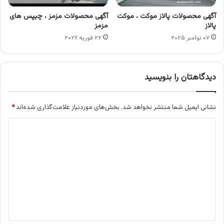
آگهی محصولات پالاز موکت ، موکت
آگهی محصولات مزمز ، چیپس های
پالاز
مزمز
۰۷ نوامبر ۲۰۲۵
۲۲ فوریه ۲۰۲۶
دیدگاهتان را بنویسید
نشانی ایمیل شما منتشر نخواهد شد.
بخش‌های موردنیاز علامت‌گذاری شده‌اند
*
د
ی
د
گ
ا
ه
*