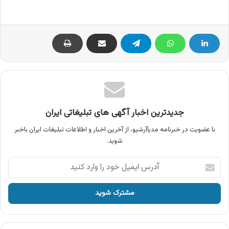
جدیدترین اخبار آگهی های تبلیغاتی ایران
با عضویت در خبرنامه مدیاآرشیو، از آخرین اخبار و اطلاعات تبلیغات ایران باخبر
شوید.
آدرس
ایمیل
خود
را
وارد
کنید