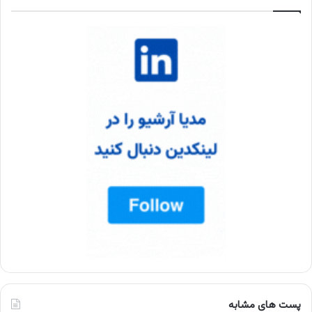
پست های مشابه