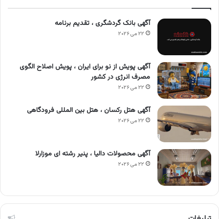
آگهی بانک گردشگری ، تقدیم برنامه
۲۲ می ۲۰۲۶
آگهی پویش از نو برای ایران ، پویش اصلاح الگوی
مصرف انرژی در کشور
۲۲ می ۲۰۲۶
آگهی هتل رکسان ، هتل بین المللی فرودگاهی
۲۲ می ۲۰۲۶
آگهی محصولات دالیا ، پنیر رشته ای موزارلا
۲۲ می ۲۰۲۶
تبلیغات