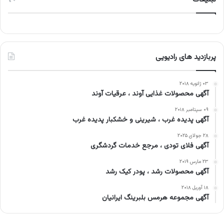
پربازدید های رادیویی
۰۳ ژانویه ۲۰۱۸
آگهی محصولات غذایی آوند ، عرقیات آوند
۰۹ سپتامبر ۲۰۱۸
آگهی پدیده غرب ، شیرینی و خشکبار پدیده غرب
۲۸ جولای ۲۰۲۵
آگهی فلای تودی ، مرجع خدمات گردشگری
۲۳ مارس ۲۰۱۹
آگهی محصولات رشد ، پودر کیک رشد
۱۸ آوریل ۲۰۱۸
آگهی مجموعه هرمس بلبرینگ ایرانیان