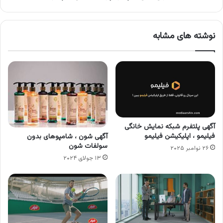
نوشته های مشابه
آگهی پلتفرم شبکه نمایش خانگی
فیلیمو ، اپلیکیشن فیلیمو
آگهی شون ، شامپوهای بدون
سولفات شون
۲۶ نوامبر ۲۰۲۵
۱۳ جولای ۲۰۲۴