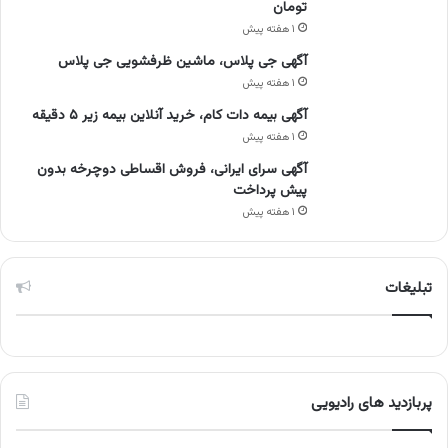
تومان
۱ هفته پیش
آگهی جی پلاس، ماشین ظرفشویی جی پلاس
۱ هفته پیش
آگهی بیمه دات کام، خرید آنلاین بیمه زیر ۵ دقیقه
۱ هفته پیش
آگهی سرای ایرانی، فروش اقساطی دوچرخه بدون
پیش پرداخت
۱ هفته پیش
تبلیغات
پربازدید های رادیویی