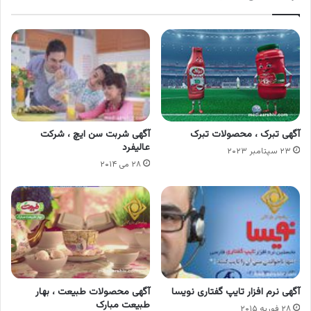
آگهی تبرک ، محصولات تبرک
آگهی شربت سن ایچ ، شرکت
عالیفرد
۲۳ سپتامبر ۲۰۲۳
۲۸ می ۲۰۱۴
آگهی نرم افزار تایپ گفتاری نویسا
آگهی محصولات طبیعت ، بهار
طبیعت مبارک
۲۸ فوریه ۲۰۱۵