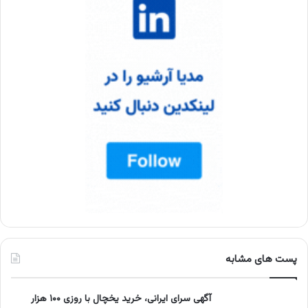
پست های مشابه
آگهی سرای ایرانی، خرید یخچال با روزی ۱۰۰ هزار