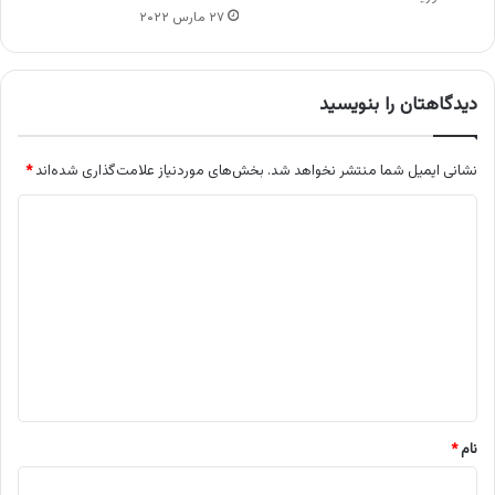
۲۷ مارس ۲۰۲۲
دیدگاهتان را بنویسید
نشانی ایمیل شما منتشر نخواهد شد.
بخش‌های موردنیاز علامت‌گذاری شده‌اند
*
د
ی
د
گ
ا
ه
*
نام
*