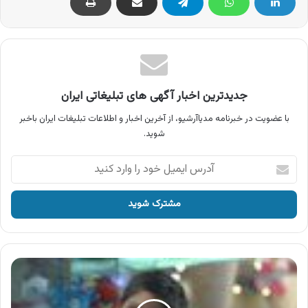
جدیدترین اخبار آگهی های تبلیغاتی ایران
با عضویت در خبرنامه مدیاآرشیو، از آخرین اخبار و اطلاعات تبلیغات ایران باخبر
شوید.
آدرس
ایمیل
خود
را
وارد
کنید
آگهی
بانک
ملی
ایران