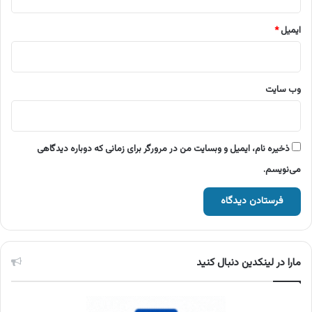
ایمیل
*
وب‌ سایت
ذخیره نام، ایمیل و وبسایت من در مرورگر برای زمانی که دوباره دیدگاهی
می‌نویسم.
مارا در لینکدین دنبال کنید