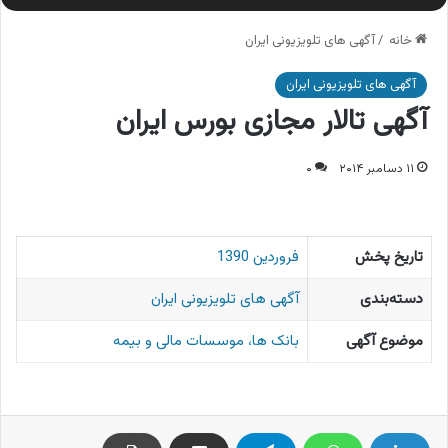
خانه
/
آگهی های تلویزیونی ایران
آگهی های تلویزیونی ایران
آگهی تالار مجازی بورس ایران
۱۱ دسامبر ۲۰۱۴
۰
تاریخ پخش
فروردین 1390
دسته‌بندی
آگهی های تلویزیونی ایران
موضوع آگهی
بانک ها، موسسات مالی و بیمه