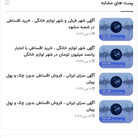
پست های مشابه
آگهی شهر فرش و شهر لوازم خانگی ، خرید اقساطی
در شعبه مشهد
۱۱ می ۲۰۲۶
آگهی شهر لوازم خانگی ، خرید اقساطی با اعتبار
پانصد میلیون تومان در شهر لوازم خانگی
۱۱ می ۲۰۲۶
آگهی سرای ایرانی ، فروش اقساطی بدون چک و پول
پیش
۱۱ می ۲۰۲۶
آگهی سرای ایرانی ، فروش اقساطی بدون چک و پول
پیش
۰۷ می ۲۰۲۶