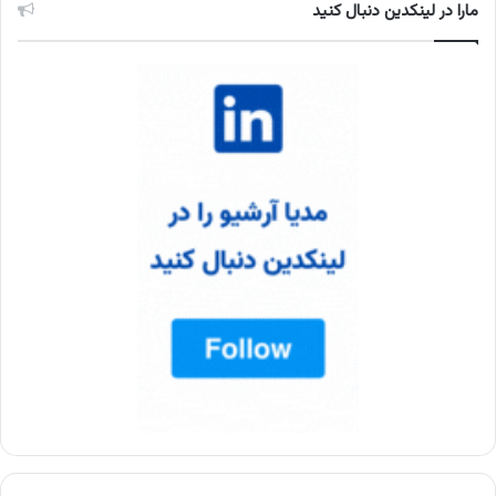
مارا در لینکدین دنبال کنید