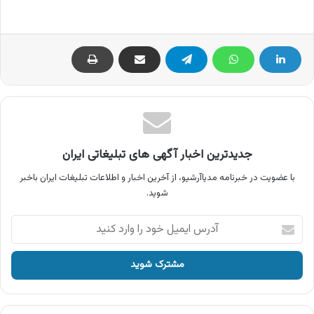
جدیدترین اخبار آگهی های تبلیغاتی ایران
با عضویت در خبرنامه مدیاآرشیو، از آخرین اخبار و اطلاعات تبلیغات ایران باخبر
شوید.
آدرس
ایمیل
خود
را
وارد
کنید