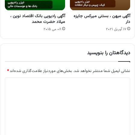
آگهی میهن ، بستنی میرکس جایزه
آگهی رادیویی بانک اقتصاد نوین ،
دار
میلاد حضرت محمد
۱۷ آوریل ۲۰۲۱
۰۸ می ۲۰۱۵
دیدگاهتان را بنویسید
نشانی ایمیل شما منتشر نخواهد شد.
بخش‌های موردنیاز علامت‌گذاری شده‌اند
*
د
ی
د
گ
ا
ه