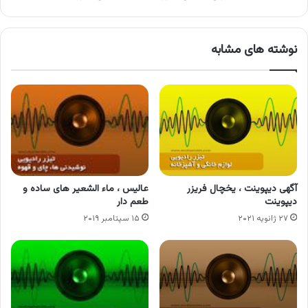
نوشته های مشابه
آگهی دیپوینت ، یخچال فریزر
عالیس ، ماء الشعیر های ساده و
دیپوینت
طعم دار
۲۷ ژانویه ۲۰۲۱
۱۵ سپتامبر ۲۰۱۹