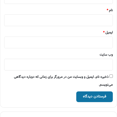
*
نام
*
ایمیل
*
وب‌ سایت
ذخیره نام، ایمیل و وبسایت من در مرورگر برای زمانی که دوباره دیدگاهی
می‌نویسم.