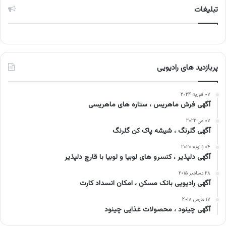
تبلیغات
پربازدید های رادیویی
۰۷ فوریه ۲۰۲۴
آگهی فرش ماهریس ، ستاره های ماهریسی
۰۷ می ۲۰۲۲
آگهی گلرنگ ، شیشه پاک کن گلرنگ
۰۴ ژانویه ۲۰۲۰
آگهی دلپذیر ، کنسرو های لوبیا و لوبیا با قارچ دلپذیر
۲۸ دسامبر ۲۰۱۵
آگهی رادیویی بانک مسکن ، امکان انسداد کارت
۱۷ مارس ۲۰۱۸
آگهی چینود ، محصولات غذایی چینود