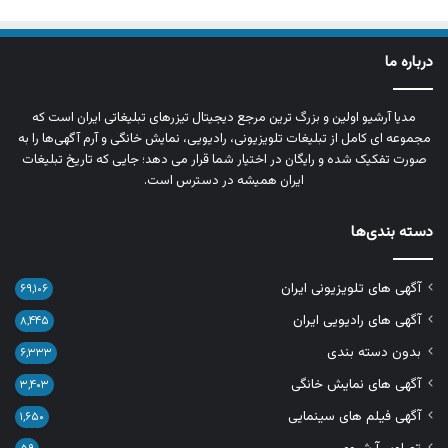
درباره ما
مدیا آرشیو اولین و بزرگ‌ ترین مرجع دیجیتال تیزرهای تبلیغاتی ایران است که
مجموعه‌ ای کامل از تبلیغات تلویزیونی، رادیویی، نمایش خانگی و آرم‌ آگهی‌ها را به‌
صورت تفکیک‌ شده و رایگان در اختیار شما قرار می‌ دهد؛ جایی که تاریخ تبلیغات
ایران همیشه در دسترس است.
دسته بندی‌ها
آگهی های تلویزیونی ایران
۶۹,۱۰۶
آگهی های رادیویی ایران
۸,۴۴۵
بدون دسته بندی
۶,۳۳۳
آگهی های نمایش خانگی
۳,۴۰۳
آگهی فیلم های سینمایی
۱,۶۵۰