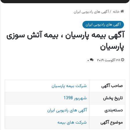
خانه
/
آگهی های رادیویی ایران
آگهی های رادیویی ایران
آگهی بیمه پارسیان ، بیمه آتش سوزی
پارسیان
۲۸ آگوست ۲۰۱۹
۰
صاحب آگهی
شرکت بیمه پارسیان
تاریخ پخش
شهریور 1398
دسته‌بندی
آگهی های رادیویی ایران
موضوع آگهی
شرکت های بیمه