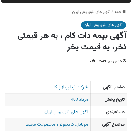
خانه
/
آگهی های تلویزیونی ایران
آگهی های تلویزیونی ایران
آگهی بیمه دات کام ، به هر قیمتی
نخر، به قیمت بخر
۲۵ جولای ۲۰۲۴
۰
صاحب آگهی
شرکت آریا پرداز رایکا
تاریخ پخش
مرداد 1403
دسته‌بندی
آگهی های تلویزیونی ایران
موضوع آگهی
موبایل، کامپیوتر و محصولات مرتبط