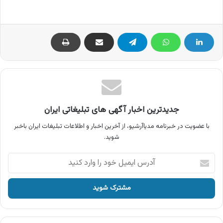
جدیدترین اخبار آگهی های تبلیغاتی ایران
با عضویت در خبرنامه مدیاآرشیو، از آخرین اخبار و اطلاعات تبلیغات ایران باخبر
شوید.
آدرس
ایمیل
خود
را
وارد
کنید