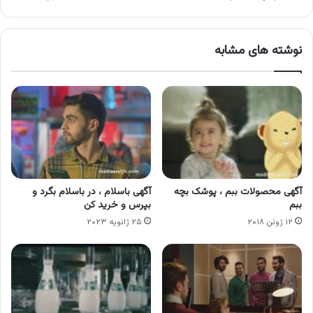
تومان
برای
همه
نوشته های مشابه
آگهی محصولات ببم ، پوشک بچه
آگهی باسلام ، در باسلام بگرد و
ببم
بپرس و خرید کن
۱۲ ژوئن ۲۰۱۸
۲۵ ژانویه ۲۰۲۳