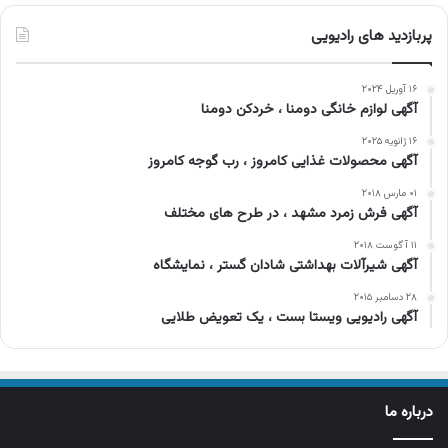
پربازدید های رادیویی
۱۶ آوریل ۲۰۲۴
آگهی لوازم خانگی دومنا ، خردکن دومنا
۱۶ ژانویه ۲۰۲۵
آگهی محصولات غذایی کامروز ، رب گوجه کامروز
۰۱ مارس ۲۰۱۸
آگهی فرش زمرد مشهد ، در طرح های مختلف
۱۱ آگوست ۲۰۱۸
آگهی شیرآلات بهداشتی شادان گستر ، نمایشگاه
۲۸ دسامبر ۲۰۱۵
آگهی رادیویی ویستا بست ، یک تعویض طلایی
درباره ما