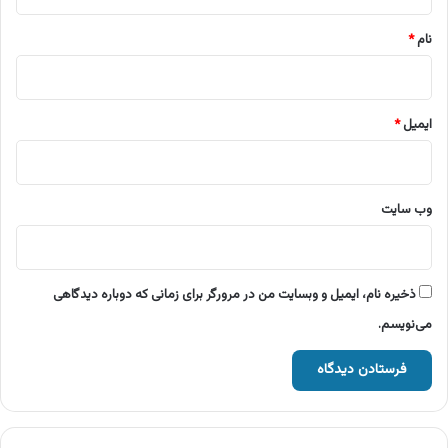
*
نام
*
ایمیل
*
وب‌ سایت
ذخیره نام، ایمیل و وبسایت من در مرورگر برای زمانی که دوباره دیدگاهی
می‌نویسم.