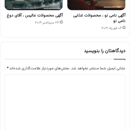
آگهی نامی نو ، محصولات غذایی
آگهی محصولات عالیس ، آقای دوغ
نامی نو
۲۶ سپتامبر ۲۰۱۹
۰۶ فوریه ۲۰۲۱
دیدگاهتان را بنویسید
نشانی ایمیل شما منتشر نخواهد شد.
بخش‌های موردنیاز علامت‌گذاری شده‌اند
*
د
ی
د
گ
ا
ه