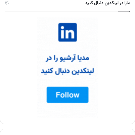
مارا در لینکدین دنبال کنید