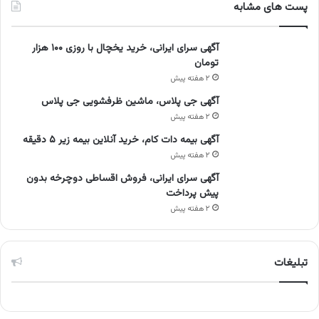
پست های مشابه
آگهی سرای ایرانی، خرید یخچال با روزی ۱۰۰ هزار
تومان
۲ هفته پیش
آگهی جی پلاس، ماشین ظرفشویی جی پلاس
۲ هفته پیش
آگهی بیمه دات کام، خرید آنلاین بیمه زیر ۵ دقیقه
۲ هفته پیش
آگهی سرای ایرانی، فروش اقساطی دوچرخه بدون
پیش پرداخت
۲ هفته پیش
تبلیغات