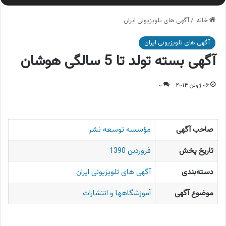
خانه
/
آگهی های تلویزیونی ایران
آگهی های تلویزیونی ایران
آگهی بسته تولد تا 5 سالگی هوشان
۰۶ ژوئن ۲۰۱۴
۰
صاحب آگهی
مؤسسه توسعه نشر
تاریخ پخش
فروردین 1390
دسته‌بندی
آگهی های تلویزیونی ایران
موضوع آگهی
آموزشگاهها و انتشارات