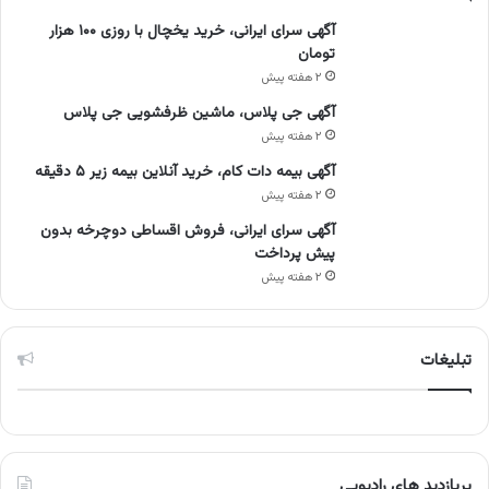
آگهی سرای ایرانی، خرید یخچال با روزی ۱۰۰ هزار
تومان
۲ هفته پیش
آگهی جی پلاس، ماشین ظرفشویی جی پلاس
۲ هفته پیش
آگهی بیمه دات کام، خرید آنلاین بیمه زیر ۵ دقیقه
۲ هفته پیش
آگهی سرای ایرانی، فروش اقساطی دوچرخه بدون
پیش پرداخت
۲ هفته پیش
تبلیغات
پربازدید های رادیویی