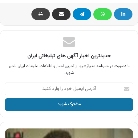
جدیدترین اخبار آگهی های تبلیغاتی ایران
با عضویت در خبرنامه مدیاآرشیو، از آخرین اخبار و اطلاعات تبلیغات ایران باخبر
شوید.
آدرس
ایمیل
خود
را
وارد
کنید
آگهی
کلاسهای