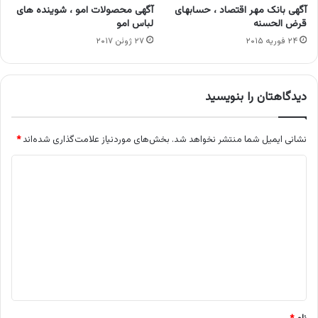
آگهی بانک مهر اقتصاد ، حسابهای
آگهی محصولات امو ، شوینده های
قرض الحسنه
لباس امو
۲۴ فوریه ۲۰۱۵
۲۷ ژوئن ۲۰۱۷
دیدگاهتان را بنویسید
نشانی ایمیل شما منتشر نخواهد شد.
بخش‌های موردنیاز علامت‌گذاری شده‌اند
*
د
ی
د
گ
ا
ه
*