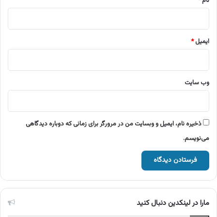
نام
*
ایمیل
*
وب‌ سایت
ذخیره نام، ایمیل و وبسایت من در مرورگر برای زمانی که دوباره دیدگاهی
می‌نویسم.
مارا در لینکدین دنبال کنید