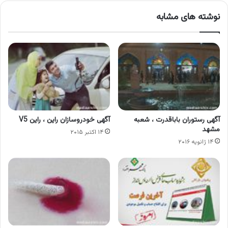
نوشته های مشابه
آگهی رستوران باباقدرت ، شعبه
آگهی خودروسازان راین ، راین V5
مشهد
۱۴ اکتبر ۲۰۱۵
۱۴ ژانویه ۲۰۱۶