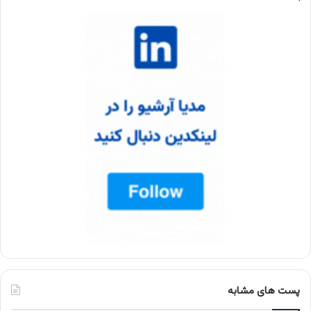
پست های مشابه