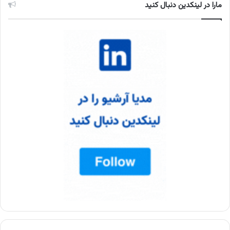
مارا در لینکدین دنبال کنید