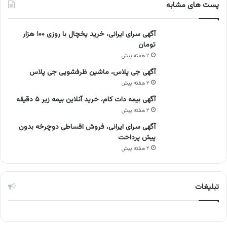
پست های مشابه
آگهی سرای ایرانی، خرید یخچال با روزی ۱۰۰ هزار
تومان
۲ هفته پیش
آگهی جی پلاس، ماشین ظرفشویی جی پلاس
۲ هفته پیش
آگهی بیمه دات کام، خرید آنلاین بیمه زیر ۵ دقیقه
۲ هفته پیش
آگهی سرای ایرانی، فروش اقساطی دوچرخه بدون
پیش پرداخت
۲ هفته پیش
تبلیغات