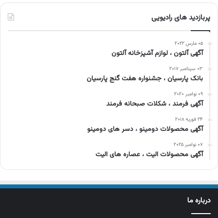
پربازدید های رادیویی
۰۵ مارس ۲۰۲۲
آگهی آلتون ، لوازم آشپزخانه آلتون
۰۳ سپتامبر ۲۰۱۷
بانک پارسیان ، جشنواره هفت گنج پارسیان
۰۹ نوامبر ۲۰۲۰
آگهی فرمند ، شکلات صبحانه فرمند
۲۴ فوریه ۲۰۱۸
آگهی محصولات دومینو ، دسر های دومینو
۰۷ نوامبر ۲۰۲۵
آگهی محصولات الیت ، عصاره های الیت
درباره ما