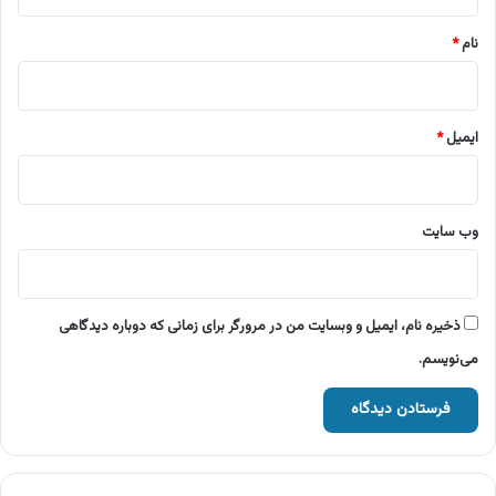
*
نام
*
ایمیل
*
وب‌ سایت
ذخیره نام، ایمیل و وبسایت من در مرورگر برای زمانی که دوباره دیدگاهی
می‌نویسم.