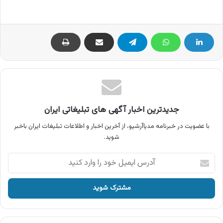
جدیدترین اخبار آگهی های تبلیغاتی ایران
با عضویت در خبرنامه مدیاآرشیو، از آخرین اخبار و اطلاعات تبلیغات ایران باخبر
شوید.
آدرس
ایمیل
خود
را
وارد
کنید