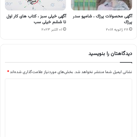
آگهی محصولات پرژک ، شامپو سدر
آگهی خیلی سبز ، کتاب های کار اول
پرژک
تا ششم خیلی سب
۲۸ ژانویه ۲۰۱۸
۰۱ اکتبر ۲۰۲۳
دیدگاهتان را بنویسید
نشانی ایمیل شما منتشر نخواهد شد.
بخش‌های موردنیاز علامت‌گذاری شده‌اند
*
د
ی
د
گ
ا
ه