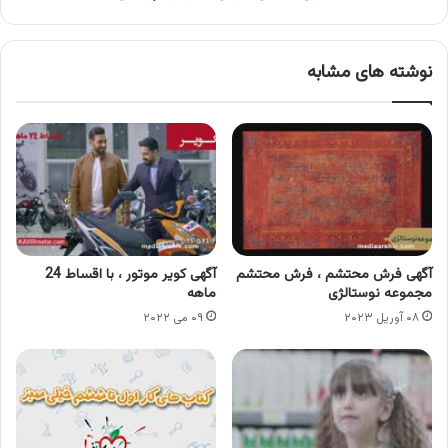
نوشته های مشابه
آگهی فرش محتشم ، فرش محتشم
آگهی کویر موتور ، با اقساط 24
مجموعه نوستالژی
ماهه
۰۸ آوریل ۲۰۲۳
۰۹ می ۲۰۲۲