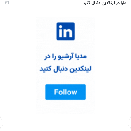
مارا در لینکدین دنبال کنید