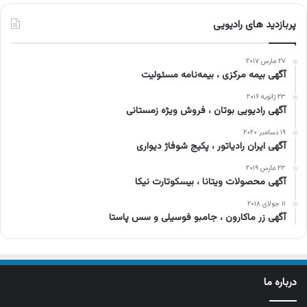
پربازدید های رادیویی
۲۷ مارس ۲۰۱۷
آگهی بیمه مرکزی ، بیمه‌نامه مسئولیت
۲۳ ژانویه ۲۰۱۶
آگهی رادیویی بوتان ، فروش ویژه زمستانی
۱۹ دسامبر ۲۰۲۰
آگهی ایران رادیاتور ، پکیج شوفاژ دیواری
۲۳ مارس ۲۰۱۹
آگهی محصولات ویتانا ، بیسکوتارت نیکا
۱۱ جولای ۲۰۱۸
آگهی زر ماکارون ، جامبو فوسیلی و سس پاستا
درباره ما