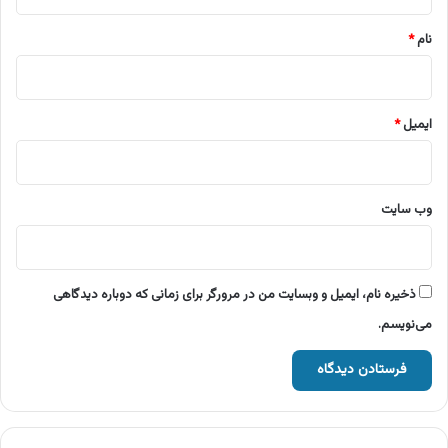
*
نام
*
ایمیل
*
وب‌ سایت
ذخیره نام، ایمیل و وبسایت من در مرورگر برای زمانی که دوباره دیدگاهی
می‌نویسم.