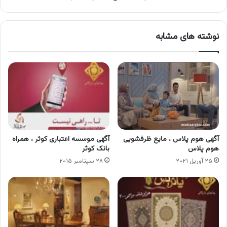
نوشته های مشابه
آگهی هوم پلاس ، مایع ظرفشویی
آگهی موسسه اعتباری کوثر ، همراه
هوم پلاس
بانک کوثر
۲۵ آوریل ۲۰۲۱
۲۸ سپتامبر ۲۰۱۵