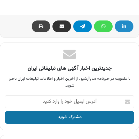
جدیدترین اخبار آگهی های تبلیغاتی ایران
با عضویت در خبرنامه مدیاآرشیو، از آخرین اخبار و اطلاعات تبلیغات ایران باخبر
شوید.
آدرس
ایمیل
خود
را
وارد
کنید