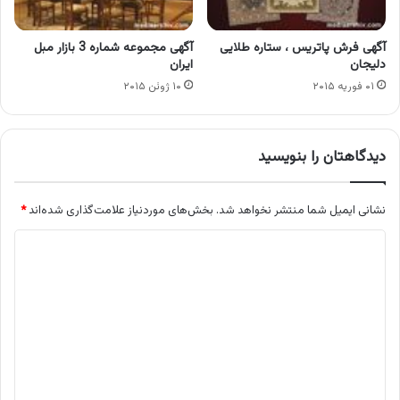
آگهی فرش پاتریس ، ستاره طلایی
آگهی مجموعه شماره 3 بازار مبل
دلیجان
ایران
۰۱ فوریه ۲۰۱۵
۱۰ ژوئن ۲۰۱۵
دیدگاهتان را بنویسید
نشانی ایمیل شما منتشر نخواهد شد.
بخش‌های موردنیاز علامت‌گذاری شده‌اند
*
د
ی
د
گ
ا
ه