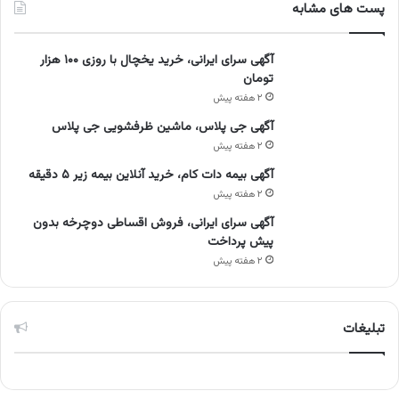
پست های مشابه
آگهی سرای ایرانی، خرید یخچال با روزی ۱۰۰ هزار
تومان
۲ هفته پیش
آگهی جی پلاس، ماشین ظرفشویی جی پلاس
۲ هفته پیش
آگهی بیمه دات کام، خرید آنلاین بیمه زیر ۵ دقیقه
۲ هفته پیش
آگهی سرای ایرانی، فروش اقساطی دوچرخه بدون
پیش پرداخت
۲ هفته پیش
تبلیغات