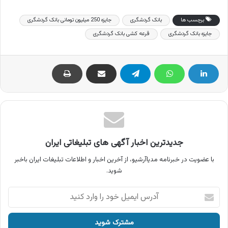
برچسب ها
بانک گردشگری
جایزه 250 میلیون تومانی بانک گردشگری
جایزه بانک گردشگری
قرعه کشی بانک گردشگری
جدیدترین اخبار آگهی های تبلیغاتی ایران
با عضویت در خبرنامه مدیاآرشیو، از آخرین اخبار و اطلاعات تبلیغات ایران باخبر
شوید.
آدرس
ایمیل
خود
را