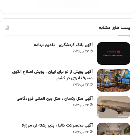
پست های مشابه
آگهی بانک گردشگری ، تقدیم برنامه
۲۲ می ۲۰۲۶
آگهی پویش از نو برای ایران ، پویش اصلاح الگوی
مصرف انرژی در کشور
۲۲ می ۲۰۲۶
آگهی هتل رکسان ، هتل بین المللی فرودگاهی
۲۲ می ۲۰۲۶
آگهی محصولات دالیا ، پنیر رشته ای موزارلا
۲۲ می ۲۰۲۶