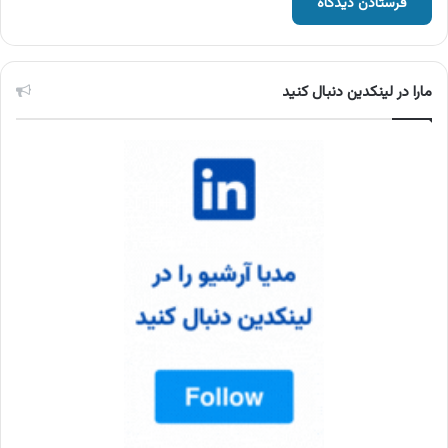
مارا در لینکدین دنبال کنید