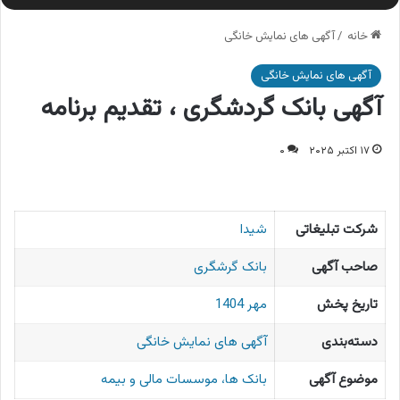
خانه
/
آگهی های نمایش خانگی
آگهی های نمایش خانگی
آگهی بانک گردشگری ، تقدیم برنامه
۱۷ اکتبر ۲۰۲۵
۰
شرکت تبلیغاتی
شیدا
صاحب آگهی
بانک گرشگری
تاریخ پخش
مهر 1404
دسته‌بندی
آگهی های نمایش خانگی
موضوع آگهی
بانک ها، موسسات مالی و بیمه