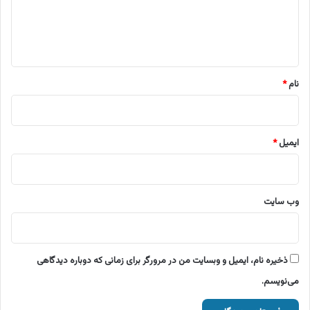
ا
ه
*
نام
*
ایمیل
*
وب‌ سایت
ذخیره نام، ایمیل و وبسایت من در مرورگر برای زمانی که دوباره دیدگاهی
می‌نویسم.