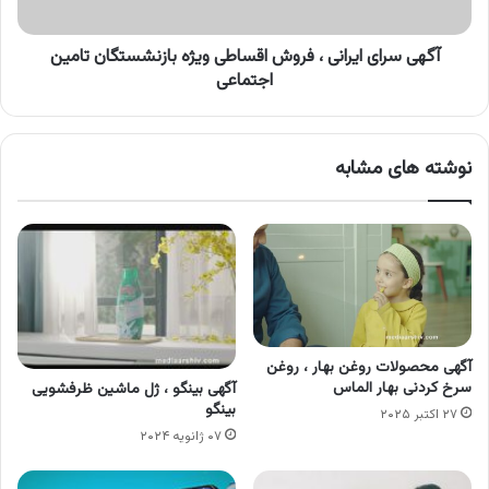
بازنشستگان
تامین
اجتماعی
آگهی سرای ایرانی ، فروش اقساطی ویژه بازنشستگان تامین
اجتماعی
نوشته های مشابه
آگهی محصولات روغن بهار ، روغن
سرخ کردنی بهار الماس
آگهی بینگو ، ژل ماشین ظرفشویی
بینگو
۲۷ اکتبر ۲۰۲۵
۰۷ ژانویه ۲۰۲۴