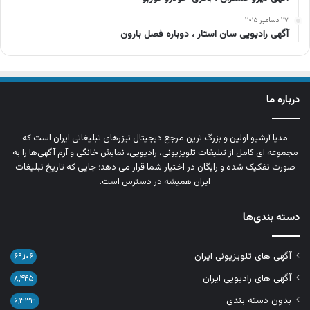
۲۷ دسامبر ۲۰۱۵
آگهی رادیویی سان استار ، دوباره فصل بارون
درباره ما
مدیا آرشیو اولین و بزرگ‌ ترین مرجع دیجیتال تیزرهای تبلیغاتی ایران است که
مجموعه‌ ای کامل از تبلیغات تلویزیونی، رادیویی، نمایش خانگی و آرم‌ آگهی‌ها را به‌
صورت تفکیک‌ شده و رایگان در اختیار شما قرار می‌ دهد؛ جایی که تاریخ تبلیغات
ایران همیشه در دسترس است.
دسته بندی‌ها
آگهی های تلویزیونی ایران
۶۹,۱۰۶
آگهی های رادیویی ایران
۸,۴۴۵
بدون دسته بندی
۶,۳۳۳