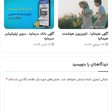
آگهی هیمالیا ، تلویزیون هوشمند
آگهی بانک سرمایه ، سوپر اپلیکیشن
هیمالیا
سرمایه
۲۳ جولای ۲۰۲۳
۲۶ اکتبر ۲۰۲۴
دیدگاهتان را بنویسید
نشانی ایمیل شما منتشر نخواهد شد.
بخش‌های موردنیاز علامت‌گذاری شده‌اند
*
د
ی
د
گ