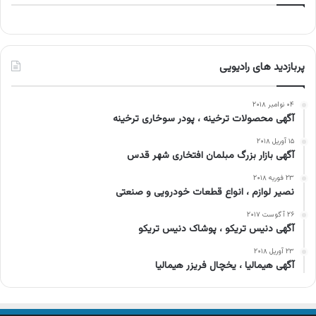
پربازدید های رادیویی
۰۴ نوامبر ۲۰۱۸
آگهی محصولات ترخینه ، پودر سوخاری ترخینه
۱۵ آوریل ۲۰۱۸
آگهی بازار بزرگ مبلمان افتخاری شهر قدس
۲۳ فوریه ۲۰۱۸
نصیر لوازم ، انواع قطعات خودرویی و صنعتی
۲۶ آگوست ۲۰۱۷
آگهی دنیس تریکو ، پوشاک دنیس تریکو
۲۳ آوریل ۲۰۱۸
آگهی هیمالیا ، یخچال فریزر هیمالیا