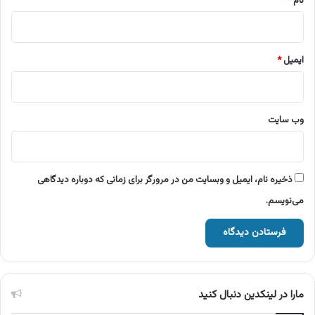
نام
*
ایمیل
*
وب‌ سایت
ذخیره نام، ایمیل و وبسایت من در مرورگر برای زمانی که دوباره دیدگاهی
می‌نویسم.
مارا در لینکدین دنبال کنید