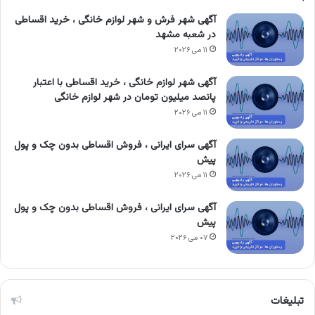
آگهی شهر فرش و شهر لوازم خانگی ، خرید اقساطی
در شعبه مشهد
۱۱ می ۲۰۲۶
آگهی شهر لوازم خانگی ، خرید اقساطی با اعتبار
پانصد میلیون تومان در شهر لوازم خانگی
۱۱ می ۲۰۲۶
آگهی سرای ایرانی ، فروش اقساطی بدون چک و پول
پیش
۱۱ می ۲۰۲۶
آگهی سرای ایرانی ، فروش اقساطی بدون چک و پول
پیش
۰۷ می ۲۰۲۶
تبلیغات