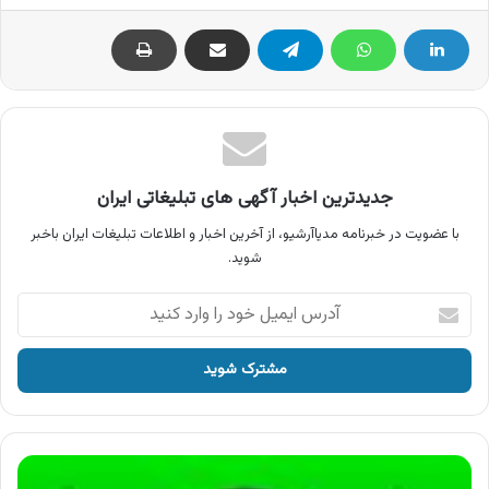
جدیدترین اخبار آگهی های تبلیغاتی ایران
با عضویت در خبرنامه مدیاآرشیو، از آخرین اخبار و اطلاعات تبلیغات ایران باخبر
شوید.
آدرس
ایمیل
خود
را
وارد
کنید
آگهی
بانک