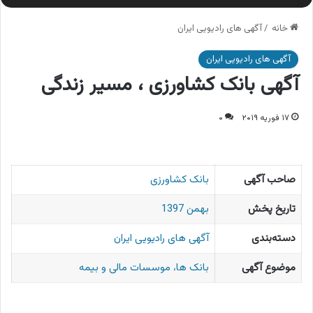
خانه
/
آگهی های رادیویی ایران
آگهی های رادیویی ایران
آگهی بانک کشاورزی ، مسیر زندگی
۱۷ فوریه ۲۰۱۹
۰
صاحب آگهی
بانک کشاورزی
تاریخ پخش
بهمن 1397
دسته‌بندی
آگهی های رادیویی ایران
موضوع آگهی
بانک ها، موسسات مالی و بیمه