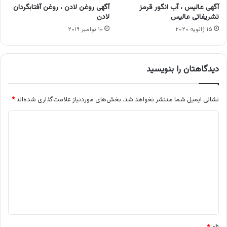
آگهی عالیس ، آب انگور قرمز
آگهی روغن لادن ، روغن آفتابگردان
تشریفاتی عالیس
لادن
۱۵ ژانویه ۲۰۲۰
۱۰ نوامبر ۲۰۱۹
دیدگاهتان را بنویسید
نشانی ایمیل شما منتشر نخواهد شد.
بخش‌های موردنیاز علامت‌گذاری شده‌اند
*
د
ی
د
گ
ا
ه
*