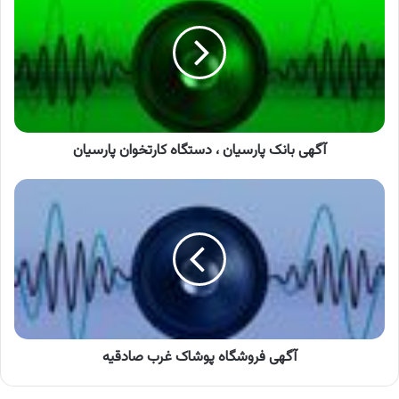
پارسیان
،
دستگاه
کارتخوان
پارسیان
آگهی بانک پارسیان ، دستگاه کارتخوان پارسیان
آگهی
فروشگاه
پوشاک
غرب
صادقیه
آگهی فروشگاه پوشاک غرب صادقیه