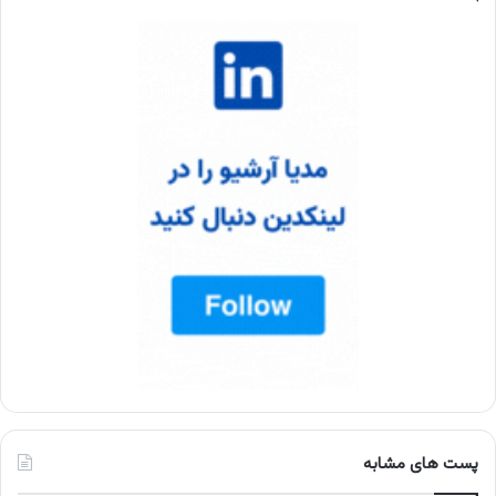
پست های مشابه