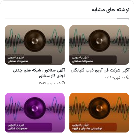
نوشته های مشابه
آگهی شرکت فن آوری ذوب گلپایگان
آگهی سناتور ، شبکه های چدنی
اجاق گاز سناتور
۲۰ فوریه ۲۰۱۹
۰۵ مارس ۲۰۱۹