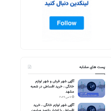
پست های مشابه
آگهی شهر فرش و شهر لوازم
خانگی ، خرید اقساطی در شعبه
مشهد
۱۱ می ۲۰۲۶
آگهی شهر لوازم خانگی ، خرید
اقساطی با اعتبار پانصد میلیون