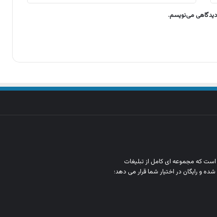
 دیدگاهی می‌نویسم.
ن است که مجموعه‌ ای کامل از تبلیغات
شده و رایگان در اختیار شما قرار می‌ دهد؛