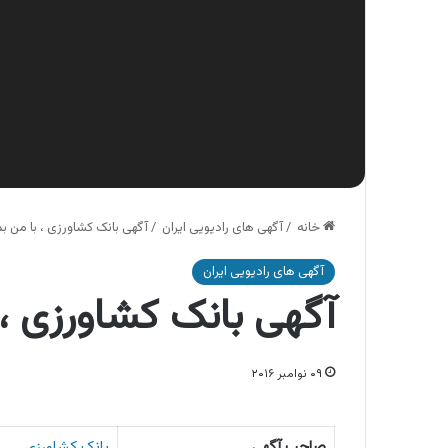
خانه
/
آگهی های رادیویی ایران
/
آگهی بانک کشاورزی ، با من ب
آگهی های رادیویی ایران
آگهی بانک کشاورزی ، 
۰۹ نوامبر ۲۰۱۶
صاحب آگهی
بانک کشاورزی