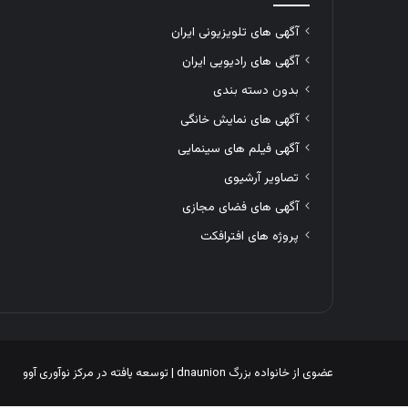
آگهی های تلویزیونی ایران
آگهی های رادیویی ایران
بدون دسته بندی
آگهی های نمایش خانگی
آگهی فیلم های سینمایی
تصاویر آرشیوی
آگهی های فضای مجازی
پروژه های افترافکت
عضوی از خانواده بزرگ
dnaunion
| توسعه یافته در
مرکز نوآوری آوو