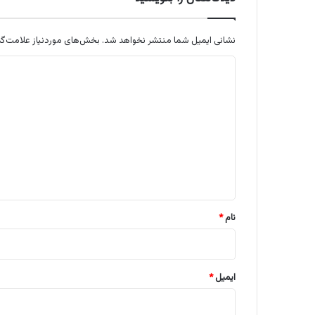
نشانی ایمیل شما منتشر نخواهد شد.
بخش‌های موردنیاز علامت‌گذ
د
ی
د
گ
ا
ه
*
نام
*
ایمیل
*