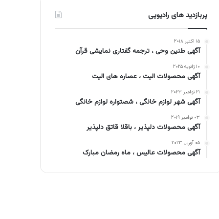
پربازدید های رادیویی
۱۵ اکتبر ۲۰۱۸
آگهی طنین وحی ، ترجمه گفتاری نمایشی قرآن
۱۰ ژانویه ۲۰۲۵
آگهی محصولات الیت ، عصاره های الیت
۲۱ نوامبر ۲۰۲۳
آگهی شهر لوازم خانگی ، شصتواره لوازم خانگی
۰۳ نوامبر ۲۰۱۹
آگهی محصولات دلپذیر ، باقلا قاتق دلپذیر
۰۵ آوریل ۲۰۲۳
آگهی محصولات عالیس ، ماه رمضان مبارک