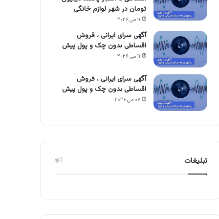
تومان در شهر لوازم خانگی
۱۱ می ۲۰۲۶
آگهی سرای ایرانی ، فروش
اقساطی بدون چک و پول پیش
۱۱ می ۲۰۲۶
آگهی سرای ایرانی ، فروش
اقساطی بدون چک و پول پیش
۰۷ می ۲۰۲۶
تبلیغات