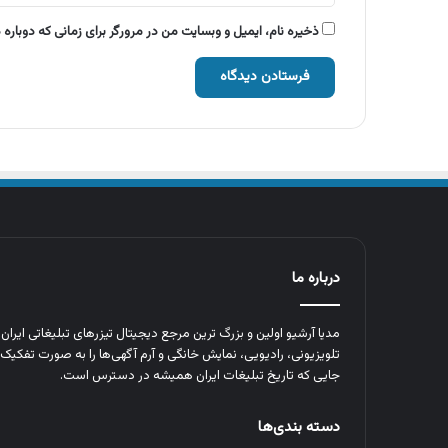
ذخیره نام، ایمیل و وبسایت من در مرورگر برای زمانی که دوباره
درباره ما
مدیا آرشیو اولین و بزرگ‌ ترین مرجع دیجیتال تیزرهای تبلیغاتی ایرا
تلویزیونی، رادیویی، نمایش خانگی و آرم‌ آگهی‌ها را به‌ صورت تفکیک‌ 
جایی که تاریخ تبلیغات ایران همیشه در دسترس است.
دسته بندی‌ها