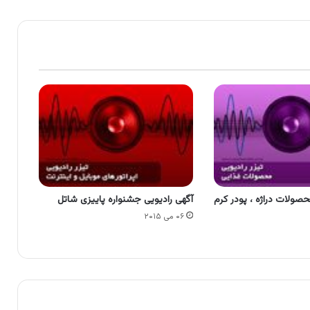
حصولات دراژه ، پودر کرم
آگهی رادیویی جشنواره پاییزی شاتل
۰۶ می ۲۰۱۵