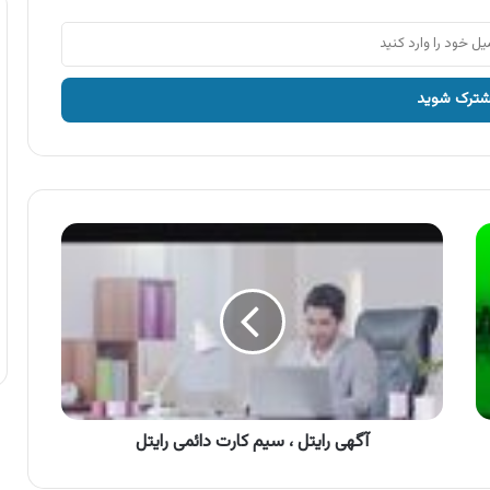
آگهی
رایتل
،
سیم
کارت
دائمی
رایتل
آگهی رایتل ، سیم کارت دائمی رایتل