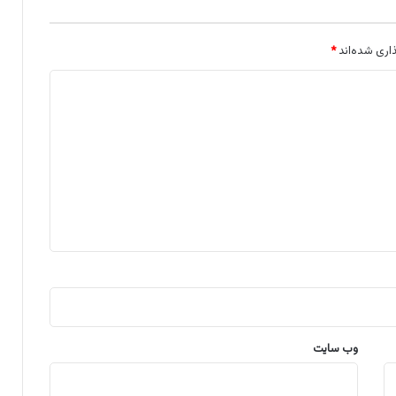
اری شده‌اند
*
وب‌ سایت