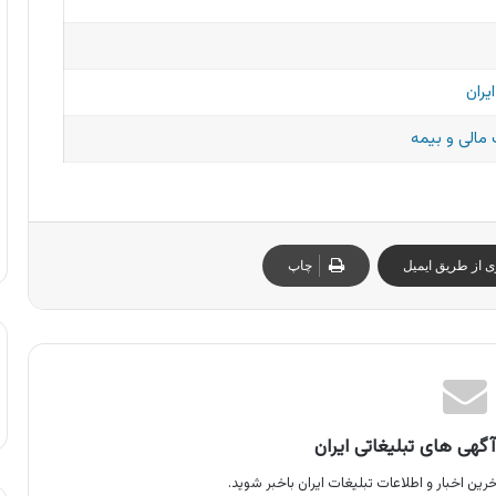
یران
مالی و بیمه
ی از طریق ایمیل
چاپ
گهی های تبلیغاتی ایران
رین اخبار و اطلاعات تبلیغات ایران باخبر شوید.