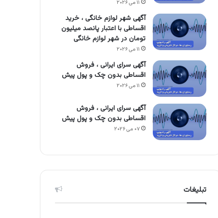
۱۱ می ۲۰۲۶
آگهی شهر لوازم خانگی ، خرید
اقساطی با اعتبار پانصد میلیون
تومان در شهر لوازم خانگی
۱۱ می ۲۰۲۶
آگهی سرای ایرانی ، فروش
اقساطی بدون چک و پول پیش
۱۱ می ۲۰۲۶
آگهی سرای ایرانی ، فروش
اقساطی بدون چک و پول پیش
۰۷ می ۲۰۲۶
تبلیغات