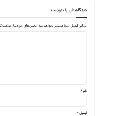
دیدگاهتان را بنویسید
نشانی ایمیل شما منتشر نخواهد شد.
بخش‌های موردنیاز علامت‌گذ
د
ی
د
گ
ا
ه
*
نام
*
ایمیل
*