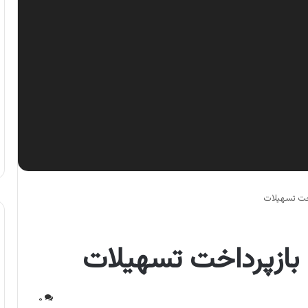
اخت تسهیلات
 بازپرداخت تسهیلات
۰