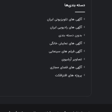
دسته بندی‌ها
آگهی های تلویزیونی ایران
آگهی های رادیویی ایران
بدون دسته بندی
آگهی های نمایش خانگی
آگهی فیلم های سینمایی
تصاویر آرشیوی
آگهی های فضای مجازی
پروژه های افترافکت