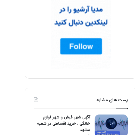
پست های مشابه
آگهی شهر فرش و شهر لوازم
خانگی ، خرید اقساطی در شعبه
مشهد