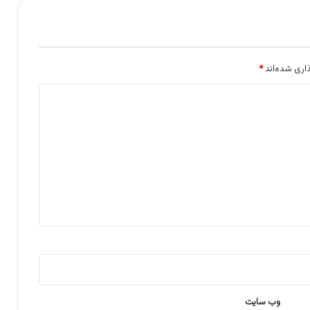
اری شده‌اند
*
وب‌ سایت