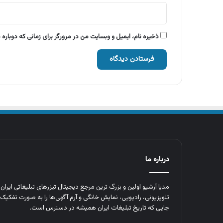
ذخیره نام، ایمیل و وبسایت من در مرورگر برای زمانی که دوباره
درباره ما
مدیا آرشیو اولین و بزرگ‌ ترین مرجع دیجیتال تیزرهای تبلیغاتی ایرا
تلویزیونی، رادیویی، نمایش خانگی و آرم‌ آگهی‌ها را به‌ صورت تفکیک‌ 
جایی که تاریخ تبلیغات ایران همیشه در دسترس است.