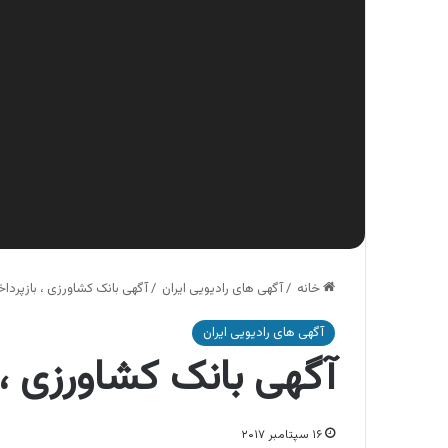
خانه
/
آگهی های رادیویی ایران
/
آگهی بانک کشاورزی ، بازپرد
آگهی های رادیویی ایران
آگهی بانک کشاورزی ،
۱۶ سپتامبر ۲۰۱۷