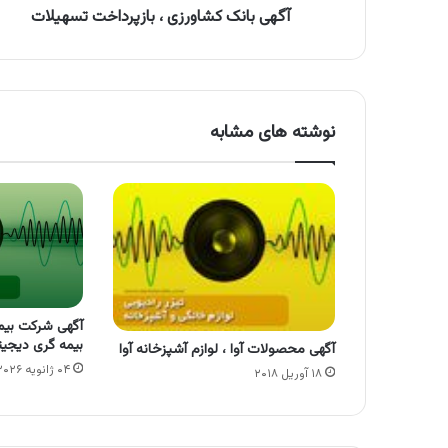
آگهی بانک کشاورزی ، بازپرداخت تسهیلات
نوشته های مشابه
آگهی شرکت بیم
بیمه گری دیجی
آگهی محصولات آوا ، لوازم آشپزخانه آوا
۰۴ ژانویه ۲۰۲۶
۱۸ آوریل ۲۰۱۸