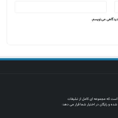
 دیدگاهی می‌نویسم.
ن است که مجموعه‌ ای کامل از تبلیغات
شده و رایگان در اختیار شما قرار می‌ دهد؛