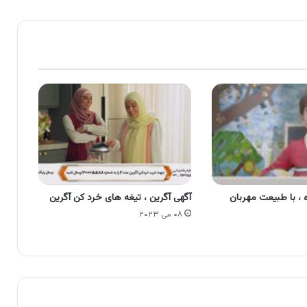
ه ، با طبیعت مهربان
آگهی آگرین ، تیغه های خرد کن آگرین
۰۸ می ۲۰۲۳