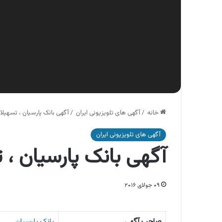
خانه
/
آگهی های تلویزیونی ایران
/
آگهی بانک پارسیان ، تسهیلا
آگهی های تلویزیونی ایران
آگهی بانک پارسیان ، 
۰۹ جولای ۲۰۱۶
صاحب آگهی
بانک پارسیان