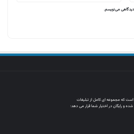
 دیدگاهی می‌نویسم.
ن است که مجموعه‌ ای کامل از تبلیغات
شده و رایگان در اختیار شما قرار می‌ دهد؛