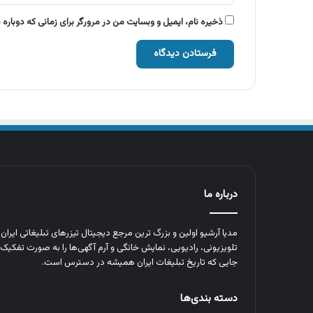
ذخیره نام، ایمیل و وبسایت من در مرورگر برای زمانی که دوباره
درباره ما
مدیا آرشیو اولین و بزرگ‌ ترین مرجع دیجیتال تیزرهای تبلیغاتی ایرا
تلویزیونی، رادیویی، نمایش خانگی و آرم‌ آگهی‌ها را به‌ صورت تفکیک‌ 
جایی که تاریخ تبلیغات ایران همیشه در دسترس است.
دسته بندی‌ها