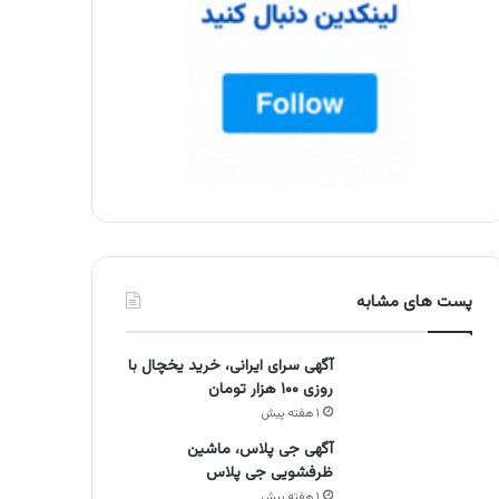
پست های مشابه
آگهی سرای ایرانی، خرید یخچال با
روزی ۱۰۰ هزار تومان
۱ هفته پیش
آگهی جی پلاس، ماشین
ظرفشویی جی پلاس
۱ هفته پیش