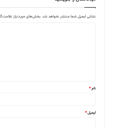
نشانی ایمیل شما منتشر نخواهد شد.
بخش‌های موردنیاز علامت‌گذ
د
ی
د
گ
ا
ه
*
نام
*
ایمیل
*