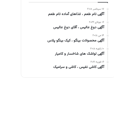
۱۷ سپتامبر ۲۰۱۸
آگهی تام طعم ، غذاهای آماده تام طعم
۱۶ جولای ۲۰۲۲
آگهی دوغ عالیس ، آقای دوغ عالیس
۱۴ می ۲۰۱۸
آگهی محصولات بینگو ، کیک بینگو پلاس
۱۰ ژانویه ۲۰۱۸
آگهی لواشک های شاخسار و کامیار
۱۶ فوریه ۲۰۲۱
آگهی کاشی نفیس ، کاشی و سرامیک