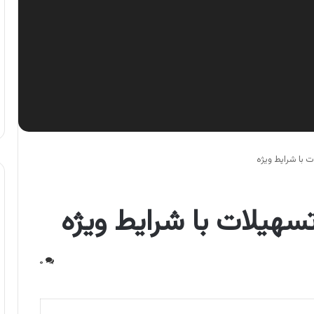
ت با شرایط ویژه
تسهیلات با شرایط ویژه
۰