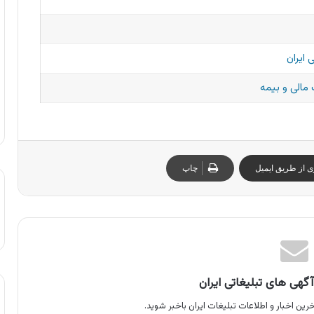
 ایران
مالی و بیمه
ی از طریق ایمیل
چاپ
گهی های تبلیغاتی ایران
رین اخبار و اطلاعات تبلیغات ایران باخبر شوید.