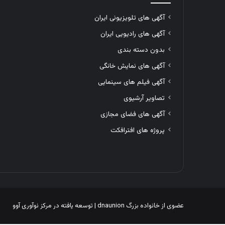
آگهی های تلویزیونی ایران
آگهی های رادیویی ایران
بدون دسته بندی
آگهی های نمایش خانگی
آگهی فیلم های سینمایی
تصاویر آرشیوی
آگهی های فضای مجازی
پروژه های افترافکت
عضوی از خانواده بزرگ
dnaunion
| توسعه یافته در
مرکز نوآوری آوو