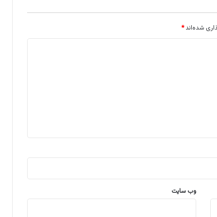
اری شده‌اند
*
وب‌ سایت