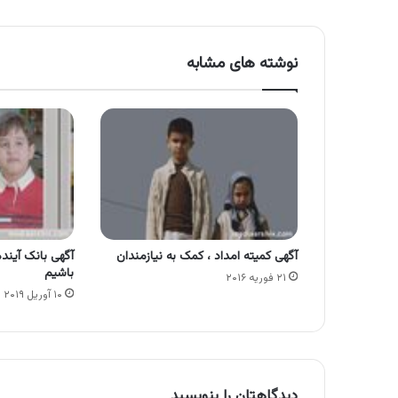
نوشته های مشابه
آگهی کمیته امداد ، کمک به نیازمندان
آگهی بانک آیند
باشیم
۲۱ فوریه ۲۰۱۶
۱۰ آوریل ۲۰۱۹
دیدگاهتان را بنویسید