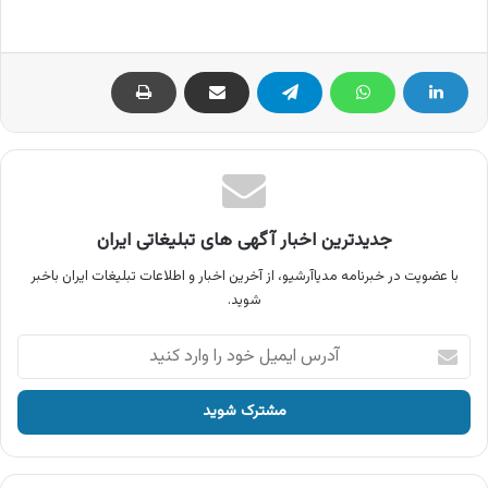
جدیدترین اخبار آگهی های تبلیغاتی ایران
با عضویت در خبرنامه مدیاآرشیو، از آخرین اخبار و اطلاعات تبلیغات ایران باخبر
شوید.
آدرس
ایمیل
خود
را
وارد
کنید