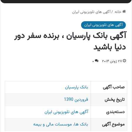
خانه
/
آگهی های تلویزیونی ایران
آگهی های تلویزیونی ایران
آگهی بانک پارسیان ، برنده سفر دور
دنیا باشید
۲۸ ژوئن ۲۰۱۴
۰
صاحب آگهی
بانک پارسیان
تاریخ پخش
فروردین 1390
دسته‌بندی
آگهی های تلویزیونی ایران
موضوع آگهی
بانک ها، موسسات مالی و بیمه