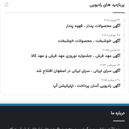
پربازدید های رادیویی
۲۲ آوریل ۲۰۱۸
آگهی محصولات پندار ، قهوه پندار
۲۸ جولای ۲۰۲۰
آگهی خوشبخت ، محصولات خوشبخت
۰۸ مارس ۲۰۲۵
آگهی مهد فرش ، جشنواره نوروزی مهد فرش و مهد کالا
۰۴ سپتامبر ۲۰۲۲
آگهی سرای ایرانی ، سرای ایرانی در اصفهان افتتاح شد
۳۰ دسامبر ۲۰۱۵
آگهی رادیویی آسان پرداخت ، اپلیکیشن آپ
درباره ما