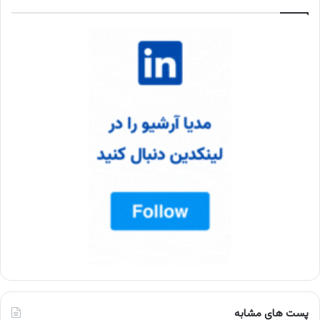
پست های مشابه