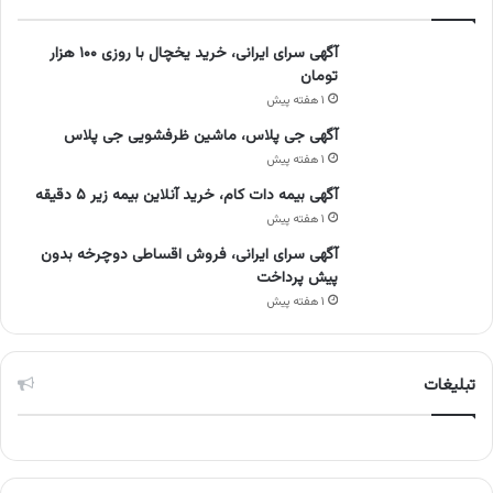
آگهی سرای ایرانی، خرید یخچال با روزی ۱۰۰ هزار
تومان
۱ هفته پیش
آگهی جی پلاس، ماشین ظرفشویی جی پلاس
۱ هفته پیش
آگهی بیمه دات کام، خرید آنلاین بیمه زیر ۵ دقیقه
۱ هفته پیش
آگهی سرای ایرانی، فروش اقساطی دوچرخه بدون
پیش پرداخت
۱ هفته پیش
تبلیغات