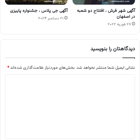
آگهی شهر فرش ، افتتاح دو شعبه
آگهی جی پلاس ، جشنواره پاییزی
در اصفهان
۲۱ دسامبر ۲۰۲۴
۲۸ فوریه ۲۰۲۲
دیدگاهتان را بنویسید
نشانی ایمیل شما منتشر نخواهد شد.
بخش‌های موردنیاز علامت‌گذاری شده‌اند
*
د
ی
د
گ
ا
ه
*