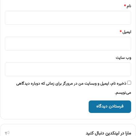
نام
*
ایمیل
*
وب‌ سایت
ذخیره نام، ایمیل و وبسایت من در مرورگر برای زمانی که دوباره دیدگاهی
می‌نویسم.
مارا در لینکدین دنبال کنید