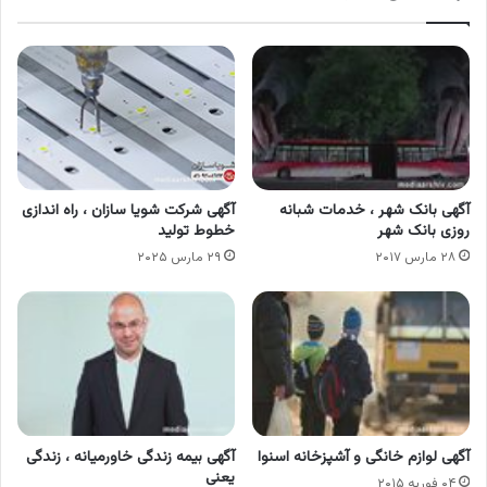
آگهی بانک شهر ، خدمات شبانه
آگهی شرکت شویا سازان ، راه اندازی
روزی بانک شهر
خطوط تولید
۲۸ مارس ۲۰۱۷
۲۹ مارس ۲۰۲۵
آگهی لوازم خانگی و آشپزخانه اسنوا
آگهی بیمه زندگی خاورمیانه ، زندگی
یعنی
۰۴ فوریه ۲۰۱۵