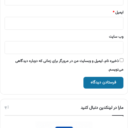
ایمیل
*
وب‌ سایت
ذخیره نام، ایمیل و وبسایت من در مرورگر برای زمانی که دوباره دیدگاهی
می‌نویسم.
مارا در لینکدین دنبال کنید