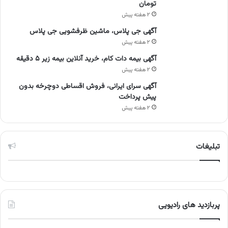
تومان
۲ هفته پیش
آگهی جی پلاس، ماشین ظرفشویی جی پلاس
۲ هفته پیش
آگهی بیمه دات کام، خرید آنلاین بیمه زیر ۵ دقیقه
۲ هفته پیش
آگهی سرای ایرانی، فروش اقساطی دوچرخه بدون
پیش پرداخت
۲ هفته پیش
تبلیغات
پربازدید های رادیویی