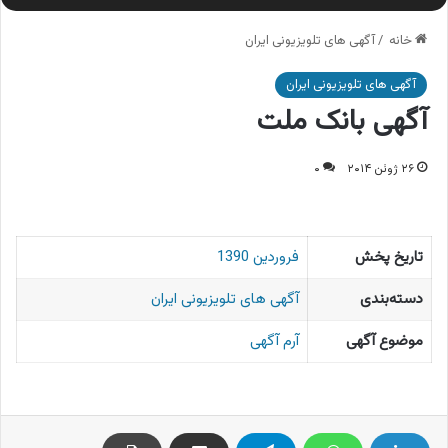
خانه
/
آگهی های تلویزیونی ایران
آگهی های تلویزیونی ایران
آگهی بانک ملت
۲۶ ژوئن ۲۰۱۴
۰
تاریخ پخش
فروردین 1390
دسته‌بندی
آگهی های تلویزیونی ایران
موضوع آگهی
آرم آگهی