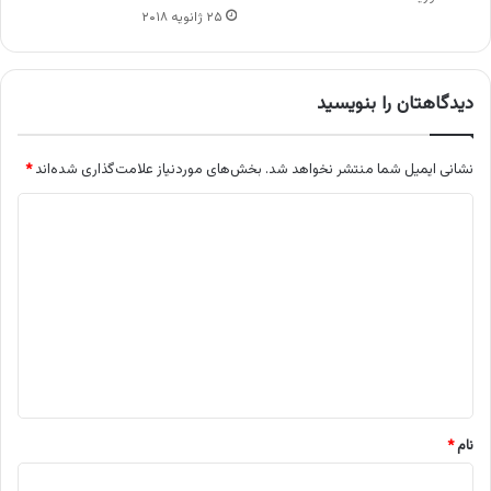
۲۵ ژانویه ۲۰۱۸
دیدگاهتان را بنویسید
نشانی ایمیل شما منتشر نخواهد شد.
بخش‌های موردنیاز علامت‌گذاری شده‌اند
*
د
ی
د
گ
ا
ه
*
نام
*