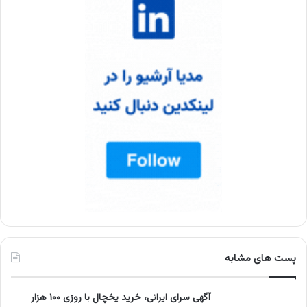
پست های مشابه
آگهی سرای ایرانی، خرید یخچال با روزی ۱۰۰ هزار