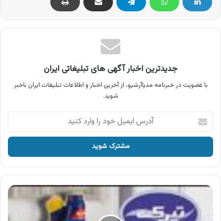
جدیدترین اخبار آگهی های تبلیغاتی ایران
با عضویت در خبرنامه مدیاآرشیو، از آخرین اخبار و اطلاعات تبلیغات ایران باخبر
شوید.
آدرس
ایمیل
خود
را
وارد
کنید
آگهی
محصولات
تیرک
،