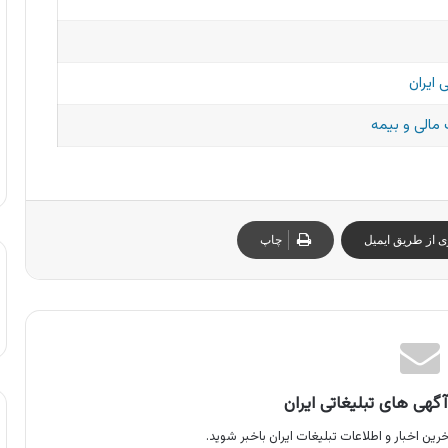
 ایران
مالی و بیمه
ی از طریق ایمیل
چاپ
گهی های تبلیغاتی ایران
رین اخبار و اطلاعات تبلیغات ایران باخبر شوید.