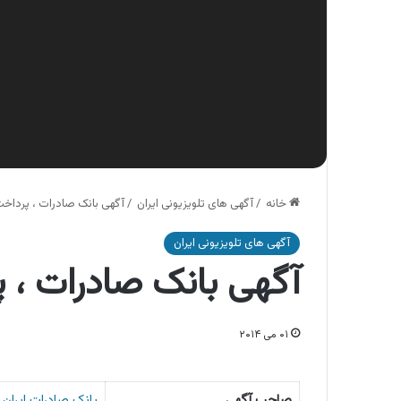
خانه
/
آگهی های تلویزیونی ایران
/
آگهی بانک صادرات ، پرداخت قبض
آگهی های تلویزیونی ایران
آگهی بانک صادرات ، پردا
۰۱ می ۲۰۱۴
صاحب آگهی
بانک صادرات ایران