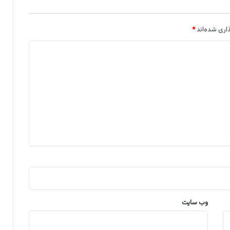
اری شده‌اند
*
وب‌ سایت