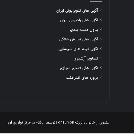
آگهی های تلویزیونی ایران
آگهی های رادیویی ایران
بدون دسته بندی
آگهی های نمایش خانگی
آگهی فیلم های سینمایی
تصاویر آرشیوی
آگهی های فضای مجازی
پروژه های افترافکت
عضوی از خانواده بزرگ
dnaunion
| توسعه یافته در
مرکز نوآوری آوو