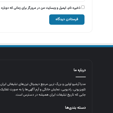
ذخیره نام، ایمیل و وبسایت من در مرورگر برای زمانی که دوباره
درباره ما
مدیا آرشیو اولین و بزرگ‌ ترین مرجع دیجیتال تیزرهای تبلیغاتی ایرا
تلویزیونی، رادیویی، نمایش خانگی و آرم‌ آگهی‌ها را به‌ صورت تفکیک‌ 
جایی که تاریخ تبلیغات ایران همیشه در دسترس است.
دسته بندی‌ها