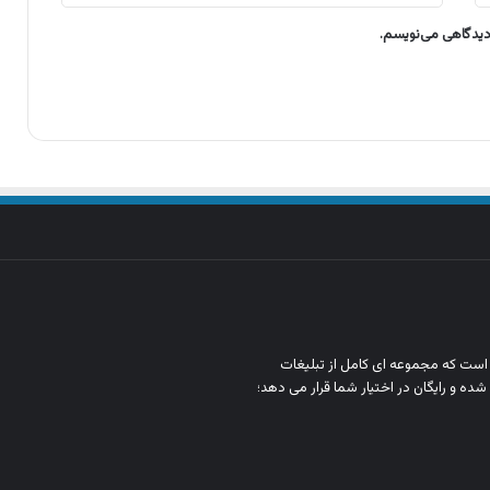
 دیدگاهی می‌نویسم.
ن است که مجموعه‌ ای کامل از تبلیغات
شده و رایگان در اختیار شما قرار می‌ دهد؛