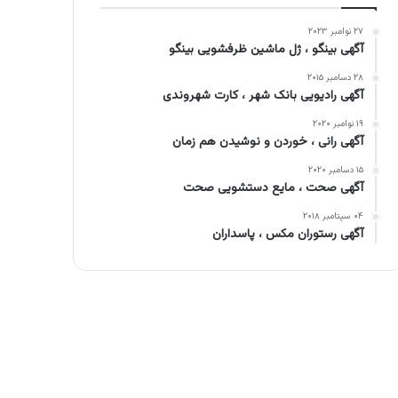
۲۷ نوامبر ۲۰۲۳
آگهی بینگو ، ژل ماشین ظرفشویی بینگو
۲۸ دسامبر ۲۰۱۵
آگهی رادیویی بانک شهر ، کارت شهروندی
۱۹ نوامبر ۲۰۲۰
آگهی رانی ، خوردن و نوشیدن هم زمان
۱۵ دسامبر ۲۰۲۰
آگهی صحت ، مایع دستشویی صحت
۰۴ سپتامبر ۲۰۱۸
آگهی رستوران مکس ، پاسداران