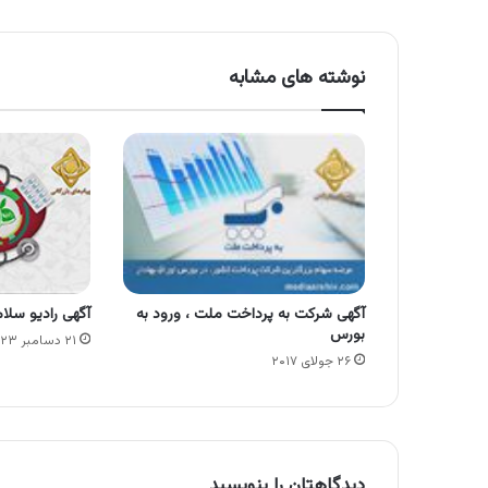
نوشته های مشابه
آگهی شرکت به پرداخت ملت ، ورود به
آگهی رادیو سلامت ، م
بورس
۲۱ دسامبر ۲۰۲۳
۲۶ جولای ۲۰۱۷
دیدگاهتان را بنویسید