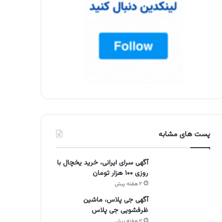
پست های مشابه
آگهی سرای ایرانی، خرید یخچال با
روزی ۱۰۰ هزار تومان
۲ هفته پیش
آگهی جی پلاس، ماشین
ظرفشویی جی پلاس
۲ هفته پیش