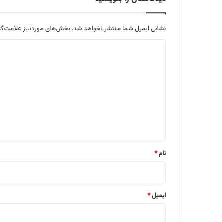
نشانی ایمیل شما منتشر نخواهد شد.
بخش‌های موردنیاز علامت‌گذ
د
ی
د
گ
ا
ه
*
نام
*
ایمیل
*