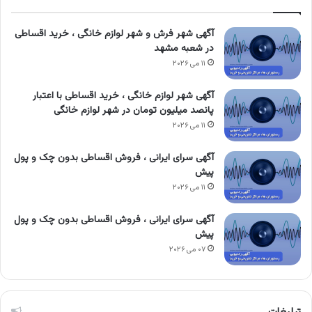
آگهی شهر فرش و شهر لوازم خانگی ، خرید اقساطی
در شعبه مشهد
۱۱ می ۲۰۲۶
آگهی شهر لوازم خانگی ، خرید اقساطی با اعتبار
پانصد میلیون تومان در شهر لوازم خانگی
۱۱ می ۲۰۲۶
آگهی سرای ایرانی ، فروش اقساطی بدون چک و پول
پیش
۱۱ می ۲۰۲۶
آگهی سرای ایرانی ، فروش اقساطی بدون چک و پول
پیش
۰۷ می ۲۰۲۶