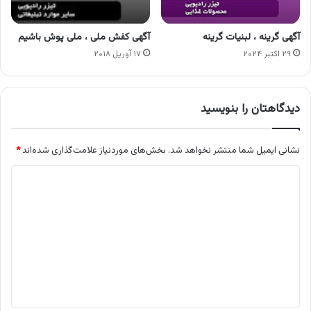
آگهی گرینه ، لبنیات گرینه
آگهی کفش ملی ، ملی پوش باشیم
۲۹ اکتبر ۲۰۲۴
۱۷ آوریل ۲۰۱۸
دیدگاهتان را بنویسید
نشانی ایمیل شما منتشر نخواهد شد.
بخش‌های موردنیاز علامت‌گذاری شده‌اند
*
د
ی
د
گ
ا
ه
*