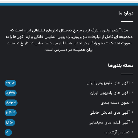
درباره ما
مدیا آرشیو اولین و بزرگ‌ ترین مرجع دیجیتال تیزرهای تبلیغاتی ایران است که
مجموعه‌ ای کامل از تبلیغات تلویزیونی، رادیویی، نمایش خانگی و آرم‌ آگهی‌ها را به‌
صورت تفکیک‌ شده و رایگان در اختیار شما قرار می‌ دهد؛ جایی که تاریخ تبلیغات
ایران همیشه در دسترس است.
دسته بندی‌ها
آگهی های تلویزیونی ایران
۶۹,۱۰۶
آگهی های رادیویی ایران
۸,۴۴۵
بدون دسته بندی
۶,۳۳۳
آگهی های نمایش خانگی
۳,۴۰۳
آگهی فیلم های سینمایی
۱,۶۵۰
تصاویر آرشیوی
۵۹