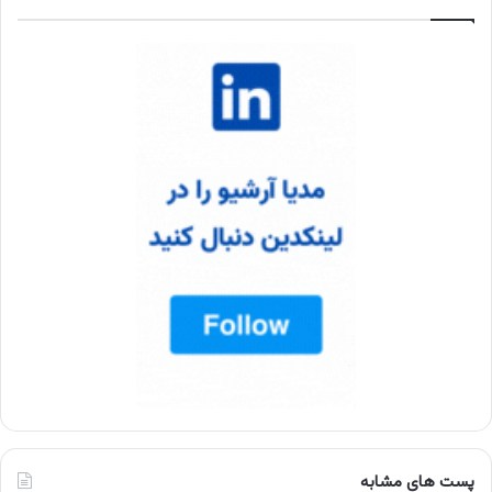
پست های مشابه