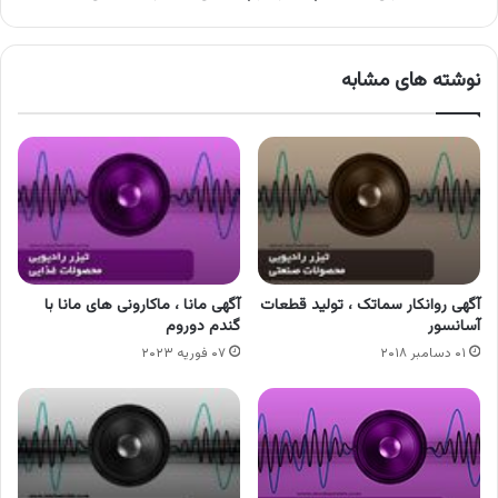
نوشته های مشابه
آگهی روانکار سماتک ، تولید قطعات
آگهی مانا ، ماکارونی های مانا با
آسانسور
گندم دوروم
۰۱ دسامبر ۲۰۱۸
۰۷ فوریه ۲۰۲۳