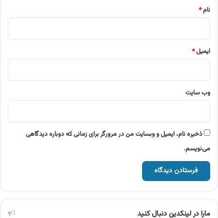
نام
*
ایمیل
*
وب‌ سایت
ذخیره نام، ایمیل و وبسایت من در مرورگر برای زمانی که دوباره دیدگاهی
می‌نویسم.
مارا در لینکدین دنبال کنید