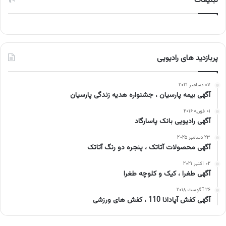
تبلیغات
پربازدید های رادیویی
۰۷ دسامبر ۲۰۲۱
آگهی بیمه پارسیان ، جشنواره هدیه زندگی پارسیان
۰۱ فوریه ۲۰۱۶
آگهی رادیویی بانک پاسارگاد
۲۳ دسامبر ۲۰۲۵
آگهی محصولات آتاتک ، پنجره دو رنگ آتاتک
۰۲ اکتبر ۲۰۲۱
آگهی طغرا ، کیک و کلوچه طغرا
۲۶ آگوست ۲۰۱۸
آگهی کفش آپادانا 110 ، کفش های ورزشی