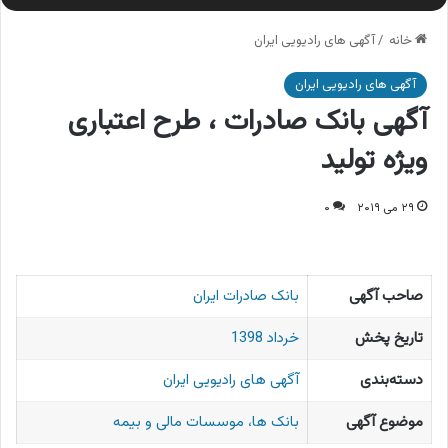
خانه
/
آگهی های رادیویی ایران
آگهی های رادیویی ایران
آگهی بانک صادرات ، طرح اعتباری
ویژه تولید
۲۹ می ۲۰۱۹
۰
صاحب آگهی
بانک صادرات ایران
تاریخ پخش
خرداد 1398
دسته‌بندی
آگهی های رادیویی ایران
موضوع آگهی
بانک ها، موسسات مالی و بیمه