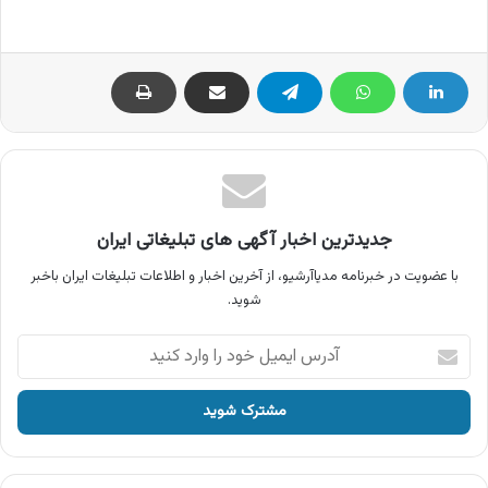
جدیدترین اخبار آگهی های تبلیغاتی ایران
با عضویت در خبرنامه مدیاآرشیو، از آخرین اخبار و اطلاعات تبلیغات ایران باخبر
شوید.
آدرس
ایمیل
خود
را
وارد
کنید