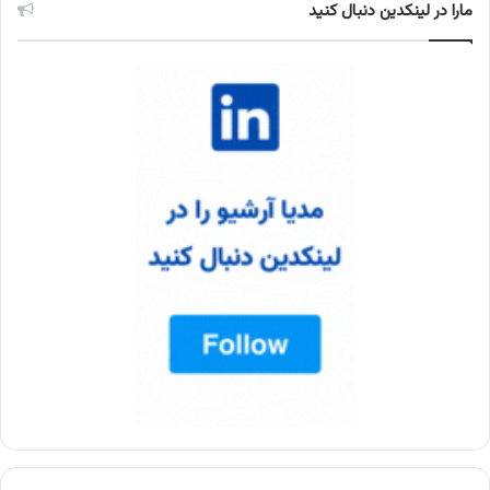
مارا در لینکدین دنبال کنید