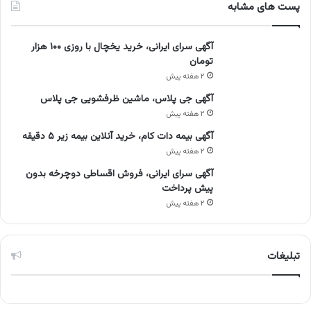
پست های مشابه
آگهی سرای ایرانی، خرید یخچال با روزی ۱۰۰ هزار
تومان
۲ هفته پیش
آگهی جی پلاس، ماشین ظرفشویی جی پلاس
۲ هفته پیش
آگهی بیمه دات کام، خرید آنلاین بیمه زیر ۵ دقیقه
۲ هفته پیش
آگهی سرای ایرانی، فروش اقساطی دوچرخه بدون
پیش پرداخت
۲ هفته پیش
تبلیغات