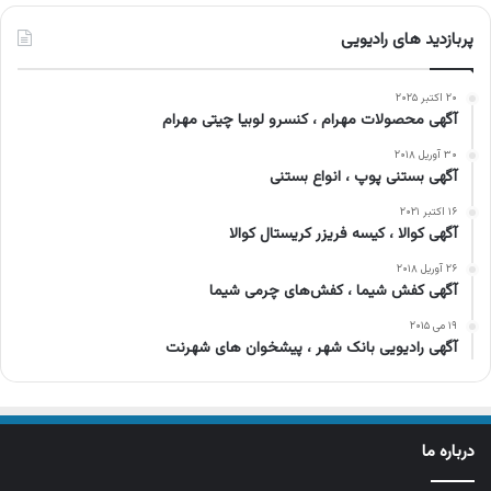
پربازدید های رادیویی
۲۰ اکتبر ۲۰۲۵
آگهی محصولات مهرام ، کنسرو لوبیا چیتی مهرام
۳۰ آوریل ۲۰۱۸
آگهی بستنی پوپ ، انواع بستنی
۱۶ اکتبر ۲۰۲۱
آگهی کوالا ، کیسه فریزر کریستال کوالا
۲۶ آوریل ۲۰۱۸
آگهی کفش شیما ، کفش‌های چرمی شیما
۱۹ می ۲۰۱۵
آگهی رادیویی بانک شهر ، پیشخوان های شهرنت
درباره ما