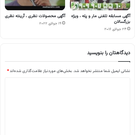
آگهی مسابقه تلفنی مار و پله ، ویژه
آگهی محصولات نظری ، آرینته نظری
بزرگسالان
۱۹ جولای ۲۰۲۲
۲۴ جولای ۲۰۱۶
دیدگاهتان را بنویسید
نشانی ایمیل شما منتشر نخواهد شد.
بخش‌های موردنیاز علامت‌گذاری شده‌اند
*
د
ی
د
گ
ا
ه