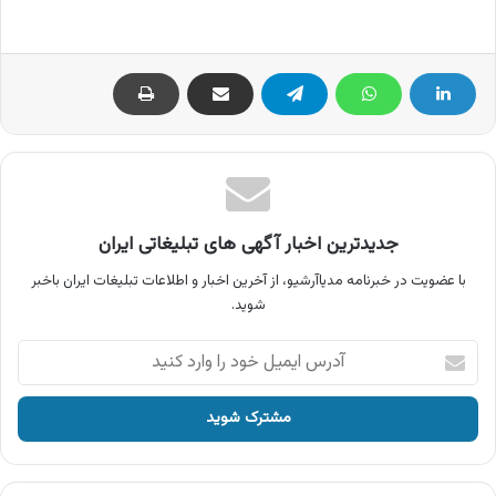
جدیدترین اخبار آگهی های تبلیغاتی ایران
با عضویت در خبرنامه مدیاآرشیو، از آخرین اخبار و اطلاعات تبلیغات ایران باخبر
شوید.
آدرس
ایمیل
خود
را
وارد
کنید