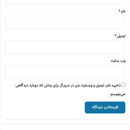
*
نام
*
ایمیل
*
وب‌ سایت
ذخیره نام، ایمیل و وبسایت من در مرورگر برای زمانی که دوباره دیدگاهی
می‌نویسم.