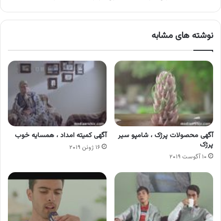
نوشته های مشابه
آگهی محصولات پرژک ، شامپو سیر
آگهی کمیته امداد ، همسایه خوب
پرژک
۱۶ ژوئن ۲۰۱۹
۱۰ آگوست ۲۰۱۹