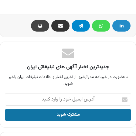
جدیدترین اخبار آگهی های تبلیغاتی ایران
با عضویت در خبرنامه مدیاآرشیو، از آخرین اخبار و اطلاعات تبلیغات ایران باخبر
شوید.
آدرس
ایمیل
خود
را
وارد
کنید