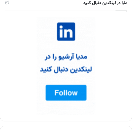
مارا در لینکدین دنبال کنید