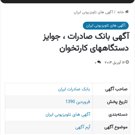
خانه
/
آگهی های تلویزیونی ایران
آگهی های تلویزیونی ایران
آگهی بانک صادرات ، جوایز
دستگاههای کارتخوان
۱۶ آوریل ۲۰۱۴
۰
صاحب آگهی
بانک صادرات ایران
تاریخ پخش
فروردین 1390
دسته‌بندی
آگهی های تلویزیونی ایران
موضوع آگهی
آرم آگهی