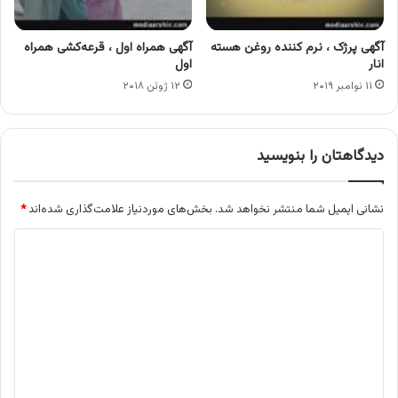
آگهی پرژک ، نرم کننده روغن هسته
آگهی همراه اول ، قرعه‌کشی همراه
انار
اول
۱۱ نوامبر ۲۰۱۹
۱۲ ژوئن ۲۰۱۸
دیدگاهتان را بنویسید
نشانی ایمیل شما منتشر نخواهد شد.
بخش‌های موردنیاز علامت‌گذاری شده‌اند
*
د
ی
د
گ
ا
ه