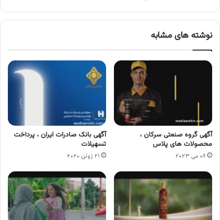
نوشته های مشابه
آگهی گروه صنعتی سرکان ،
آگهی بانک صادرات ایران ، پرداخت
محصولات های پلاس
تسهیلات
۰۶ می ۲۰۲۳
۲۱ ژوئن ۲۰۲۰