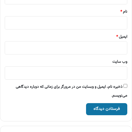
*
نام
*
ایمیل
*
وب‌ سایت
ذخیره نام، ایمیل و وبسایت من در مرورگر برای زمانی که دوباره دیدگاهی
می‌نویسم.