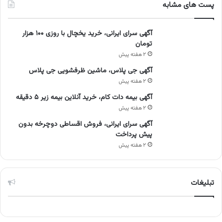
پست های مشابه
آگهی سرای ایرانی، خرید یخچال با روزی ۱۰۰ هزار
تومان
۲ هفته پیش
آگهی جی پلاس، ماشین ظرفشویی جی پلاس
۲ هفته پیش
آگهی بیمه دات کام، خرید آنلاین بیمه زیر ۵ دقیقه
۲ هفته پیش
آگهی سرای ایرانی، فروش اقساطی دوچرخه بدون
پیش پرداخت
۲ هفته پیش
تبلیغات