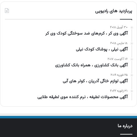
پربازدید های رادیویی
۳۰ آوریل ۲۰۱۸
آگهی وی کر ، کرم‌های ضد سوختگی کودک وی کر
۱۸ مارس ۲۰۱۸
آگهی نیلی ، پوشاک کودک نیلی
۱۶ آگوست ۲۰۱۷
آگهی بانک کشاورزی ، همراه بانک کشاورزی
۲۵ فوریه ۲۰۱۹
آگهی لوازم خاگی آدریان ، کولر های آبی
۳۱ ژانویه ۲۰۲۲
آگهی محصولات لطیفه ، نرم کننده موی لطیقه طلایی
درباره ما