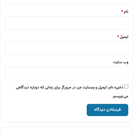
*
نام
*
ایمیل
*
وب‌ سایت
ذخیره نام، ایمیل و وبسایت من در مرورگر برای زمانی که دوباره دیدگاهی
می‌نویسم.