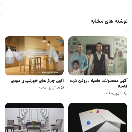
نوشته های مشابه
آگهی محصولات فامیلا ، روغن ذرت
آگهی چراغ های خورشیدی مودی
فامیلا
۰۹ آوریل ۲۰۲۵
۲۱ فوریه ۲۰۱۶