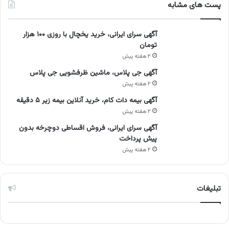
پست های مشابه
آگهی سرای ایرانی، خرید یخچال با روزی ۱۰۰ هزار
تومان
۲ هفته پیش
آگهی جی پلاس، ماشین ظرفشویی جی پلاس
۲ هفته پیش
آگهی بیمه دات کام، خرید آنلاین بیمه زیر ۵ دقیقه
۲ هفته پیش
آگهی سرای ایرانی، فروش اقساطی دوچرخه بدون
پیش پرداخت
۲ هفته پیش
تبلیغات