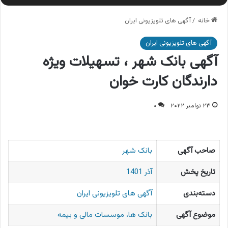
خانه
/
آگهی های تلویزیونی ایران
آگهی های تلویزیونی ایران
آگهی بانک شهر ، تسهیلات ویژه
دارندگان کارت خوان
۲۳ نوامبر ۲۰۲۲
۰
صاحب آگهی
بانک شهر
تاریخ پخش
آذر 1401
دسته‌بندی
آگهی های تلویزیونی ایران
موضوع آگهی
بانک ها، موسسات مالی و بیمه