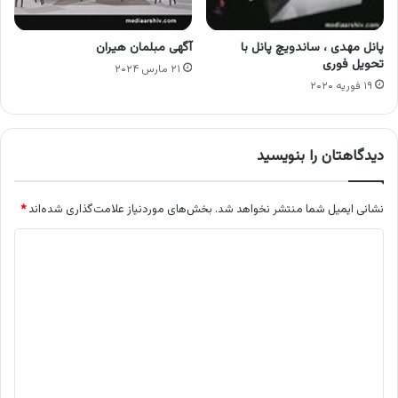
پانل مهدی ، ساندویچ پانل با
آگهی مبلمان هیران
تحویل فوری
۲۱ مارس ۲۰۲۴
۱۹ فوریه ۲۰۲۰
دیدگاهتان را بنویسید
نشانی ایمیل شما منتشر نخواهد شد.
بخش‌های موردنیاز علامت‌گذاری شده‌اند
*
د
ی
د
گ
ا
ه