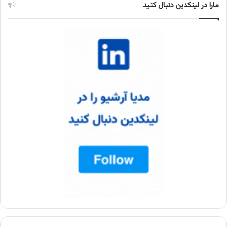
مارا در لینکدین دنبال کنید