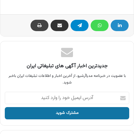
جدیدترین اخبار آگهی های تبلیغاتی ایران
با عضویت در خبرنامه مدیاآرشیو، از آخرین اخبار و اطلاعات تبلیغات ایران باخبر
شوید.
آدرس
ایمیل
خود
را
وارد
کنید