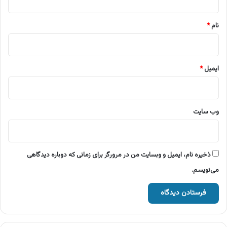
*
نام
*
ایمیل
*
وب‌ سایت
ذخیره نام، ایمیل و وبسایت من در مرورگر برای زمانی که دوباره دیدگاهی
می‌نویسم.