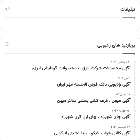
تبلیغات
پربازدید های رادیویی
۲۱ دسامبر ۲۰۲۴
آگهی محصولات شرکت انرژی ، محصولات گرمایشی انرژی
۱۱ می ۲۰۱۵
آگهی رادیویی بانک قرض الحسنه مهر ایران
۱۷ آوریل ۲۰۲۱
آگهی میهن ، قرعه کشی بستنی سالار میهن
۰۳ فوریه ۲۰۲۰
آگهی چای شهرزاد ، چای ارل گری شهرزاد
۲۲ دسامبر ۲۰۱۹
آگهی کالای خواب لایکو ، یلدا نشینی لایکویی