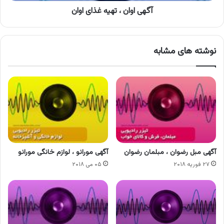
آگهی اوان ، تهیه غذای اوان
نوشته های مشابه
آگهی مبل رضوان ، مبلمان رضوان
آگهی مورانو ، لوازم خانگی مورانو
۲۷ فوریه ۲۰۱۸
۰۵ می ۲۰۱۸