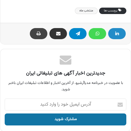
برچسب ها
منتخب ماه
جدیدترین اخبار آگهی های تبلیغاتی ایران
با عضویت در خبرنامه مدیاآرشیو، از آخرین اخبار و اطلاعات تبلیغات ایران باخبر
شوید.
آدرس
ایمیل
خود
را
وارد