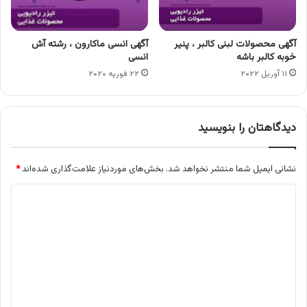
آگهی محصولات لبنی کالبر ، پنیر
آگهی انسی ماکارون ، رشته آش
خوبه کالبر باشه
انسی
۱۱ آوریل ۲۰۲۲
۲۲ فوریه ۲۰۲۰
دیدگاهتان را بنویسید
نشانی ایمیل شما منتشر نخواهد شد.
بخش‌های موردنیاز علامت‌گذاری شده‌اند
*
د
ی
د
گ
ا
ه