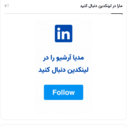
مارا در لینکدین دنبال کنید