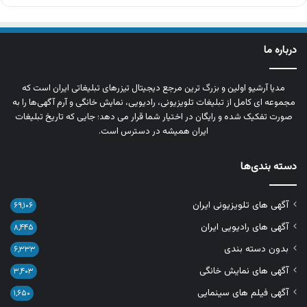
درباره ما
مدیا آرشیو اولین و بزرگ‌ ترین مرجع دیجیتال تیزرهای تبلیغاتی ایران است که
مجموعه‌ ای کامل از تبلیغات تلویزیونی، رادیویی، نمایش خانگی و آرم‌ آگهی‌ها را به‌
صورت تفکیک‌ شده و رایگان در اختیار شما قرار می‌ دهد؛ جایی که تاریخ تبلیغات
ایران همیشه در دسترس است.
دسته بندی‌ها
آگهی های تلویزیونی ایران
۶۹,۱۰۶
آگهی های رادیویی ایران
۸,۴۴۵
بدون دسته بندی
۶,۳۳۳
آگهی های نمایش خانگی
۳,۴۰۳
آگهی فیلم های سینمایی
۱,۶۵۰