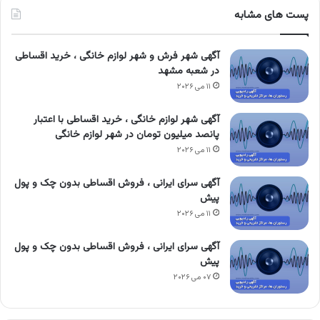
پست های مشابه
آگهی شهر فرش و شهر لوازم خانگی ، خرید اقساطی
در شعبه مشهد
۱۱ می ۲۰۲۶
آگهی شهر لوازم خانگی ، خرید اقساطی با اعتبار
پانصد میلیون تومان در شهر لوازم خانگی
۱۱ می ۲۰۲۶
آگهی سرای ایرانی ، فروش اقساطی بدون چک و پول
پیش
۱۱ می ۲۰۲۶
آگهی سرای ایرانی ، فروش اقساطی بدون چک و پول
پیش
۰۷ می ۲۰۲۶