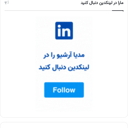
مارا در لینکدین دنبال کنید