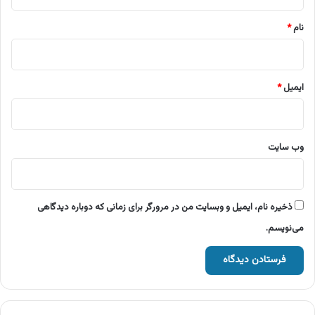
*
نام
*
ایمیل
*
وب‌ سایت
ذخیره نام، ایمیل و وبسایت من در مرورگر برای زمانی که دوباره دیدگاهی
می‌نویسم.