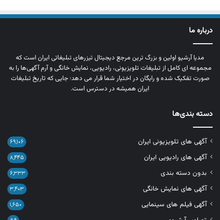
درباره ما
مدیا آرشیو اولین و بزرگ‌ ترین مرجع دیجیتال تیزرهای تبلیغاتی ایران است که
مجموعه‌ ای کامل از تبلیغات تلویزیونی، رادیویی، نمایش خانگی و آرم‌ آگهی‌ها را به‌
صورت تفکیک‌ شده و رایگان در اختیار شما قرار می‌ دهد؛ جایی که تاریخ تبلیغات
ایران همیشه در دسترس است.
دسته بندی‌ها
آگهی های تلویزیونی ایران
۶۹,۱۰۶
آگهی های رادیویی ایران
۸,۴۴۵
بدون دسته بندی
۶,۳۳۳
آگهی های نمایش خانگی
۳,۴۰۳
آگهی فیلم های سینمایی
۱,۶۵۰