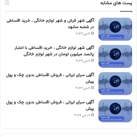
پست های مشابه
آگهی شهر فرش و شهر لوازم خانگی ، خرید اقساطی
در شعبه مشهد
۱۱ می ۲۰۲۶
آگهی شهر لوازم خانگی ، خرید اقساطی با اعتبار
پانصد میلیون تومان در شهر لوازم خانگی
۱۱ می ۲۰۲۶
آگهی سرای ایرانی ، فروش اقساطی بدون چک و پول
پیش
۱۱ می ۲۰۲۶
آگهی سرای ایرانی ، فروش اقساطی بدون چک و پول
پیش
۰۷ می ۲۰۲۶