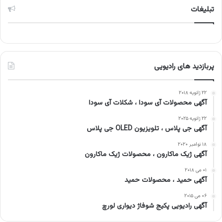
تبلیغات
پربازدید های رادیویی
۲۲ ژانویه ۲۰۱۸
آگهی محصولات آی سودا ، شکلات آی سودا
۲۲ ژانویه ۲۰۲۵
آگهی جی پلاس ، تلویزیون OLED جی پلاس
۱۸ نوامبر ۲۰۲۰
آگهی ژیک ماکارون ، محصولات ژیک ماکارون
۰۱ می ۲۰۱۸
آگهی حمید ، محصولات حمید
۰۶ می ۲۰۱۵
آگهی رادیویی پکیج شوفاژ دیواری لورچ