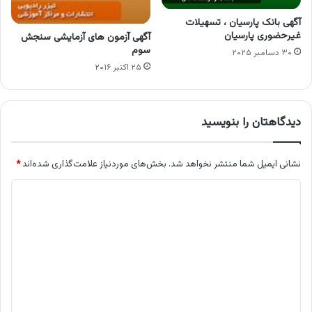
آگهی بانک پارسیان ، تسهیلات
غیرحضوری پارسیان
آگهی آزمون های آزمایشی سنجش
سوم
۳۰ دسامبر ۲۰۲۵
۲۵ اکتبر ۲۰۱۶
دیدگاهتان را بنویسید
نشانی ایمیل شما منتشر نخواهد شد.
بخش‌های موردنیاز علامت‌گذاری شده‌اند
*
د
ی
د
گ
ا
ه