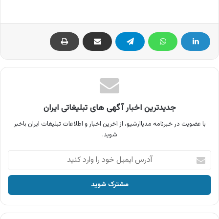
جدیدترین اخبار آگهی های تبلیغاتی ایران
با عضویت در خبرنامه مدیاآرشیو، از آخرین اخبار و اطلاعات تبلیغات ایران باخبر
شوید.
آدرس
ایمیل
خود
را
وارد
کنید