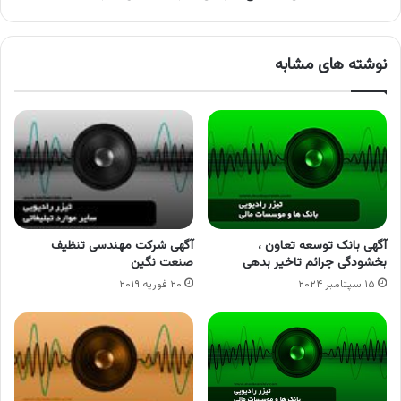
نوشته های مشابه
آگهی بانک توسعه تعاون ،
آگهی شرکت مهندسی تنظیف
بخشودگی جرائم تاخیر بدهی
صنعت نگین
۱۵ سپتامبر ۲۰۲۴
۲۰ فوریه ۲۰۱۹