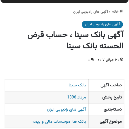
خانه
/
آگهی های رادیویی ایران
آگهی های رادیویی ایران
آگهی بانک سینا ، حساب قرض
الحسنه بانک سینا
۳۰ جولای ۲۰۱۷
۰
صاحب آگهی
بانک سینا
تاریخ پخش
مرداد 1396
دسته‌بندی
آگهی های رادیویی ایران
موضوع آگهی
بانک ها، موسسات مالی و بیمه