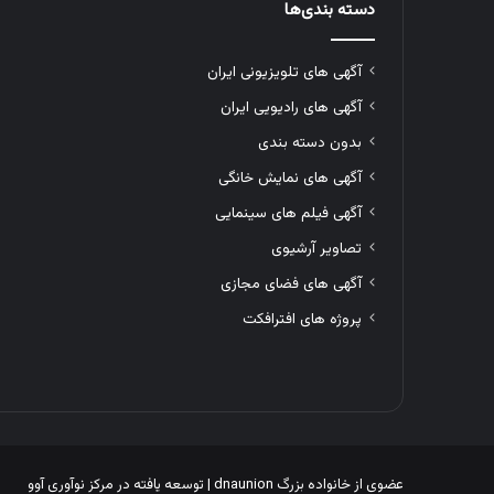
دسته بندی‌ها
آگهی های تلویزیونی ایران
آگهی های رادیویی ایران
بدون دسته بندی
آگهی های نمایش خانگی
آگهی فیلم های سینمایی
تصاویر آرشیوی
آگهی های فضای مجازی
پروژه های افترافکت
عضوی از خانواده بزرگ
dnaunion
| توسعه یافته در
مرکز نوآوری آوو