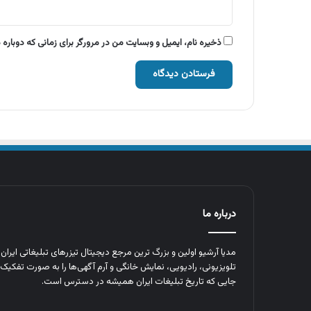
ذخیره نام، ایمیل و وبسایت من در مرورگر برای زمانی که دوباره
درباره ما
مدیا آرشیو اولین و بزرگ‌ ترین مرجع دیجیتال تیزرهای تبلیغاتی ایرا
تلویزیونی، رادیویی، نمایش خانگی و آرم‌ آگهی‌ها را به‌ صورت تفکیک‌ 
جایی که تاریخ تبلیغات ایران همیشه در دسترس است.