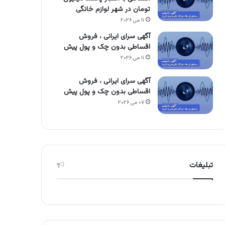
تومان در شهر لوازم خانگی
۱۱ می ۲۰۲۶
آگهی سرای ایرانی ، فروش
اقساطی بدون چک و پول پیش
۱۱ می ۲۰۲۶
آگهی سرای ایرانی ، فروش
اقساطی بدون چک و پول پیش
۰۷ می ۲۰۲۶
تبلیغات