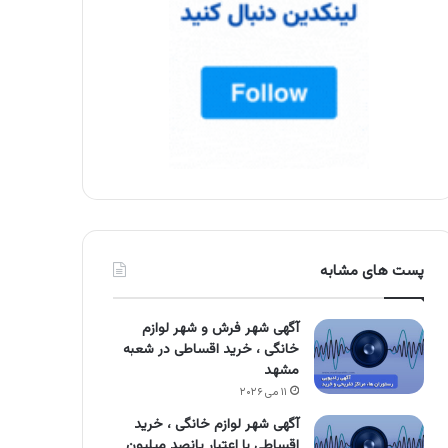
پست های مشابه
آگهی شهر فرش و شهر لوازم
خانگی ، خرید اقساطی در شعبه
مشهد
۱۱ می ۲۰۲۶
آگهی شهر لوازم خانگی ، خرید
اقساطی با اعتبار پانصد میلیون