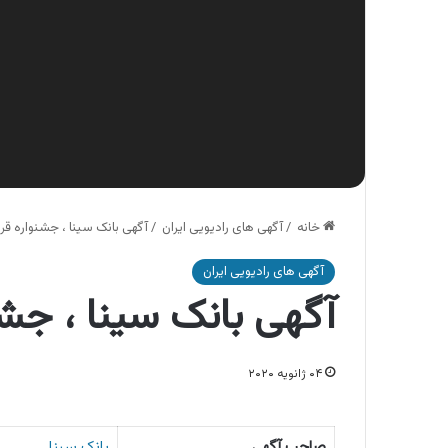
خانه
/
آگهی های رادیویی ایران
/
آگهی بانک سینا ، جشنواره قر
آگهی های رادیویی ایران
آگهی بانک سینا ، جشن
۰۴ ژانویه ۲۰۲۰
صاحب آگهی
بانک سینا