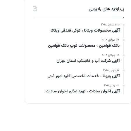
پربازدید های رادیویی
۲۶ دسامبر ۲۰۱۸
آگهی محصولات ویتانا ، کوکی فندقی ویتانا
۲۴ جولای ۲۰۱۸
بانک قوامین ، محصولات توپ بانک قوامین
۰۸ جولای ۲۰۱۸
آگهی شرکت آب و فاضلاب استان تهران
۱۷ مارس ۲۰۱۸
آگهی ویونا ، خدمات تخصصی کلیه امور ثبتی
۱۱ مارس ۲۰۱۸
آگهی اخوان سادات ، تهیه غذای اخوان سادات