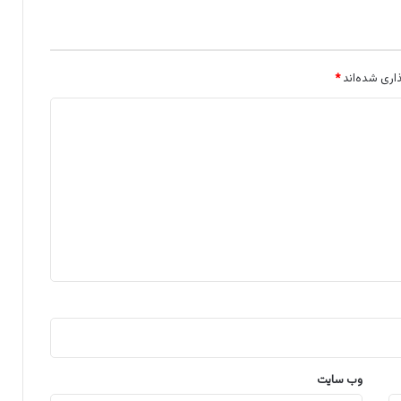
اری شده‌اند
*
وب‌ سایت