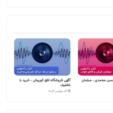
حسن محمدی ، مبلمان
آگهی فروشگاه افق کوروش ، خرید با
تخفیف
۰۳ نوامبر ۲۰۱۹