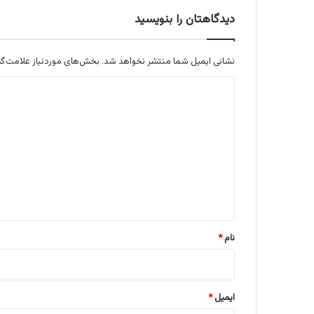
دیدگاهتان را بنویسید
نشانی ایمیل شما منتشر نخواهد شد.
بخش‌های موردنیاز علامت‌گذ
د
ی
د
گ
ا
ه
*
نام
*
ایمیل
*