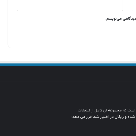
 دیدگاهی می‌نویسم.
ن است که مجموعه‌ ای کامل از تبلیغات
شده و رایگان در اختیار شما قرار می‌ دهد؛