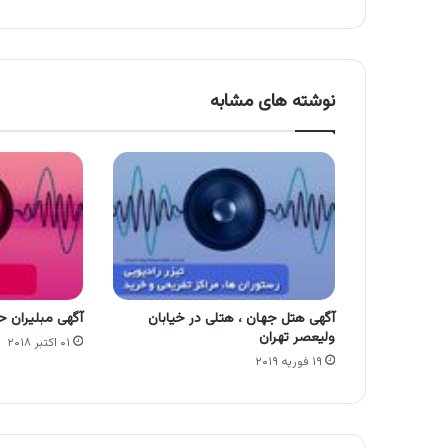
نوشته های مشابه
آگهی هتل جهان ، هتلی در خیابان
آگهی مبلیران 
ولیعصر تهران
۰۱ اکتبر ۲۰۱۸
۱۹ فوریه ۲۰۱۹