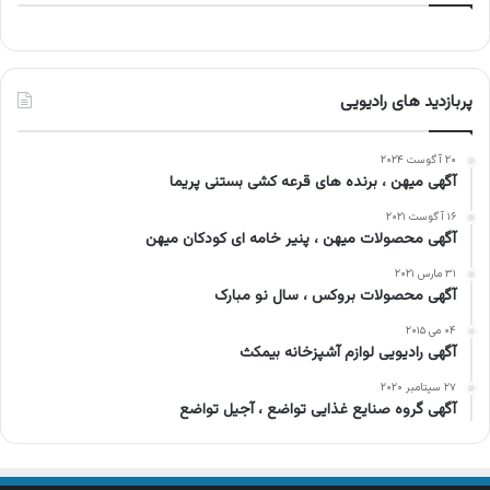
پربازدید های رادیویی
۲۰ آگوست ۲۰۲۴
آگهی میهن ، برنده های قرعه کشی بستنی پریما
۱۶ آگوست ۲۰۲۱
آگهی محصولات میهن ، پنیر خامه ای کودکان میهن
۳۱ مارس ۲۰۲۱
آگهی محصولات بروکس ، سال نو مبارک
۰۴ می ۲۰۱۵
آگهی رادیویی لوازم آشپزخانه بیمکث
۲۷ سپتامبر ۲۰۲۰
آگهی گروه صنایع غذایی تواضع ، آجیل تواضع