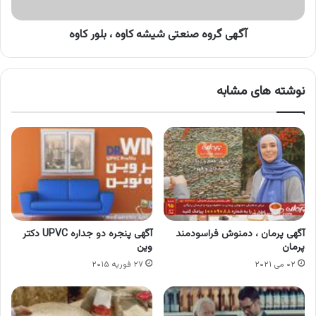
کاوه
آگهی گروه صنعتی شیشه کاوه ، بلور کاوه
نوشته های مشابه
آگهی پرمان ، دمنوش فراسودمند
آگهی پنجره دو جداره UPVC دکتر
پرمان
وین
۰۲ می ۲۰۲۱
۲۷ فوریه ۲۰۱۵