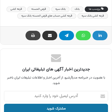
برچسب ها
بانک
بانک سپه
قرض الحسنه
قرعه کشی
قرعه کشی بانک سپه
قرعه کشی حساب های قرض الحسنه بانک سپه
جدیدترین اخبار آگهی های تبلیغاتی ایران
با عضویت در خبرنامه مدیاآرشیو، از آخرین اخبار و اطلاعات تبلیغات ایران باخبر
شوید.
آدرس
ایمیل
خود
را