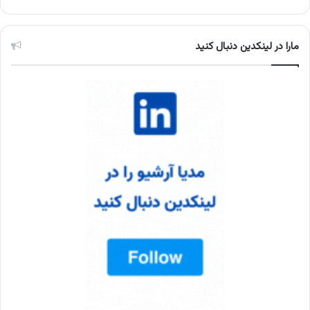
مارا در لینکدین دنبال کنید