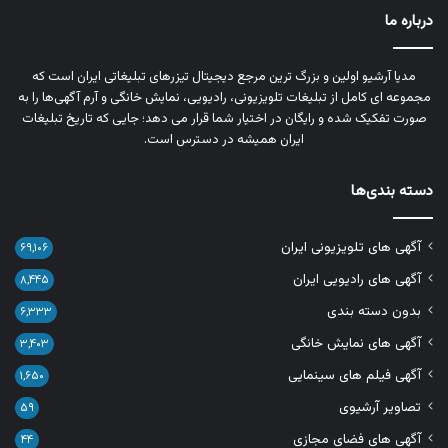
درباره ما
مدیا آرشیو اولین و بزرگ‌ ترین مرجع دیجیتال تیزرهای تبلیغاتی ایران است که
مجموعه‌ ای کامل از تبلیغات تلویزیونی، رادیویی، نمایش خانگی و آرم‌ آگهی‌ها را به‌
صورت تفکیک‌ شده و رایگان در اختیار شما قرار می‌ دهد؛ جایی که تاریخ تبلیغات
ایران همیشه در دسترس است.
دسته بندی‌ها
آگهی های تلویزیونی ایران
۶۹,۱۰۶
آگهی های رادیویی ایران
۸,۴۴۵
بدون دسته بندی
۶,۳۳۳
آگهی های نمایش خانگی
۳,۴۰۳
آگهی فیلم های سینمایی
۱,۶۵۰
تصاویر آرشیوی
۵۹
آگهی های فضای مجازی
۴۴