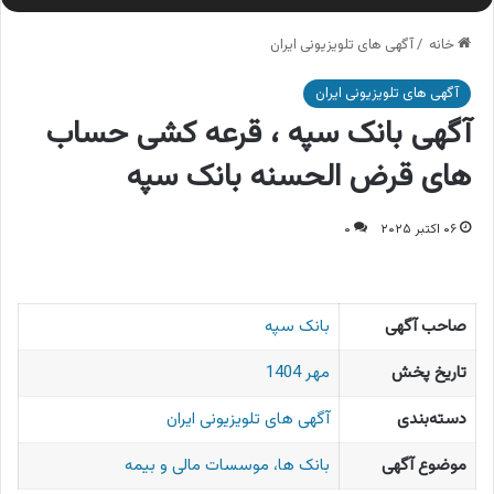
خانه
/
آگهی های تلویزیونی ایران
آگهی های تلویزیونی ایران
آگهی بانک سپه ، قرعه کشی حساب
های قرض الحسنه بانک سپه
۰۶ اکتبر ۲۰۲۵
۰
صاحب آگهی
بانک سپه
تاریخ پخش
مهر 1404
دسته‌بندی
آگهی های تلویزیونی ایران
موضوع آگهی
بانک ها، موسسات مالی و بیمه