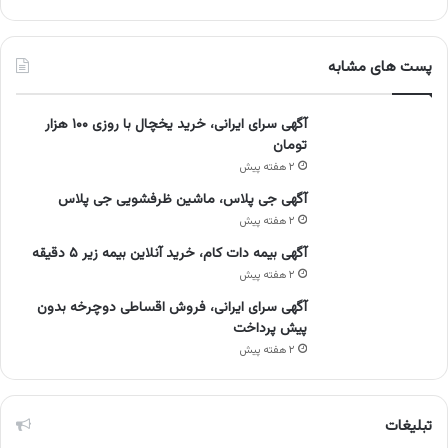
پست های مشابه
آگهی سرای ایرانی، خرید یخچال با روزی ۱۰۰ هزار
تومان
۲ هفته پیش
آگهی جی پلاس، ماشین ظرفشویی جی پلاس
۲ هفته پیش
آگهی بیمه دات کام، خرید آنلاین بیمه زیر ۵ دقیقه
۲ هفته پیش
آگهی سرای ایرانی، فروش اقساطی دوچرخه بدون
پیش پرداخت
۲ هفته پیش
تبلیغات