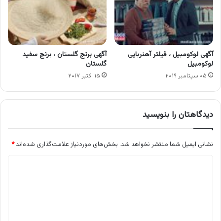
آگهی لوکومبیل ، فیلتر آهنربایی
آگهی برنج گلستان ، برنج سفید
لوکومبیل
گلستان
۰۵ سپتامبر ۲۰۱۹
۱۵ اکتبر ۲۰۱۷
دیدگاهتان را بنویسید
نشانی ایمیل شما منتشر نخواهد شد.
بخش‌های موردنیاز علامت‌گذاری شده‌اند
*
د
ی
د
گ