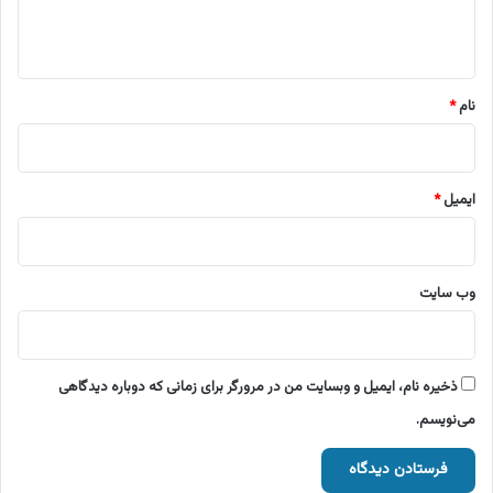
ا
ه
*
نام
*
ایمیل
*
وب‌ سایت
ذخیره نام، ایمیل و وبسایت من در مرورگر برای زمانی که دوباره دیدگاهی
می‌نویسم.