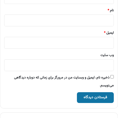
*
نام
*
ایمیل
*
وب‌ سایت
ذخیره نام، ایمیل و وبسایت من در مرورگر برای زمانی که دوباره دیدگاهی
می‌نویسم.