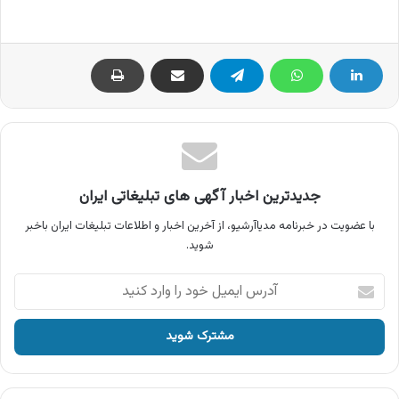
جدیدترین اخبار آگهی های تبلیغاتی ایران
با عضویت در خبرنامه مدیاآرشیو، از آخرین اخبار و اطلاعات تبلیغات ایران باخبر
شوید.
آدرس
ایمیل
خود
را
وارد
کنید