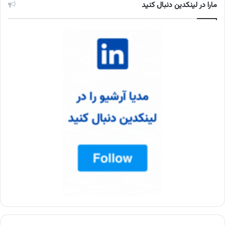
مارا در لینکدین دنبال کنید