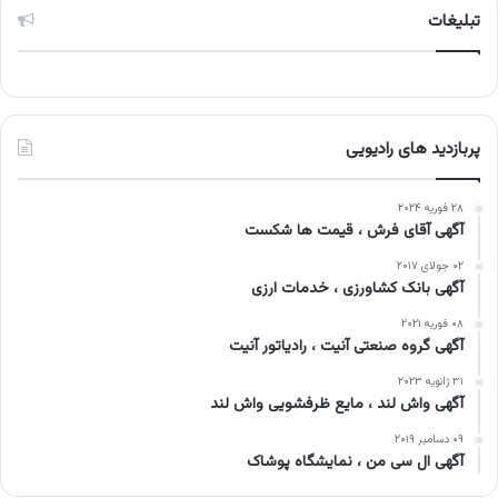
تبلیغات
پربازدید های رادیویی
۲۸ فوریه ۲۰۲۴
آگهی آقای فرش ، قیمت ها شکست
۰۲ جولای ۲۰۱۷
آگهی بانک کشاورزی ، خدمات ارزی
۰۸ فوریه ۲۰۲۱
آگهی گروه صنعتی آنیت ، رادیاتور آنیت
۳۱ ژانویه ۲۰۲۳
آگهی واش لند ، مایع ظرفشویی واش لند
۰۹ دسامبر ۲۰۱۹
آگهی ال سی من ، نمایشگاه پوشاک