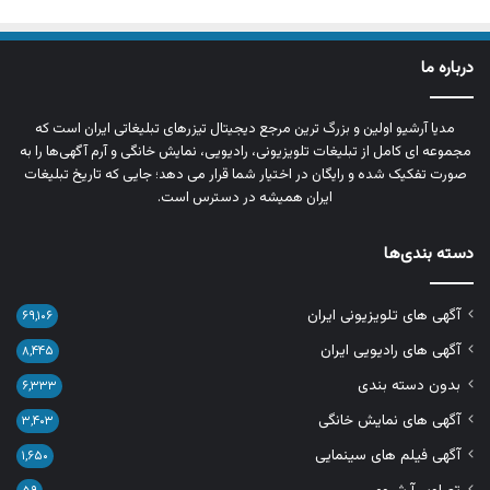
درباره ما
مدیا آرشیو اولین و بزرگ‌ ترین مرجع دیجیتال تیزرهای تبلیغاتی ایران است که
مجموعه‌ ای کامل از تبلیغات تلویزیونی، رادیویی، نمایش خانگی و آرم‌ آگهی‌ها را به‌
صورت تفکیک‌ شده و رایگان در اختیار شما قرار می‌ دهد؛ جایی که تاریخ تبلیغات
ایران همیشه در دسترس است.
دسته بندی‌ها
آگهی های تلویزیونی ایران
۶۹,۱۰۶
آگهی های رادیویی ایران
۸,۴۴۵
بدون دسته بندی
۶,۳۳۳
آگهی های نمایش خانگی
۳,۴۰۳
آگهی فیلم های سینمایی
۱,۶۵۰