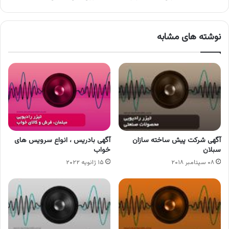
نوشته های مشابه
آگهی شرکت پیش ساخته سازان
آگهی بادریس ، انواع سرویس های
سبلان
خواب
۰۸ سپتامبر ۲۰۱۸
۱۵ ژانویه ۲۰۲۲