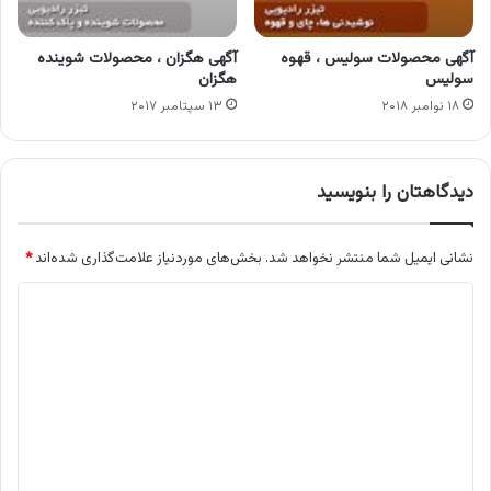
آگهی محصولات سولیس ، قهوه
آگهی هگزان ، محصولات شوینده
سولیس
هگزان
۱۸ نوامبر ۲۰۱۸
۱۳ سپتامبر ۲۰۱۷
دیدگاهتان را بنویسید
نشانی ایمیل شما منتشر نخواهد شد.
بخش‌های موردنیاز علامت‌گذاری شده‌اند
*
د
ی
د
گ
ا
ه