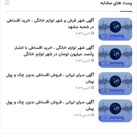
پست های مشابه
آگهی شهر فرش و شهر لوازم خانگی ، خرید اقساطی
در شعبه مشهد
۱۱ می ۲۰۲۶
آگهی شهر لوازم خانگی ، خرید اقساطی با اعتبار
پانصد میلیون تومان در شهر لوازم خانگی
۱۱ می ۲۰۲۶
آگهی سرای ایرانی ، فروش اقساطی بدون چک و پول
پیش
۱۱ می ۲۰۲۶
آگهی سرای ایرانی ، فروش اقساطی بدون چک و پول
پیش
۰۷ می ۲۰۲۶