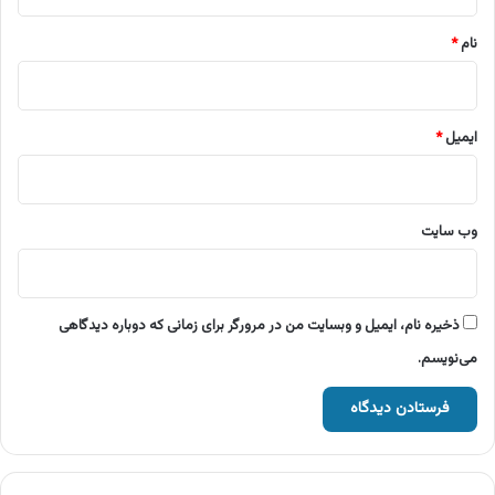
*
نام
*
ایمیل
*
وب‌ سایت
ذخیره نام، ایمیل و وبسایت من در مرورگر برای زمانی که دوباره دیدگاهی
می‌نویسم.