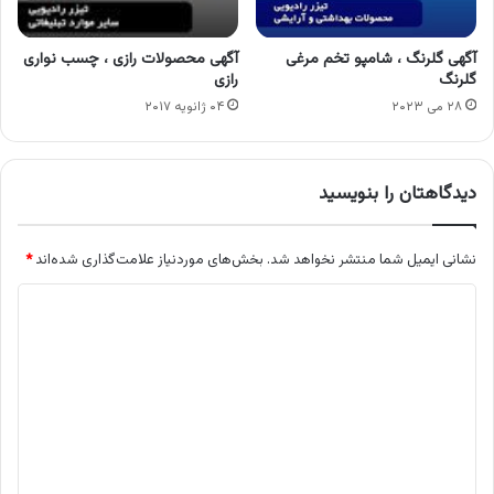
آگهی گلرنگ ، شامپو تخم مرغی
آگهی محصولات رازی ، چسب نواری
گلرنگ
رازی
۲۸ می ۲۰۲۳
۰۴ ژانویه ۲۰۱۷
دیدگاهتان را بنویسید
نشانی ایمیل شما منتشر نخواهد شد.
بخش‌های موردنیاز علامت‌گذاری شده‌اند
*
د
ی
د
گ
ا
ه