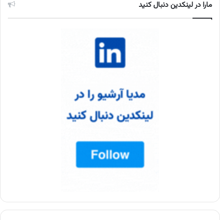
مارا در لینکدین دنبال کنید