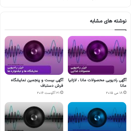
نوشته های مشابه
آگهی رادیویی محصولات مانا ، لازانیا
آگهی بیست و پنجمین نمایشگاه
مانا
فرش دستباف
۱۸ می ۲۰۱۵
۲۱ آگوست ۲۰۱۶