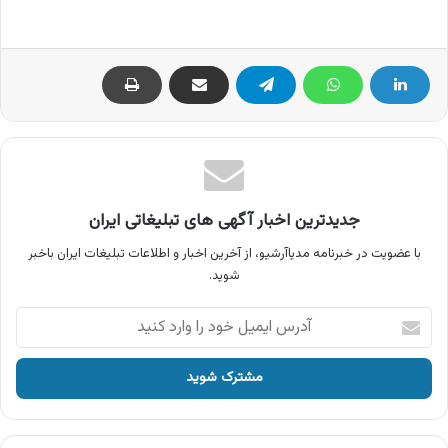
جدیدترین اخبار آگهی های تبلیغاتی ایران
با عضویت در خبرنامه مدیاآرشیو، از آخرین اخبار و اطلاعات تبلیغات ایران باخبر
شوید.
آدرس
ایمیل
خود
را
وارد
کنید