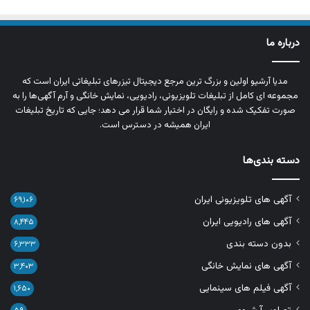
درباره ما
مدیا آرشیو اولین و بزرگ‌ ترین مرجع دیجیتال تیزرهای تبلیغاتی ایران است که
مجموعه‌ ای کامل از تبلیغات تلویزیونی، رادیویی، نمایش خانگی و آرم‌ آگهی‌ها را به‌
صورت تفکیک‌ شده و رایگان در اختیار شما قرار می‌ دهد؛ جایی که تاریخ تبلیغات
ایران همیشه در دسترس است.
دسته بندی‌ها
آگهی های تلویزیونی ایران
۶۹,۱۰۶
آگهی های رادیویی ایران
۸,۴۴۵
بدون دسته بندی
۶,۳۳۳
آگهی های نمایش خانگی
۳,۴۰۳
آگهی فیلم های سینمایی
۱,۶۵۰