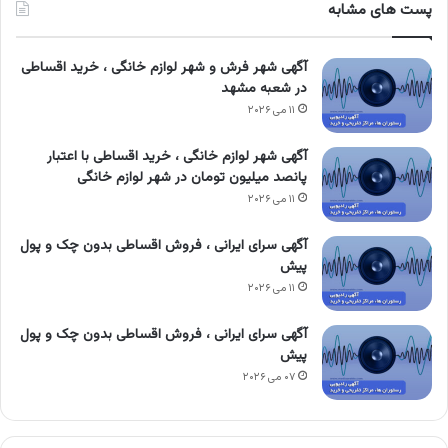
پست های مشابه
آگهی شهر فرش و شهر لوازم خانگی ، خرید اقساطی
در شعبه مشهد
۱۱ می ۲۰۲۶
آگهی شهر لوازم خانگی ، خرید اقساطی با اعتبار
پانصد میلیون تومان در شهر لوازم خانگی
۱۱ می ۲۰۲۶
آگهی سرای ایرانی ، فروش اقساطی بدون چک و پول
پیش
۱۱ می ۲۰۲۶
آگهی سرای ایرانی ، فروش اقساطی بدون چک و پول
پیش
۰۷ می ۲۰۲۶