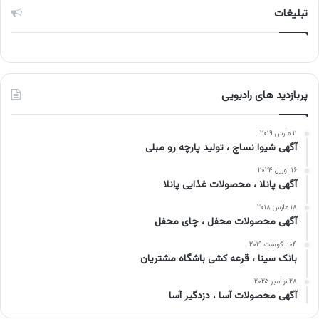
تبلیغات
پربازدید های رادیویی
۱۱ مارس ۲۰۱۹
آگهی شیوا نساج ، تولید پارچه رو مبلی
۱۶ آوریل ۲۰۲۴
آگهی پانلا ، محصولات غذایی پانلا
۱۸ مارس ۲۰۱۸
آگهی محصولات محفل ، چای محفل
۰۴ آگوست ۲۰۱۹
بانک سینا ، قرعه کشی باشگاه مشتریان
۲۸ نوامبر ۲۰۲۵
آگهی محصولات آسا ، دزدگیر آسا