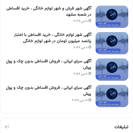
آگهی شهر فرش و شهر لوازم خانگی ، خرید اقساطی
در شعبه مشهد
۱۱ می ۲۰۲۶
آگهی شهر لوازم خانگی ، خرید اقساطی با اعتبار
پانصد میلیون تومان در شهر لوازم خانگی
۱۱ می ۲۰۲۶
آگهی سرای ایرانی ، فروش اقساطی بدون چک و پول
پیش
۱۱ می ۲۰۲۶
آگهی سرای ایرانی ، فروش اقساطی بدون چک و پول
پیش
۰۷ می ۲۰۲۶
تبلیغات