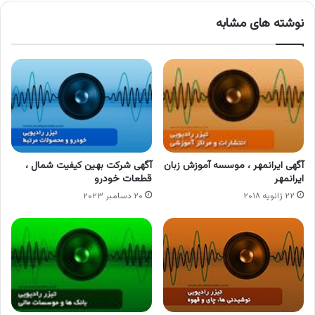
نوشته های مشابه
آگهی ایرانمهر ، موسسه آموزش زبان
آگهی شرکت بهین کیفیت شمال ،
ایرانمهر
قطعات خودرو
۲۲ ژانویه ۲۰۱۸
۲۰ دسامبر ۲۰۲۳