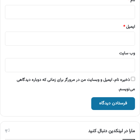
نام
*
ایمیل
*
وب‌ سایت
ذخیره نام، ایمیل و وبسایت من در مرورگر برای زمانی که دوباره دیدگاهی
می‌نویسم.
مارا در لینکدین دنبال کنید