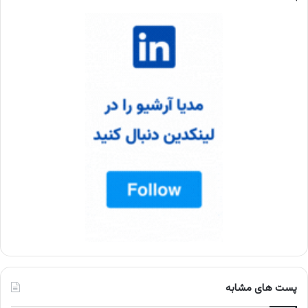
پست های مشابه