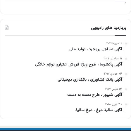
پربازدید های رادیویی
۱۶ فوریه ۲۰۱۹
آگهی نساجی بروجرد ، تولید ملی
۱۱ دسامبر ۲۰۲۳
آگهی پاکشوما ، طرح ویژه فروش اعتباری لوازم خانگی
۰۴ جولای ۲۰۱۷
آگهی بانک کشاورزی ، بانکداری دیجیتالی
۱۳ مارس ۲۰۱۷
آگهی شیپور ، طرح دست به دست
۳۰ آوریل ۲۰۱۸
آگهی سالیذ مرغ ، مرغ سالیذ