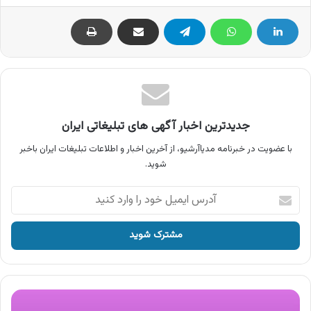
جدیدترین اخبار آگهی های تبلیغاتی ایران
با عضویت در خبرنامه مدیاآرشیو، از آخرین اخبار و اطلاعات تبلیغات ایران باخبر
شوید.
آدرس
ایمیل
خود
را
وارد
کنید
آگهی
بی