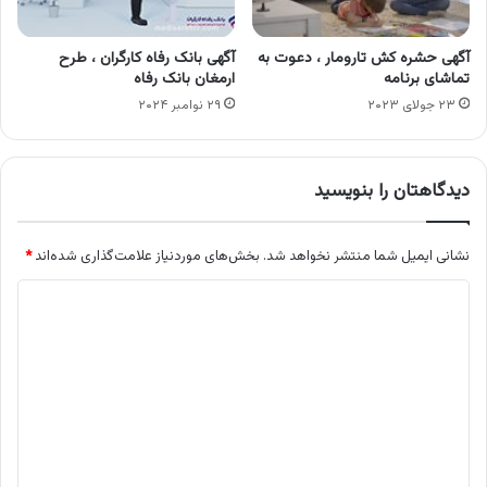
آگهی حشره کش تارومار ، دعوت به
آگهی بانک رفاه کارگران ، طرح
تماشای برنامه
ارمغان بانک رفاه
۲۳ جولای ۲۰۲۳
۲۹ نوامبر ۲۰۲۴
دیدگاهتان را بنویسید
نشانی ایمیل شما منتشر نخواهد شد.
بخش‌های موردنیاز علامت‌گذاری شده‌اند
*
د
ی
د
گ
ا
ه