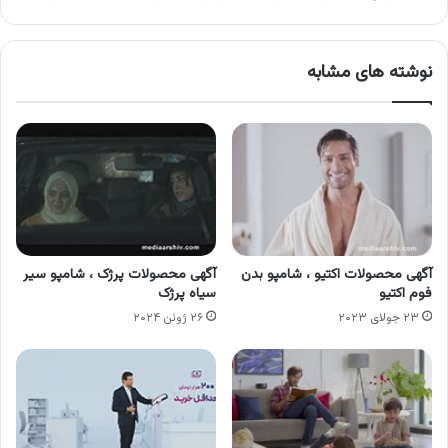
نوشته های مشابه
آگهی محصولات اکتیو ، شامپو بدن
آگهی محصولات پرژک ، شامپو سیر
فوم اکتیو
سیاه پرژک
۲۳ جولای ۲۰۲۳
۲۶ ژوئن ۲۰۲۴