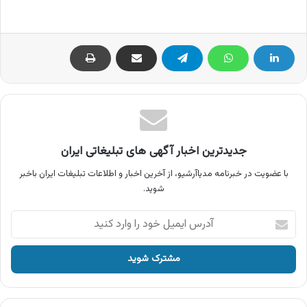
جدیدترین اخبار آگهی های تبلیغاتی ایران
با عضویت در خبرنامه مدیاآرشیو، از آخرین اخبار و اطلاعات تبلیغات ایران باخبر
شوید.
آدرس
ایمیل
خود
را
وارد
کنید