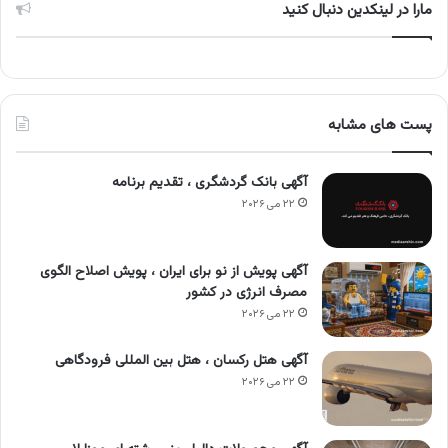
مارا در لینکدین دنبال کنید
پست های مشابه
آگهی بانک گردشگری ، تقدیم برنامه
۲۲ می ۲۰۲۶
آگهی پویش از نو برای ایران ، پویش اصلاح الگوی
مصرف انرژی در کشور
۲۲ می ۲۰۲۶
آگهی هتل رکسان ، هتل بین المللی فرودگاهی
۲۲ می ۲۰۲۶