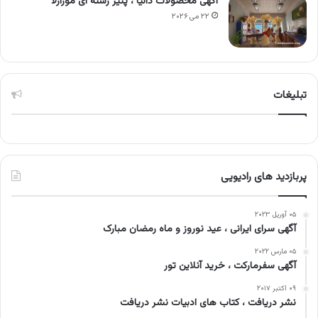
آگهی محصولات دالیا ، پنیر رشته ای موزارلا
۲۲ می ۲۰۲۶
تبلیغات
پربازدید های رادیویی
۰۵ آوریل ۲۰۲۳
آگهی سرای ایرانی ، عید نوروز و ماه رمضان مبارک
۰۵ مارس ۲۰۲۲
آگهی سفرمارکت ، خرید آنلاین تور
۰۹ اکتبر ۲۰۱۷
نشر دریافت ، کتاب های ادبیات نشر دریافت