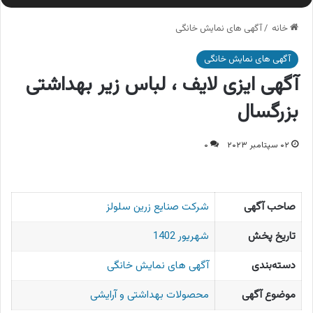
خانه
/
آگهی های نمایش خانگی
آگهی های نمایش خانگی
آگهی ایزی لایف ، لباس زیر بهداشتی
بزرگسال
۰۲ سپتامبر ۲۰۲۳
۰
صاحب آگهی
شرکت صنایع زرین سلولز
تاریخ پخش
شهریور 1402
دسته‌بندی
آگهی های نمایش خانگی
موضوع آگهی
محصولات بهداشتی و آرایشی