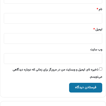
*
نام
*
ایمیل
*
وب‌ سایت
ذخیره نام، ایمیل و وبسایت من در مرورگر برای زمانی که دوباره دیدگاهی
می‌نویسم.