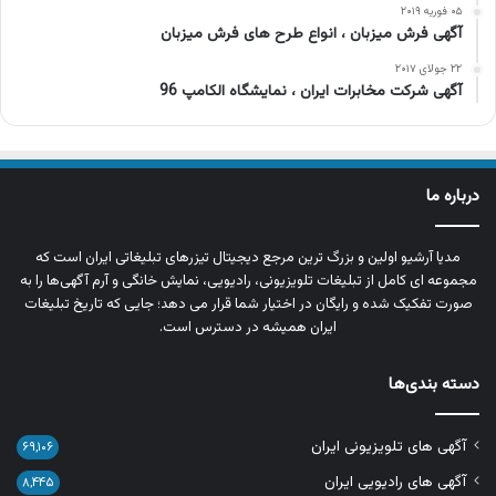
۰۵ فوریه ۲۰۱۹
آگهی فرش میزبان ، انواع طرح های فرش میزبان
۲۲ جولای ۲۰۱۷
آگهی شرکت مخابرات ایران ، نمایشگاه الکامپ 96
درباره ما
مدیا آرشیو اولین و بزرگ‌ ترین مرجع دیجیتال تیزرهای تبلیغاتی ایران است که
مجموعه‌ ای کامل از تبلیغات تلویزیونی، رادیویی، نمایش خانگی و آرم‌ آگهی‌ها را به‌
صورت تفکیک‌ شده و رایگان در اختیار شما قرار می‌ دهد؛ جایی که تاریخ تبلیغات
ایران همیشه در دسترس است.
دسته بندی‌ها
آگهی های تلویزیونی ایران
۶۹,۱۰۶
آگهی های رادیویی ایران
۸,۴۴۵