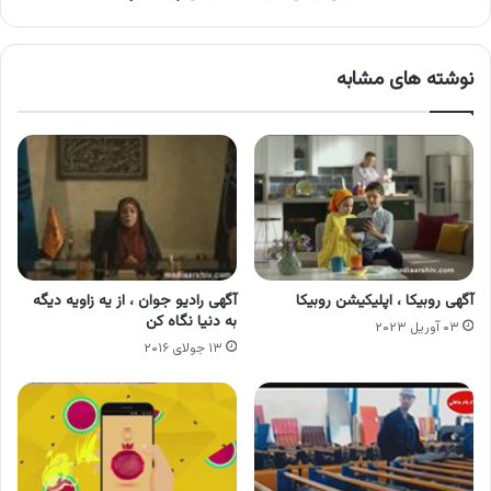
نوشته های مشابه
آگهی روبیکا ، اپلیکیشن روبیکا
آگهی رادیو جوان ، از یه زاویه دیگه
به دنیا نگاه کن
۰۳ آوریل ۲۰۲۳
۱۳ جولای ۲۰۱۶