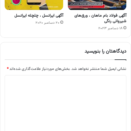
آگهی فولاد بام ماهان ، ورق‌های
آگهی ایرانسل ، چلچله ایرانسل
شیروانی رنگی
۲۰ دسامبر ۲۰۲۰
۱۸ دسامبر ۲۰۲۳
دیدگاهتان را بنویسید
نشانی ایمیل شما منتشر نخواهد شد.
بخش‌های موردنیاز علامت‌گذاری شده‌اند
*
د
ی
د
گ
ا
ه