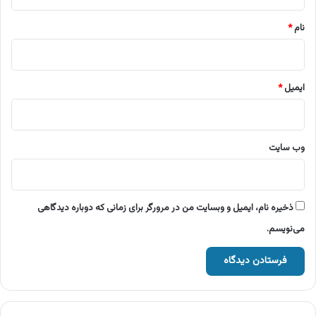
*
نام
*
ایمیل
*
وب‌ سایت
ذخیره نام، ایمیل و وبسایت من در مرورگر برای زمانی که دوباره دیدگاهی
می‌نویسم.