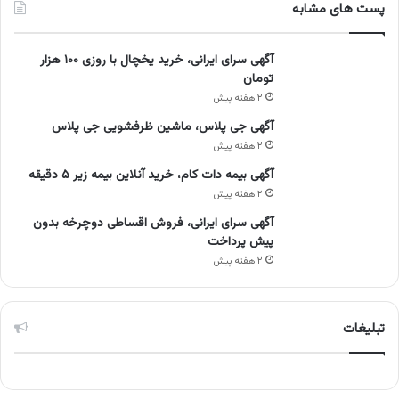
پست های مشابه
آگهی سرای ایرانی، خرید یخچال با روزی ۱۰۰ هزار
تومان
۲ هفته پیش
آگهی جی پلاس، ماشین ظرفشویی جی پلاس
۲ هفته پیش
آگهی بیمه دات کام، خرید آنلاین بیمه زیر ۵ دقیقه
۲ هفته پیش
آگهی سرای ایرانی، فروش اقساطی دوچرخه بدون
پیش پرداخت
۲ هفته پیش
تبلیغات