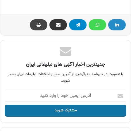
جدیدترین اخبار آگهی های تبلیغاتی ایران
با عضویت در خبرنامه مدیاآرشیو، از آخرین اخبار و اطلاعات تبلیغات ایران باخبر
شوید.
آدرس
ایمیل
خود
را
وارد
کنید