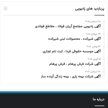
پربازدید های رادیویی
۲۸ دسامبر ۲۰۱۵
آگهی رادیویی مجتمع آریان فولاد ، مقاطع فولادی
۲۲ جولای ۲۰۱۸
آگهی شیرکده ، محصولات لبنی شیرکده
۲۲ نوامبر ۲۰۱۷
آگهی موسسه حقوقی فردا ، ثبت نام تجاری
۱۵ آوریل ۲۰۱۸
آگهی شركت فرش پرهام ، فرش پرهام
۲۸ دسامبر ۲۰۱۷
آگهی شرکت بیمه رازی ، بیمه زندگی آینده ساز
درباره ما