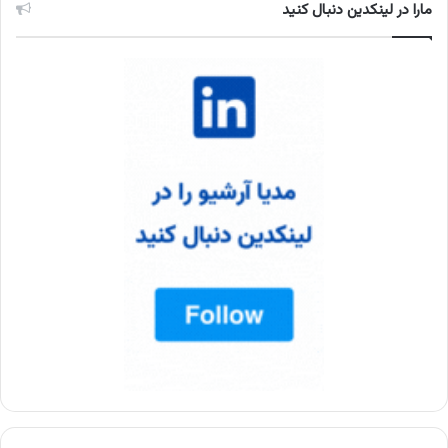
مارا در لینکدین دنبال کنید