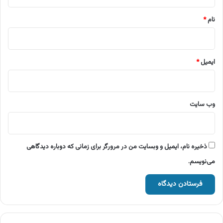
*
نام
*
ایمیل
*
وب‌ سایت
ذخیره نام، ایمیل و وبسایت من در مرورگر برای زمانی که دوباره دیدگاهی
می‌نویسم.