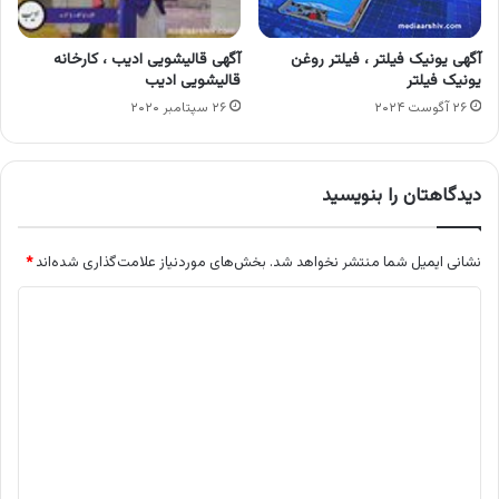
آگهی یونیک فیلتر ، فیلتر روغن
آگهی قالیشویی ادیب ، کارخانه
یونیک فیلتر
قالیشویی ادیب
۲۶ آگوست ۲۰۲۴
۲۶ سپتامبر ۲۰۲۰
دیدگاهتان را بنویسید
نشانی ایمیل شما منتشر نخواهد شد.
بخش‌های موردنیاز علامت‌گذاری شده‌اند
*
د
ی
د
گ
ا
ه