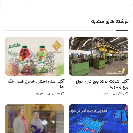
نوشته های مشابه
آگهی شرکت پولاد پیچ کار ، انواع
آگهی سان استار ، شروع فصل رنگ
پیچ و مهره
ها
۱۷ آگوست ۲۰۲۱
۲۱ سپتامبر ۲۰۱۷