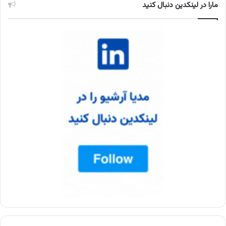
مارا در لینکدین دنبال کنید