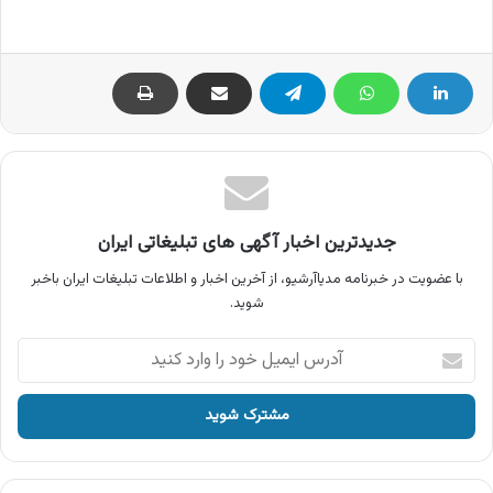
جدیدترین اخبار آگهی های تبلیغاتی ایران
با عضویت در خبرنامه مدیاآرشیو، از آخرین اخبار و اطلاعات تبلیغات ایران باخبر
شوید.
آدرس
ایمیل
خود
را
وارد
کنید