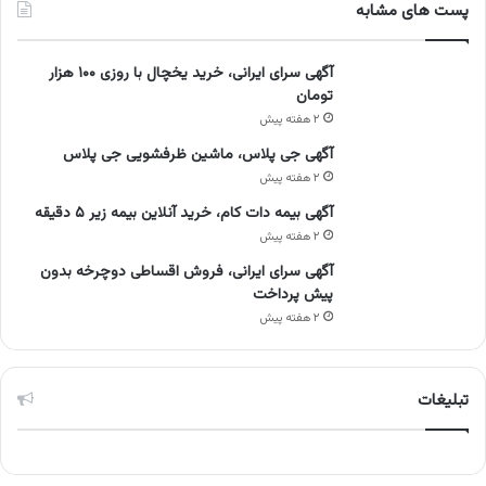
پست های مشابه
آگهی سرای ایرانی، خرید یخچال با روزی ۱۰۰ هزار
تومان
۲ هفته پیش
آگهی جی پلاس، ماشین ظرفشویی جی پلاس
۲ هفته پیش
آگهی بیمه دات کام، خرید آنلاین بیمه زیر ۵ دقیقه
۲ هفته پیش
آگهی سرای ایرانی، فروش اقساطی دوچرخه بدون
پیش پرداخت
۲ هفته پیش
تبلیغات