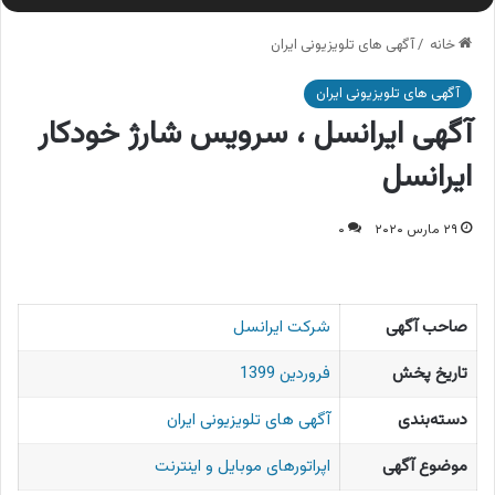
خانه
/
آگهی های تلویزیونی ایران
آگهی های تلویزیونی ایران
آگهی ایرانسل ، سرویس شارژ خودکار
ایرانسل
۲۹ مارس ۲۰۲۰
۰
صاحب آگهی
شرکت ایرانسل
تاریخ پخش
فروردین 1399
دسته‌بندی
آگهی های تلویزیونی ایران
موضوع آگهی
اپراتورهای موبایل و اینترنت