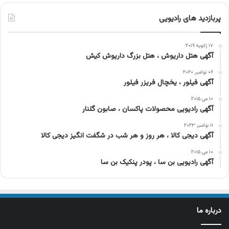
پربازدید های رادیویی
۱۷ ژانویه ۲۰۱۹
آگهی هتل داریوش ، هتل بزرگ داریوش کیش
۰۶ نوامبر ۲۰۲۰
آگهی فیلور ، یخچال فریزر فیلور
۱۰ می ۲۰۱۵
آگهی رادیویی محصولات پاکسان ، صابون گلنار
۱۱ نوامبر ۲۰۲۳
آگهی دیجی کالا ، هر روز و هر شب در شگفت انگیز دیجی کالا
۱۰ می ۲۰۱۵
آگهی رادیویی بن سا ، پودر پنکیک بن سا
درباره ما