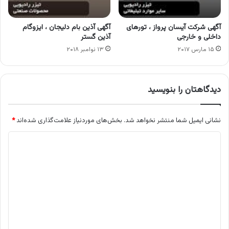
آگهی شرکت آیسان پرواز ، تورهای
آگهی آذین بام دلیجان ، ایزوگام
داخلی و خارجی
آذین گستر
۱۵ مارس ۲۰۱۷
۱۳ نوامبر ۲۰۱۸
دیدگاهتان را بنویسید
نشانی ایمیل شما منتشر نخواهد شد.
بخش‌های موردنیاز علامت‌گذاری شده‌اند
*
د
ی
د
گ
ا
ه