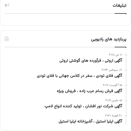
تبلیغات
پربازدید های رادیویی
۰۱ می ۲۰۱۸
آگهی اروئی ، فرآورده های گوشتی اروئی
۰۶ سپتامبر ۲۰۲۴
آگهی فلای تودی ، سفر در کلاس جهانی با فلای تودی
۱۵ آگوست ۲۰۱۷
آگهی فرش رسام عرب زاده ، فروش ویژه
۰۵ مارس ۲۰۱۹
آگهی شرکت نور افشان ، تولید کننده انواع لامپ
۲۰ فوریه ۲۰۲۰
آگهی ایلیا استیل ، آشپزخانه ایلیا استیل