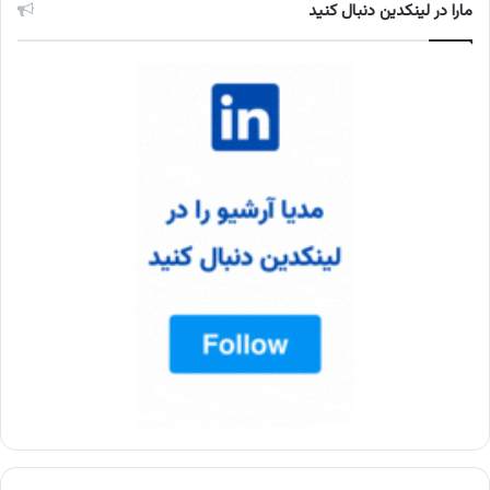
مارا در لینکدین دنبال کنید