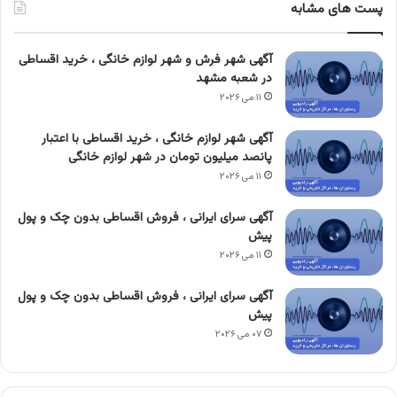
پست های مشابه
آگهی شهر فرش و شهر لوازم خانگی ، خرید اقساطی
در شعبه مشهد
۱۱ می ۲۰۲۶
آگهی شهر لوازم خانگی ، خرید اقساطی با اعتبار
پانصد میلیون تومان در شهر لوازم خانگی
۱۱ می ۲۰۲۶
آگهی سرای ایرانی ، فروش اقساطی بدون چک و پول
پیش
۱۱ می ۲۰۲۶
آگهی سرای ایرانی ، فروش اقساطی بدون چک و پول
پیش
۰۷ می ۲۰۲۶