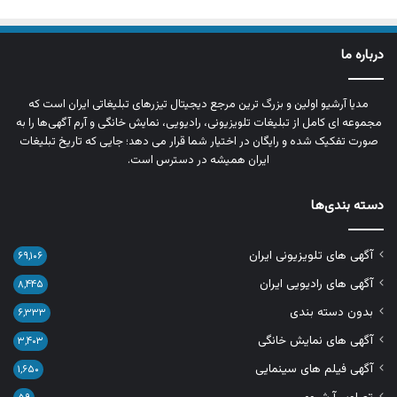
درباره ما
مدیا آرشیو اولین و بزرگ‌ ترین مرجع دیجیتال تیزرهای تبلیغاتی ایران است که
مجموعه‌ ای کامل از تبلیغات تلویزیونی، رادیویی، نمایش خانگی و آرم‌ آگهی‌ها را به‌
صورت تفکیک‌ شده و رایگان در اختیار شما قرار می‌ دهد؛ جایی که تاریخ تبلیغات
ایران همیشه در دسترس است.
دسته بندی‌ها
آگهی های تلویزیونی ایران
۶۹,۱۰۶
آگهی های رادیویی ایران
۸,۴۴۵
بدون دسته بندی
۶,۳۳۳
آگهی های نمایش خانگی
۳,۴۰۳
آگهی فیلم های سینمایی
۱,۶۵۰