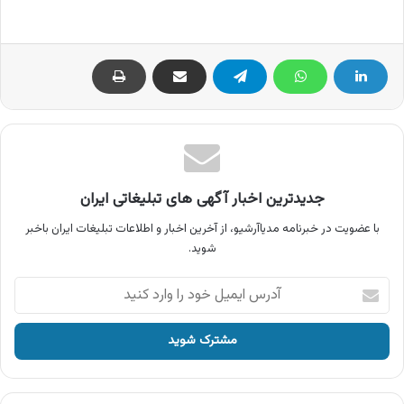
جدیدترین اخبار آگهی های تبلیغاتی ایران
با عضویت در خبرنامه مدیاآرشیو، از آخرین اخبار و اطلاعات تبلیغات ایران باخبر
شوید.
آدرس
ایمیل
خود
را
وارد
کنید