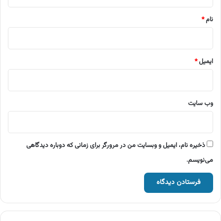
*
نام
*
ایمیل
*
وب‌ سایت
ذخیره نام، ایمیل و وبسایت من در مرورگر برای زمانی که دوباره دیدگاهی
می‌نویسم.