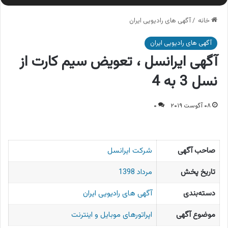
خانه
/
آگهی های رادیویی ایران
آگهی های رادیویی ایران
آگهی ایرانسل ، تعویض سیم کارت از
نسل 3 به 4
۰۸ آگوست ۲۰۱۹
۰
صاحب آگهی
شرکت ایرانسل
تاریخ پخش
مرداد 1398
دسته‌بندی
آگهی های رادیویی ایران
موضوع آگهی
اپراتورهای موبایل و اینترنت