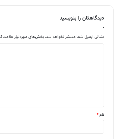
دیدگاهتان را بنویسید
نشانی ایمیل شما منتشر نخواهد شد.
بخش‌های موردنیاز علامت‌گذ
د
ی
د
گ
ا
ه
*
نام
*