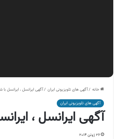
خانه
/
آگهی های تلویزیونی ایران
/
آگهی ایرانسل ، ایرانسل با 
آگهی های تلویزیونی ایران
آگهی ایرانسل ، ایرانس
۲۶ ژوئن ۲۰۱۴