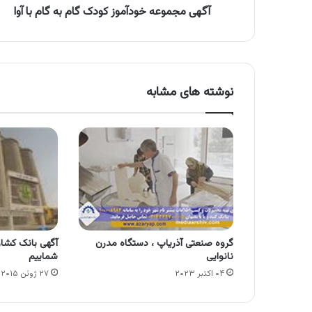
آگهی مجموعه خودآموز کودک گام به گام با آوا
نوشته های مشابه
گروه صنعتی آذریاپ ، دستگاه مدرن
آگهی بانک کشاو
نانوایی
شماییم
۰۴ اکتبر ۲۰۲۳
۲۷ ژوئن ۲۰۱۵