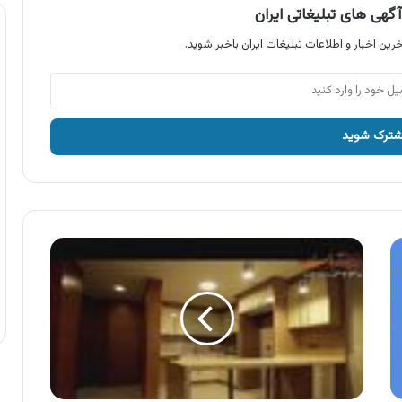
گهی های تبلیغاتی ایران
رین اخبار و اطلاعات تبلیغات ایران باخبر شوید.
آگهی
مجتمع
تجاری
اقامتی
مسکونی
آرمان