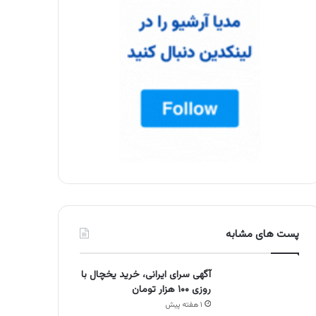
پست های مشابه
آگهی سرای ایرانی، خرید یخچال با
روزی ۱۰۰ هزار تومان
۱ هفته پیش