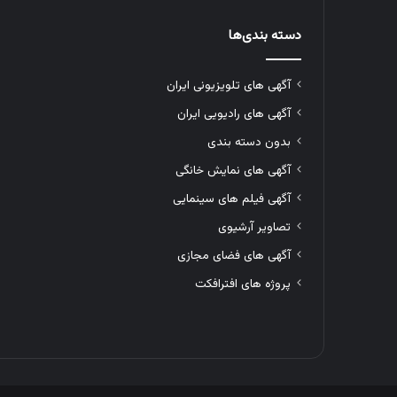
دسته بندی‌ها
آگهی های تلویزیونی ایران
آگهی های رادیویی ایران
بدون دسته بندی
آگهی های نمایش خانگی
آگهی فیلم های سینمایی
تصاویر آرشیوی
آگهی های فضای مجازی
پروژه های افترافکت