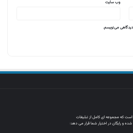
وب‌ سایت
 دیدگاهی می‌نویسم.
ن است که مجموعه‌ ای کامل از تبلیغات
شده و رایگان در اختیار شما قرار می‌ دهد؛