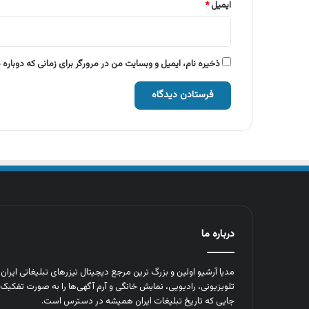
ایمیل
*
ذخیره نام، ایمیل و وبسایت من در مرورگر برای زمانی که دوباره
درباره ما
مدیا آرشیو اولین و بزرگ‌ ترین مرجع دیجیتال تیزرهای تبلیغاتی ایرا
تلویزیونی، رادیویی، نمایش خانگی و آرم‌ آگهی‌ها را به‌ صورت تفکیک‌ 
جایی که تاریخ تبلیغات ایران همیشه در دسترس است.