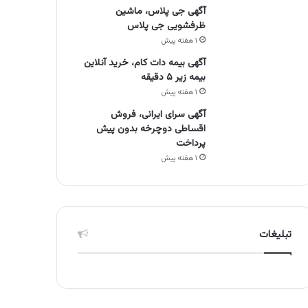
آگهی جی پلاس، ماشین
ظرفشویی جی پلاس
۱ هفته پیش
آگهی بیمه دات کام، خرید آنلاین
بیمه زیر ۵ دقیقه
۱ هفته پیش
آگهی سرای ایرانی، فروش
اقساطی دوچرخه بدون پیش
پرداخت
۱ هفته پیش
تبلیغات