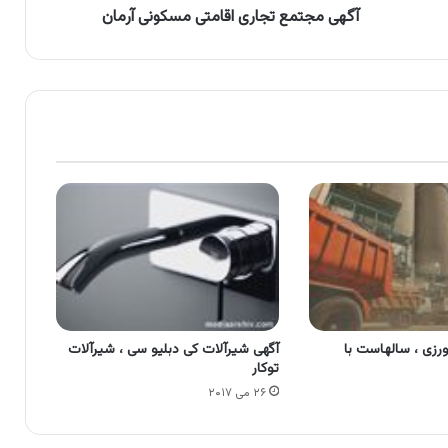
آگهی مجتمع تجاری اقامتی مسکونی آرمان
رزی ، سالهاست با
آگهی شیرآلات کی دبلیو سی ، شیرآلات
توکار
۲۶ می ۲۰۱۷