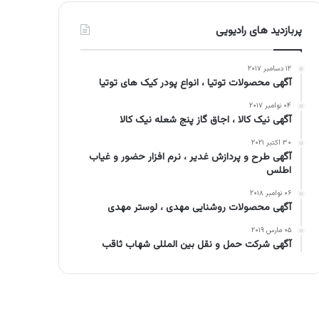
پربازدید های رادیویی
۱۲ دسامبر ۲۰۱۷
آگهی محصولات توتیا ، انواع پودر کیک های توتیا
۰۴ نوامبر ۲۰۱۷
آگهی نیک کالا ، اجاق گاز پنج شعله نیک کالا
۳۰ اکتبر ۲۰۲۱
آگهی طرح و پردازش غدیر ، نرم افزار حضور و غیاب
اطلس
۰۶ نوامبر ۲۰۱۸
آگهی محصولات روشنایی مهدی ، لوستر مهدی
۰۵ مارس ۲۰۱۹
آگهی شرکت حمل و نقل بین المللی شهاب ثاقب