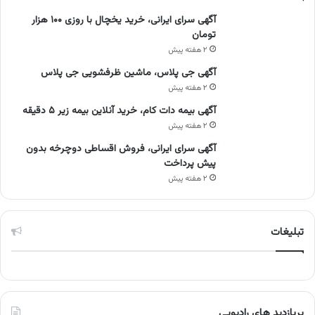
آگهی سرای ایرانی، خرید یخچال با روزی ۱۰۰ هزار
تومان
۲ هفته پیش
آگهی جی پلاس، ماشین ظرفشویی جی پلاس
۲ هفته پیش
آگهی بیمه دات کام، خرید آنلاین بیمه زیر ۵ دقیقه
۲ هفته پیش
آگهی سرای ایرانی، فروش اقساطی دوچرخه بدون
پیش پرداخت
۲ هفته پیش
تبلیغات
پربازدید های رادیویی