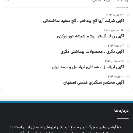
۲۳ فوریه ۲۰۲۳
آگهی شرکت آریا گچ پلدختر ، گچ سفید ساختمانی
۱۴ سپتامبر ۲۰۲۰
آگهی روف گستر ، پشم شیشه تور مرکزی
۱۲ ژانویه ۲۰۱۹
آگهی دگری ، محصولات بهداشتی دگری
۲۸ دسامبر ۲۰۱۵
آگهی ایرانسل ، همکاری ایرانسل و بیمه ایران
۱۰ فوریه ۲۰۱۹
آگهی مجتمع سنگبری قدسی اصفهان
درباره ما
مدیا آرشیو اولین و بزرگ‌ ترین مرجع دیجیتال تیزرهای تبلیغاتی ایران است که