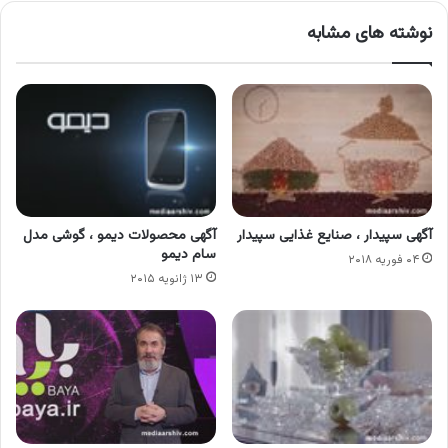
نوشته های مشابه
آگهی سپیدار ، صنایع غذایی سپیدار
آگهی محصولات دیمو ، گوشی مدل
سام دیمو
۰۴ فوریه ۲۰۱۸
۱۳ ژانویه ۲۰۱۵