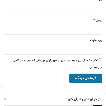
نام
*
ایمیل
*
وب‌ سایت
ذخیره نام، ایمیل و وبسایت من در مرورگر برای زمانی که دوباره دیدگاهی
می‌نویسم.
مارا در لینکدین دنبال کنید