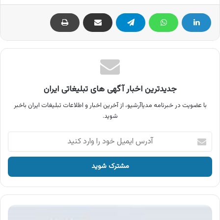
جدیدترین اخبار آگهی های تبلیغاتی ایران
با عضویت در خبرنامه مدیاآرشیو، از آخرین اخبار و اطلاعات تبلیغات ایران باخبر
شوید.
آدرس
ایمیل
خود
را
وارد
کنید
هی
دی