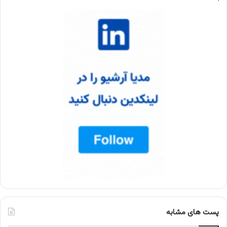
پست های مشابه