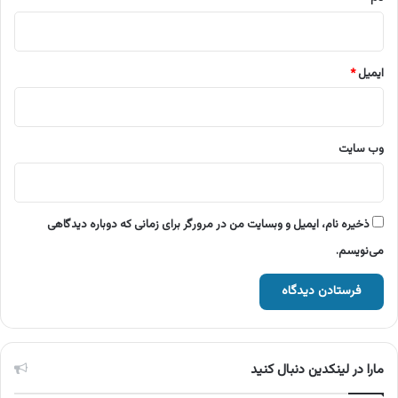
ایمیل
*
وب‌ سایت
ذخیره نام، ایمیل و وبسایت من در مرورگر برای زمانی که دوباره دیدگاهی
می‌نویسم.
مارا در لینکدین دنبال کنید