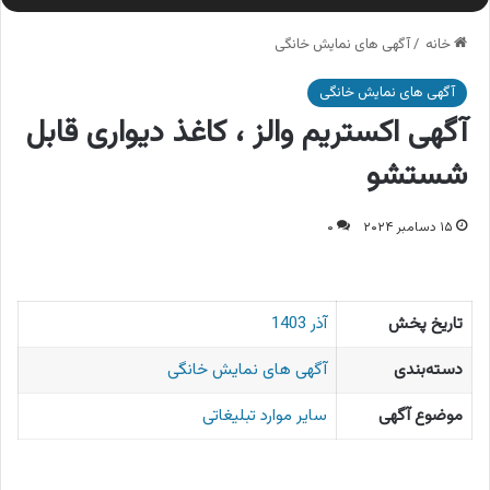
خانه
/
آگهی های نمایش خانگی
آگهی های نمایش خانگی
آگهی اکستریم والز ، کاغذ دیواری قابل
شستشو
۱۵ دسامبر ۲۰۲۴
۰
تاریخ پخش
آذر 1403
دسته‌بندی
آگهی های نمایش خانگی
موضوع آگهی
سایر موارد تبلیغاتی