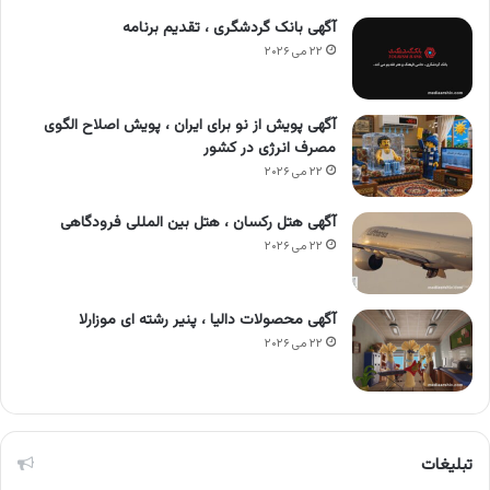
آگهی بانک گردشگری ، تقدیم برنامه
۲۲ می ۲۰۲۶
آگهی پویش از نو برای ایران ، پویش اصلاح الگوی
مصرف انرژی در کشور
۲۲ می ۲۰۲۶
آگهی هتل رکسان ، هتل بین المللی فرودگاهی
۲۲ می ۲۰۲۶
آگهی محصولات دالیا ، پنیر رشته ای موزارلا
۲۲ می ۲۰۲۶
تبلیغات