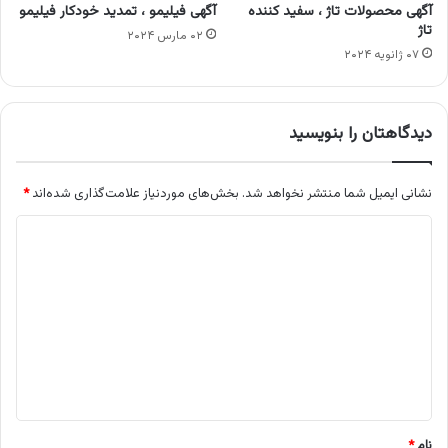
آگهی محصولات تاژ ، سفید کننده
آگهی فیلیمو ، تمدید خودکار فیلیمو
تاژ
۰۲ مارس ۲۰۲۴
۰۷ ژانویه ۲۰۲۴
دیدگاهتان را بنویسید
نشانی ایمیل شما منتشر نخواهد شد.
بخش‌های موردنیاز علامت‌گذاری شده‌اند
*
د
ی
د
گ
ا
ه
*
نام
*