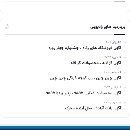
پربازدید های رادیویی
۲۵ ژوئن ۲۰۱۹
آگهی فروشگاه های رفاه ، جشنواره چهار روزه
۲۱ فوریه ۲۰۲۳
آگهی گز لاله ، محصولات گز لاله
۰۹ نوامبر ۲۰۲۰
آگهی چین چین ، رب گوجه فرنگی چین چین
۱۶ نوامبر ۲۰۲۵
آگهی محصولات غذایی ۹۵۹۵ ، پنیر پیتزا ۹۵۹۵
۲۸ مارس ۲۰۲۰
آگهی بانک آینده ، سال آینده مبارک