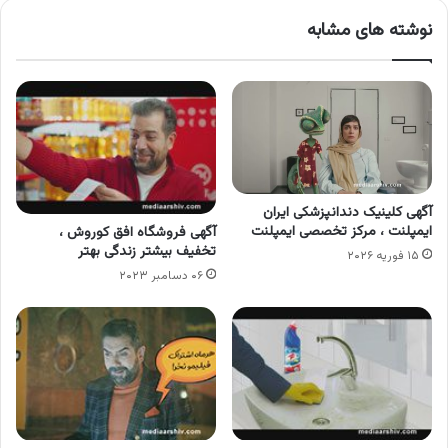
نوشته های مشابه
آگهی کلینیک دندانپزشکی ایران
ایمپلنت ، مرکز تخصصی ایمپلنت
آگهی فروشگاه افق کوروش ،
تخفیف بیشتر زندگی بهتر
۱۵ فوریه ۲۰۲۶
۰۶ دسامبر ۲۰۲۳