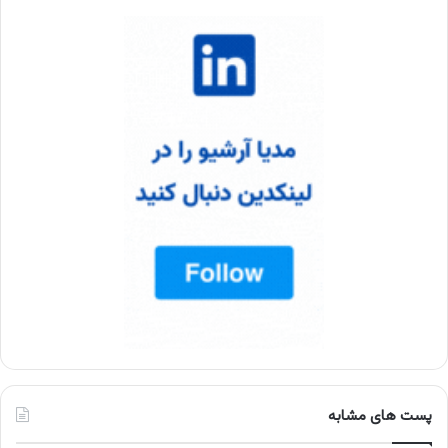
پست های مشابه