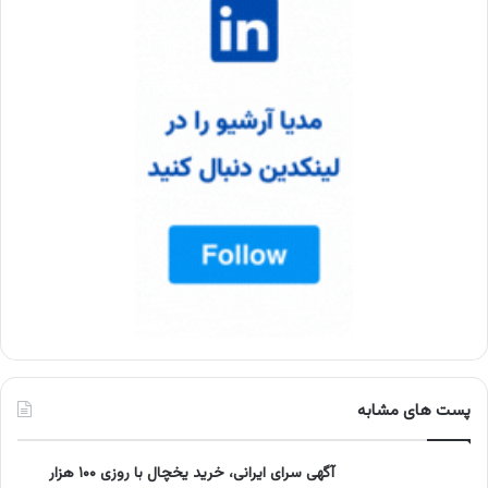
پست های مشابه
آگهی سرای ایرانی، خرید یخچال با روزی ۱۰۰ هزار