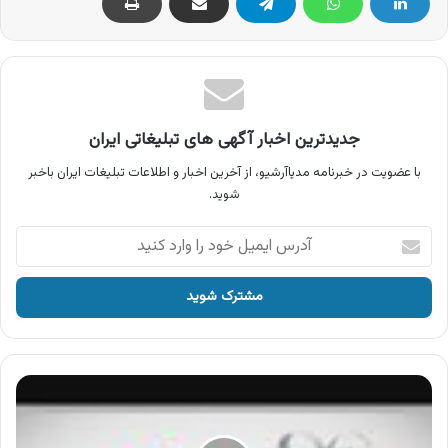
جدیدترین اخبار آگهی های تبلیغاتی ایران
با عضویت در خبرنامه مدیاآرشیو، از آخرین اخبار و اطلاعات تبلیغات ایران باخبر
شوید.
آدرس
ایمیل
خود
را
وارد
کنید
آگهی
پشتیبان
ارشد
ماهان