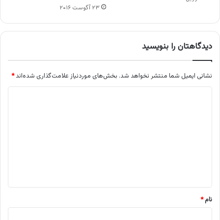
۲۳ آگوست ۲۰۱۶
دیدگاهتان را بنویسید
نشانی ایمیل شما منتشر نخواهد شد.
بخش‌های موردنیاز علامت‌گذاری شده‌اند
*
د
ی
د
گ
ا
ه
*
نام
*