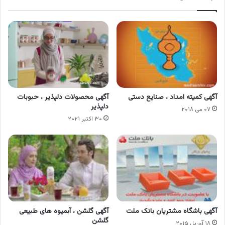
آگهی کمیته امداد ، صنایع دستی
آگهی محصولات دلپذیر ، حبوبات
دلپذیر
۰۷ می ۲۰۱۸
۳۰ اکتبر ۲۰۲۱
آگهی باشگاه مشتریان بانک ملت
آگهی گلشن ، آبمیوه های طبیعی
گلشن
۱۸ آوریل ۲۰۱۵