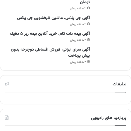
تومان
۲ هفته پیش
آگهی جی پلاس، ماشین ظرفشویی جی پلاس
۲ هفته پیش
آگهی بیمه دات کام، خرید آنلاین بیمه زیر ۵ دقیقه
۲ هفته پیش
آگهی سرای ایرانی، فروش اقساطی دوچرخه بدون
پیش پرداخت
۲ هفته پیش
تبلیغات
پربازدید های رادیویی