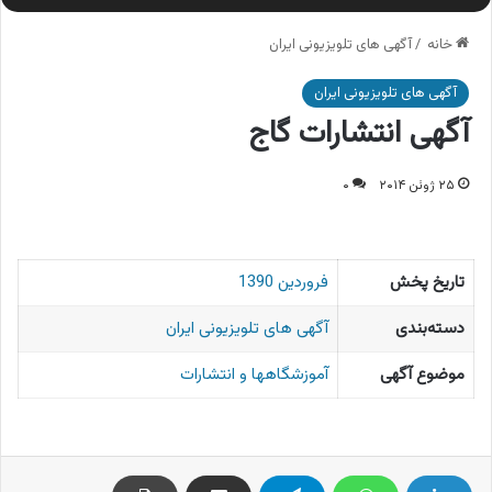
خانه
/
آگهی های تلویزیونی ایران
آگهی های تلویزیونی ایران
آگهی انتشارات گاج
۲۵ ژوئن ۲۰۱۴
۰
تاریخ پخش
فروردین 1390
دسته‌بندی
آگهی های تلویزیونی ایران
موضوع آگهی
آموزشگاهها و انتشارات