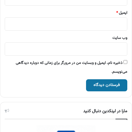
ایمیل
*
وب‌ سایت
ذخیره نام، ایمیل و وبسایت من در مرورگر برای زمانی که دوباره دیدگاهی
می‌نویسم.
مارا در لینکدین دنبال کنید