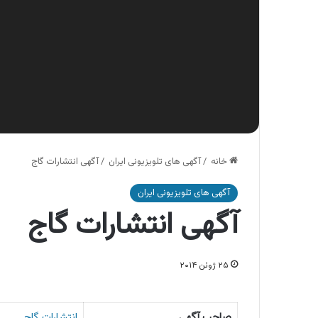
خانه
/
آگهی های تلویزیونی ایران
/
آگهی انتشارات گاج
آگهی های تلویزیونی ایران
آگهی انتشارات گاج
۲۵ ژوئن ۲۰۱۴
صاحب آگهی
انتشارات گاج