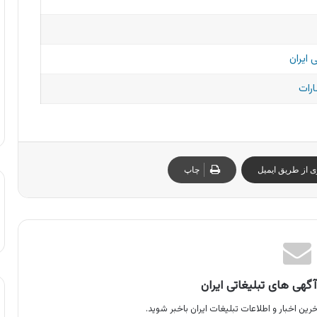
 ایران
ارات
ی از طریق ایمیل
چاپ
گهی های تبلیغاتی ایران
رین اخبار و اطلاعات تبلیغات ایران باخبر شوید.