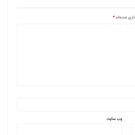
اری شده‌اند
*
وب‌ سایت