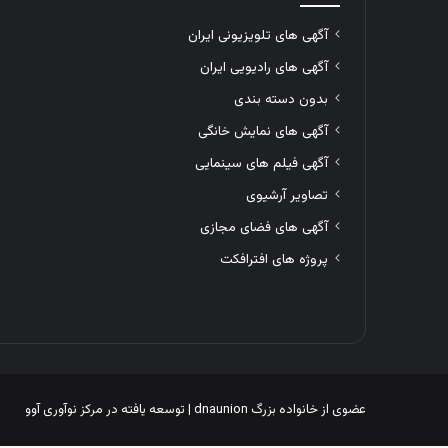
آگهی های تلویزیونی ایران
آگهی های رادیویی ایران
بدون دسته بندی
آگهی های نمایش خانگی
آگهی فیلم های سینمایی
تصاویر آرشیوی
آگهی های فضای مجازی
پروژه های افترافکت
عضوی از خانواده بزرگ
dnaunion
| توسعه یافته در
مرکز نوآوری آوو