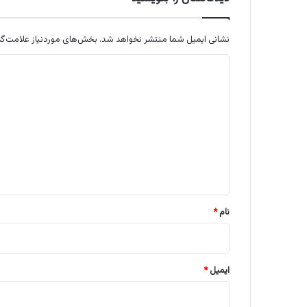
نشانی ایمیل شما منتشر نخواهد شد.
بخش‌های موردنیاز علامت‌گذ
د
ی
د
گ
ا
ه
*
نام
*
ایمیل
*