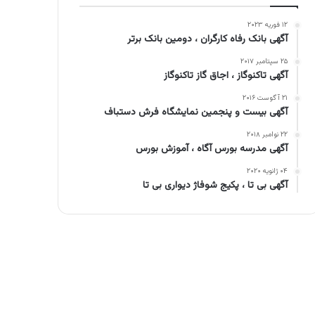
۱۲ فوریه ۲۰۲۳
آگهی بانک رفاه کارگران ، دومین بانک برتر
۲۵ سپتامبر ۲۰۱۷
آگهی تاکنوگاز ، اجاق گاز تاکنوگاز
۲۱ آگوست ۲۰۱۶
آگهی بیست و پنجمین نمایشگاه فرش دستباف
۲۲ نوامبر ۲۰۱۸
آگهی مدرسه بورس آگاه ، آموزش بورس
۰۴ ژانویه ۲۰۲۰
آگهی بی تا ، پکیج شوفاژ دیواری بی تا