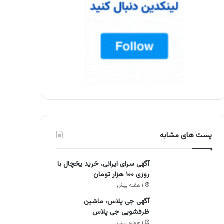
پست های مشابه
آگهی سرای ایرانی، خرید یخچال با
روزی ۱۰۰ هزار تومان
۱ هفته پیش
آگهی جی پلاس، ماشین
ظرفشویی جی پلاس
۱ هفته پیش