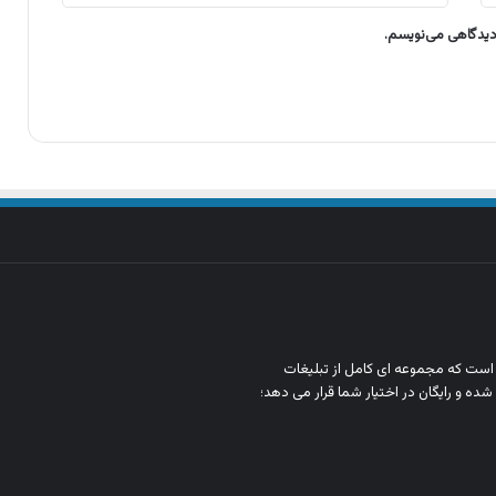
 دیدگاهی می‌نویسم.
ن است که مجموعه‌ ای کامل از تبلیغات
شده و رایگان در اختیار شما قرار می‌ دهد؛