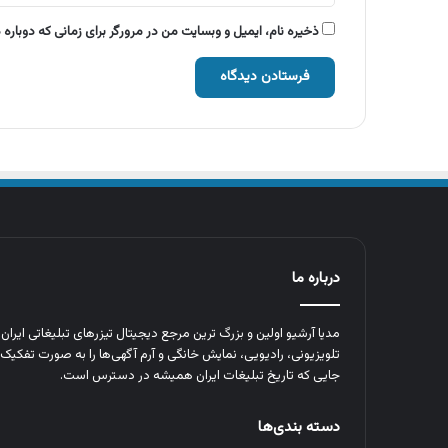
ذخیره نام، ایمیل و وبسایت من در مرورگر برای زمانی که دوباره
درباره ما
مدیا آرشیو اولین و بزرگ‌ ترین مرجع دیجیتال تیزرهای تبلیغاتی ایرا
تلویزیونی، رادیویی، نمایش خانگی و آرم‌ آگهی‌ها را به‌ صورت تفکیک‌ 
جایی که تاریخ تبلیغات ایران همیشه در دسترس است.
دسته بندی‌ها