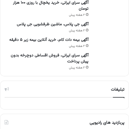
آگهی سرای ایرانی، خرید یخچال با روزی ۱۰۰ هزار
تومان
۲ هفته پیش
آگهی جی پلاس، ماشین ظرفشویی جی پلاس
۲ هفته پیش
آگهی بیمه دات کام، خرید آنلاین بیمه زیر ۵ دقیقه
۲ هفته پیش
آگهی سرای ایرانی، فروش اقساطی دوچرخه بدون
پیش پرداخت
۲ هفته پیش
تبلیغات
پربازدید های رادیویی