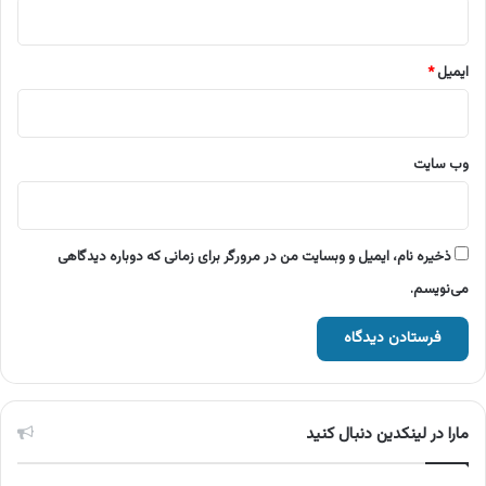
ایمیل
*
وب‌ سایت
ذخیره نام، ایمیل و وبسایت من در مرورگر برای زمانی که دوباره دیدگاهی
می‌نویسم.
مارا در لینکدین دنبال کنید