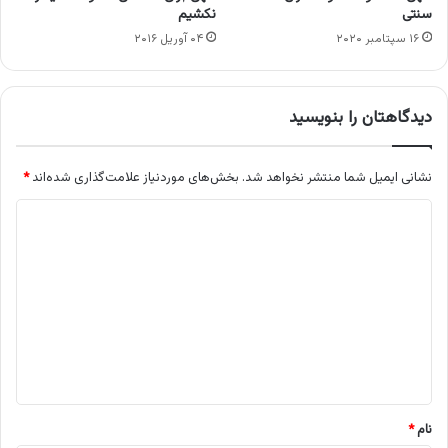
سنتی
نکشیم
۱۶ سپتامبر ۲۰۲۰
۰۴ آوریل ۲۰۱۶
دیدگاهتان را بنویسید
نشانی ایمیل شما منتشر نخواهد شد.
بخش‌های موردنیاز علامت‌گذاری شده‌اند
*
د
ی
د
گ
ا
ه
*
نام
*