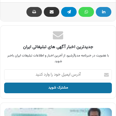
جدیدترین اخبار آگهی های تبلیغاتی ایران
با عضویت در خبرنامه مدیاآرشیو، از آخرین اخبار و اطلاعات تبلیغات ایران باخبر
شوید.
آدرس
ایمیل
خود
را
وارد
کنید
آگهی
همراه