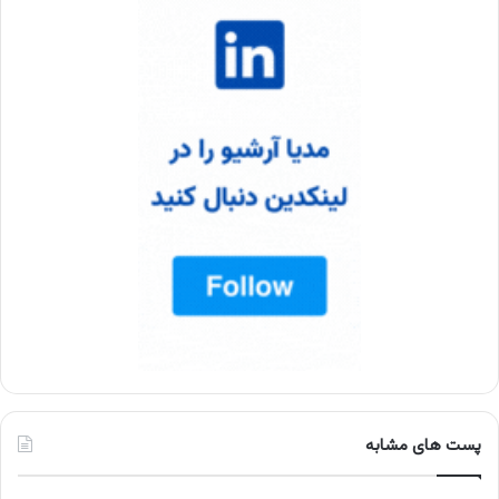
پست های مشابه