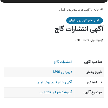
خانه
/
آگهی های تلویزیونی ایران
آگهی های تلویزیونی ایران
آگهی انتشارات گاج
۲۵ ژوئن ۲۰۱۴
۰
صاحب آگهی
انتشارات گاج
تاریخ پخش
فروردین 1390
دسته‌بندی
آگهی های تلویزیونی ایران
موضوع آگهی
آموزشگاهها و انتشارات