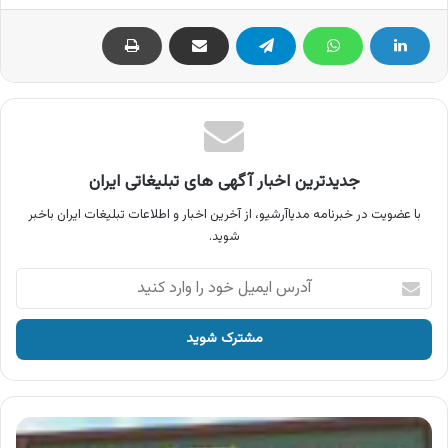
جدیدترین اخبار آگهی های تبلیغاتی ایران
با عضویت در خبرنامه مدیاآرشیو، از آخرین اخبار و اطلاعات تبلیغات ایران باخبر
شوید.
آدرس
ایمیل
خود
را
وارد
کنید
آگهی
انتشارات