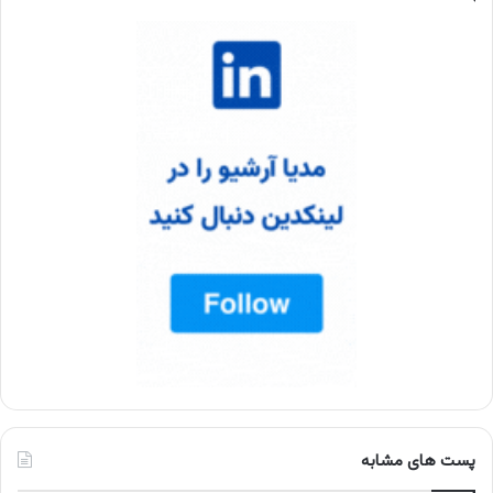
پست های مشابه