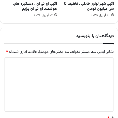
آگهی شهر لوازم خانگی ، تخفیف تا
آگهی اچ تی ان ، دستگیره های
سی میلیون تومان
هوشمند اچ تی ان پرایم
۲۲ آوریل ۲۰۲۵
۰۳ آوریل ۲۰۲۴
دیدگاهتان را بنویسید
نشانی ایمیل شما منتشر نخواهد شد.
بخش‌های موردنیاز علامت‌گذاری شده‌اند
*
د
ی
د
گ
ا
ه
*