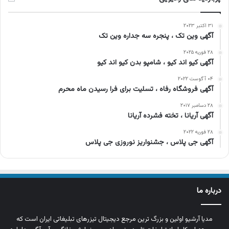
۳۱ اکتبر ۲۰۲۳
آگهی وین تک ، پنجره سه جداره وین تک
۲۸ فوریه ۲۰۲۵
آگهی کیو اند کیو ، شامپو بدن کیو اند کیو
۰۴ آگوست ۲۰۲۲
آگهی فروشگاه رفاه ، تسلیت برای فرا رسیدن ماه محرم
۲۸ دسامبر ۲۰۱۷
آگهی آریانا ، تخته فشرده آریانا
۲۸ فوریه ۲۰۲۲
آگهی جی پلاس ، جشنواریز نوروزی جی پلاس
درباره ما
مدیا آرشیو اولین و بزرگ‌ ترین مرجع دیجیتال تیزرهای تبلیغاتی ایران است که