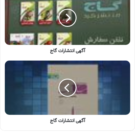
گاج
آگهی انتشارات گاج
آگهی
انتشارات
گاج
آگهی انتشارات گاج