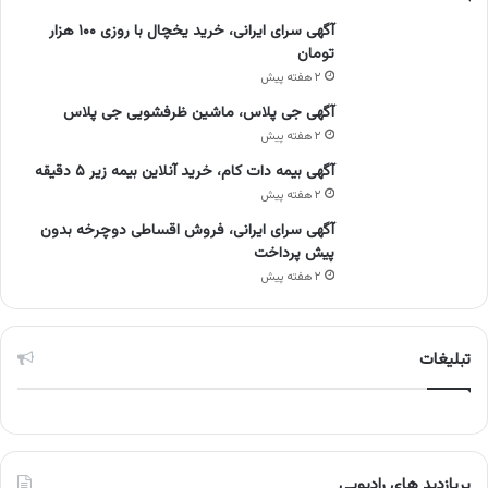
آگهی سرای ایرانی، خرید یخچال با روزی ۱۰۰ هزار
تومان
۲ هفته پیش
آگهی جی پلاس، ماشین ظرفشویی جی پلاس
۲ هفته پیش
آگهی بیمه دات کام، خرید آنلاین بیمه زیر ۵ دقیقه
۲ هفته پیش
آگهی سرای ایرانی، فروش اقساطی دوچرخه بدون
پیش پرداخت
۲ هفته پیش
تبلیغات
پربازدید های رادیویی