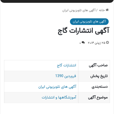
خانه
/
آگهی های تلویزیونی ایران
آگهی های تلویزیونی ایران
آگهی انتشارات گاج
۲۵ ژوئن ۲۰۱۴
۰
صاحب آگهی
انتشارات گاج
تاریخ پخش
فروردین 1390
دسته‌بندی
آگهی های تلویزیونی ایران
موضوع آگهی
آموزشگاهها و انتشارات