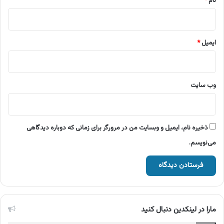
نام
*
ایمیل
*
وب‌ سایت
ذخیره نام، ایمیل و وبسایت من در مرورگر برای زمانی که دوباره دیدگاهی
می‌نویسم.
مارا در لینکدین دنبال کنید