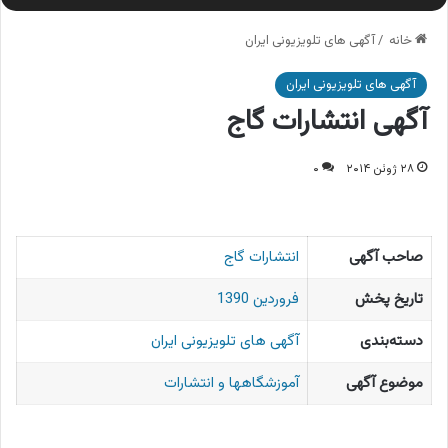
خانه
/
آگهی های تلویزیونی ایران
آگهی های تلویزیونی ایران
آگهی انتشارات گاج
۲۸ ژوئن ۲۰۱۴
۰
صاحب آگهی
انتشارات گاج
تاریخ پخش
فروردین 1390
دسته‌بندی
آگهی های تلویزیونی ایران
موضوع آگهی
آموزشگاهها و انتشارات