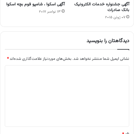
آگهی جشنواره خدمات الکترونیک
آگهی اسکوا ، شامپو فوم بچه اسکوا
بانک صادرات
۱۳ نوامبر ۲۰۱۷
۰۷ ژوئن ۲۰۱۵
دیدگاهتان را بنویسید
نشانی ایمیل شما منتشر نخواهد شد.
بخش‌های موردنیاز علامت‌گذاری شده‌اند
*
د
ی
د
گ
ا
ه
*