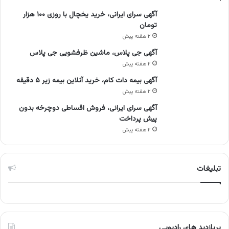
آگهی سرای ایرانی، خرید یخچال با روزی ۱۰۰ هزار
تومان
۲ هفته پیش
آگهی جی پلاس، ماشین ظرفشویی جی پلاس
۲ هفته پیش
آگهی بیمه دات کام، خرید آنلاین بیمه زیر ۵ دقیقه
۲ هفته پیش
آگهی سرای ایرانی، فروش اقساطی دوچرخه بدون
پیش پرداخت
۲ هفته پیش
تبلیغات
پربازدید های رادیویی