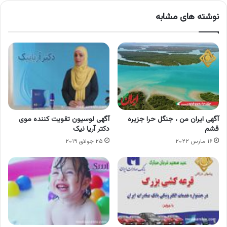
نوشته های مشابه
آگهی ایران من ، جنگل حرا جزیره
آگهی لوسیون تقویت کننده موی
قشم
دکتر آریا نیک
۱۶ مارس ۲۰۲۲
۲۵ جولای ۲۰۱۹