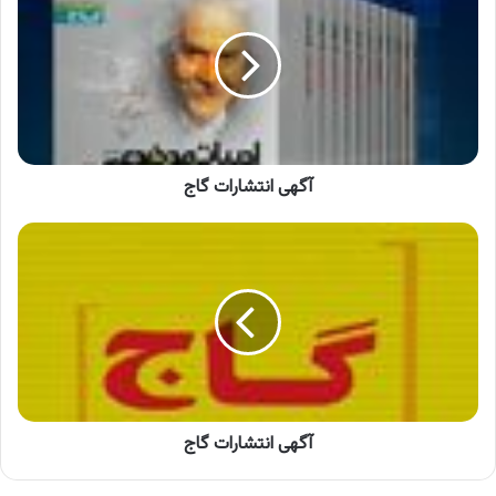
گاج
آگهی انتشارات گاج
آگهی
انتشارات
گاج
آگهی انتشارات گاج