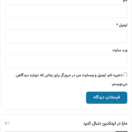
نام
*
ایمیل
*
وب‌ سایت
ذخیره نام، ایمیل و وبسایت من در مرورگر برای زمانی که دوباره دیدگاهی
می‌نویسم.
مارا در لینکدین دنبال کنید