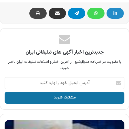
جدیدترین اخبار آگهی های تبلیغاتی ایران
با عضویت در خبرنامه مدیاآرشیو، از آخرین اخبار و اطلاعات تبلیغات ایران باخبر
شوید.
آدرس
ایمیل
خود
را
وارد
کنید
آگهی
انتشارات