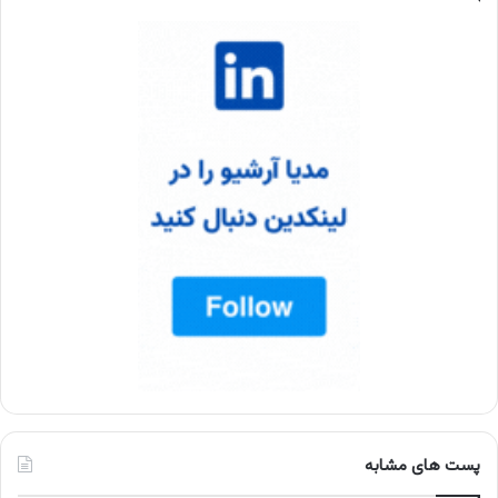
پست های مشابه