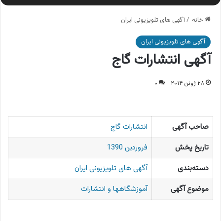
خانه
/
آگهی های تلویزیونی ایران
آگهی های تلویزیونی ایران
آگهی انتشارات گاج
۲۸ ژوئن ۲۰۱۴
۰
صاحب آگهی
انتشارات گاج
تاریخ پخش
فروردین 1390
دسته‌بندی
آگهی های تلویزیونی ایران
موضوع آگهی
آموزشگاهها و انتشارات