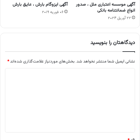
آگهی موسسه اعتباری ملل ، صدور
آگهی ایزوگام بارش ، عایق بارش
انواع ضمانتنامه بانکی
۰۶ فوریه ۲۰۱۹
۲۲ آوریل ۲۰۲۴
دیدگاهتان را بنویسید
نشانی ایمیل شما منتشر نخواهد شد.
بخش‌های موردنیاز علامت‌گذاری شده‌اند
*
د
ی
د
گ
ا
ه
*