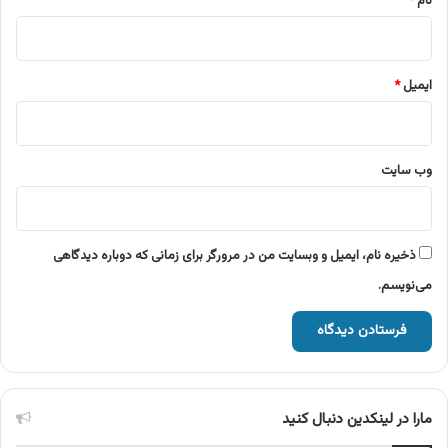
نام
*
ایمیل
*
وب‌ سایت
ذخیره نام، ایمیل و وبسایت من در مرورگر برای زمانی که دوباره دیدگاهی
می‌نویسم.
مارا در لینکدین دنبال کنید