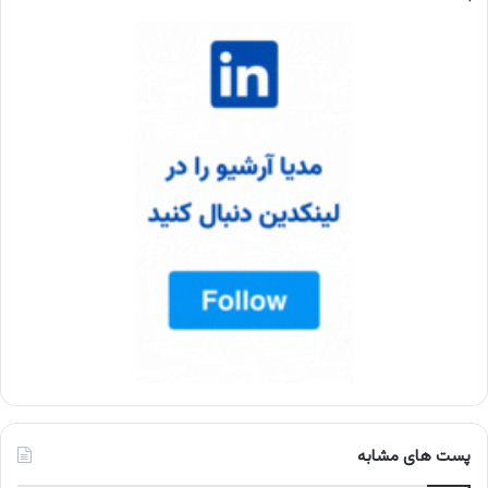
پست های مشابه