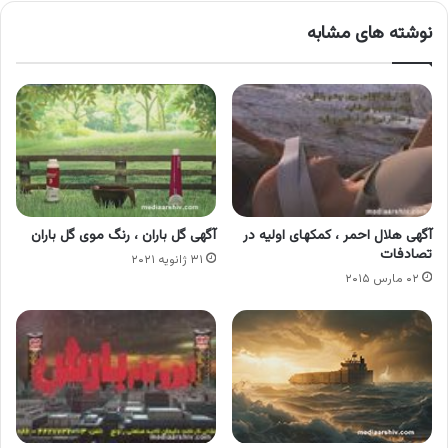
نوشته های مشابه
آگهی هلال احمر ، کمکهای اولیه در
آگهی گل باران ، رنگ موی گل باران
تصادفات
۳۱ ژانویه ۲۰۲۱
۰۲ مارس ۲۰۱۵