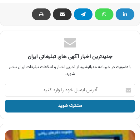
جدیدترین اخبار آگهی های تبلیغاتی ایران
با عضویت در خبرنامه مدیاآرشیو، از آخرین اخبار و اطلاعات تبلیغات ایران باخبر
شوید.
آدرس
ایمیل
خود
را
وارد
کنید
آگهی
انتشارات