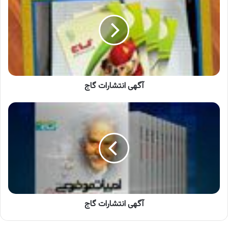
گاج
آگهی انتشارات گاج
آگهی
انتشارات
گاج
آگهی انتشارات گاج