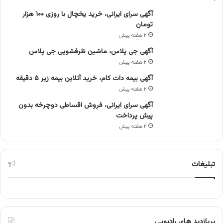
آگهی سرای ایرانی، خرید یخچال با روزی ۱۰۰ هزار
تومان
۲ هفته پیش
آگهی جی پلاس، ماشین ظرفشویی جی پلاس
۲ هفته پیش
آگهی بیمه دات کام، خرید آنلاین بیمه زیر ۵ دقیقه
۲ هفته پیش
آگهی سرای ایرانی، فروش اقساطی دوچرخه بدون
پیش پرداخت
۲ هفته پیش
تبلیغات
پربازدید های رادیویی